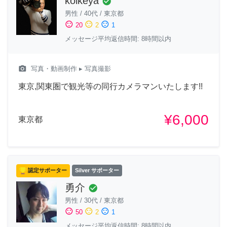
koikeya
check_circle
男性
/
40代
/
東京都
sentiment_satisfied
sentiment_neutral
sentiment_dissatisfied
20
2
1
メッセージ平均返信時間: 8時間以内
camera_alt
写真・動画制作
▸ 写真撮影
東京,関東圏で観光等の同行カメラマンいたします!!
¥6,000
東京都
認定サポーター
Silver サポーター
勇介
check_circle
男性
/
30代
/
東京都
sentiment_satisfied
sentiment_neutral
sentiment_dissatisfied
50
2
1
メッセージ平均返信時間: 8時間以内