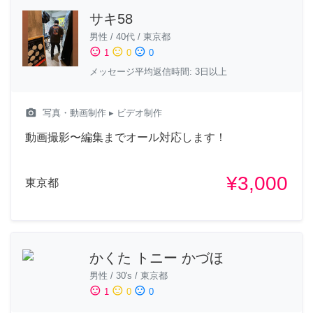
サキ58
男性
/
40代
/
東京都
sentiment_satisfied
sentiment_neutral
sentiment_dissatisfied
1
0
0
メッセージ平均返信時間: 3日以上
camera_alt
写真・動画制作
▸ ビデオ制作
動画撮影〜編集までオール対応します！
¥3,000
東京都
かくた トニー かづほ
男性
/
30's
/
東京都
sentiment_satisfied
sentiment_neutral
sentiment_dissatisfied
1
0
0