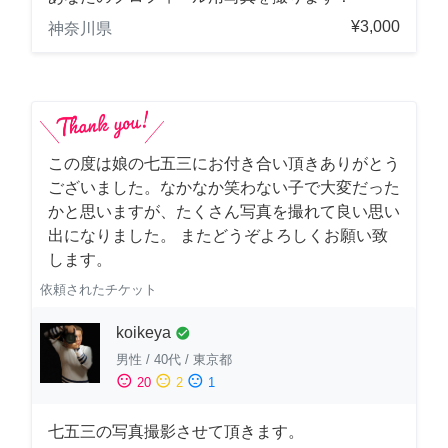
¥3,000
神奈川県
この度は娘の七五三にお付き合い頂きありがとう
ございました。なかなか笑わない子で大変だった
かと思いますが、たくさん写真を撮れて良い思い
出になりました。 またどうぞよろしくお願い致
します。
依頼されたチケット
koikeya
check_circle
男性
/
40代
/
東京都
sentiment_satisfied
sentiment_neutral
sentiment_dissatisfied
20
2
1
七五三の写真撮影させて頂きます。