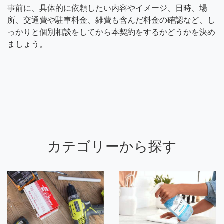
事前に、具体的に依頼したい内容やイメージ、日時、場
所、交通費や駐車料金、雑費も含んだ料金の確認など、し
っかりと個別相談をしてから本契約をするかどうかを決め
ましょう。
カテゴリーから探す