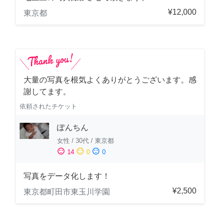
¥12,000
東京都
大量の写真を根気よくありがとうございます。感
謝してます。
依頼されたチケット
ぽんちん
女性
/
30代
/
東京都
sentiment_satisfied
sentiment_neutral
sentiment_dissatisfied
14
0
0
写真をデータ化します！
¥2,500
東京都町田市東玉川学園