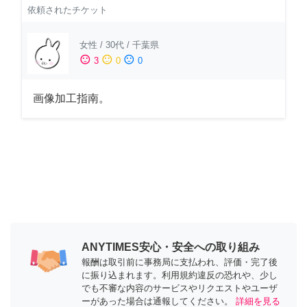
依頼されたチケット
女性
/
30代
/
千葉県
sentiment_satisfied
sentiment_neutral
sentiment_dissatisfied
3
0
0
画像加工指南。
ANYTIMES安心・安全への取り組み
報酬は取引前に事務局に支払われ、評価・完了後
に振り込まれます。利用規約違反の恐れや、少し
でも不審な内容のサービスやリクエストやユーザ
ーがあった場合は通報してください。
詳細を見る