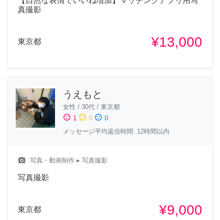
【自然な表情でいいね増加】マッチングアプリ用写
真撮影
¥13,000
東京都
うえもと
女性
/
30代
/
東京都
sentiment_satisfied
sentiment_neutral
sentiment_dissatisfied
1
0
0
メッセージ平均返信時間: 12時間以内
camera_alt
写真・動画制作
▸ 写真撮影
写真撮影
¥9,000
東京都