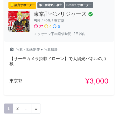
認定サポーター
第二種電気工事士
Bronze サポーター
東京卍ベンリジャーズ
check_circle
男性
/
40代
/
東京都
sentiment_satisfied
sentiment_neutral
sentiment_dissatisfied
27
0
0
メッセージ平均返信時間: 2日以内
camera_alt
写真・動画制作
▸ 写真撮影
【サーモカメラ搭載ドローン】で太陽光パネルの点
検
¥3,000
東京都
1
2
...
»