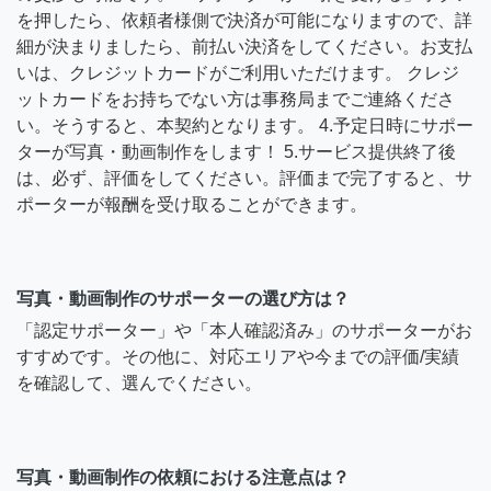
を押したら、依頼者様側で決済が可能になりますので、詳
細が決まりましたら、前払い決済をしてください。お支払
いは、クレジットカードがご利用いただけます。 クレジ
ットカードをお持ちでない方は事務局までご連絡くださ
い。そうすると、本契約となります。 4.予定日時にサポー
ターが写真・動画制作をします！ 5.サービス提供終了後
は、必ず、評価をしてください。評価まで完了すると、サ
ポーターが報酬を受け取ることができます。
写真・動画制作のサポーターの選び方は？
「認定サポーター」や「本人確認済み」のサポーターがお
すすめです。その他に、対応エリアや今までの評価/実績
を確認して、選んでください。
写真・動画制作の依頼における注意点は？