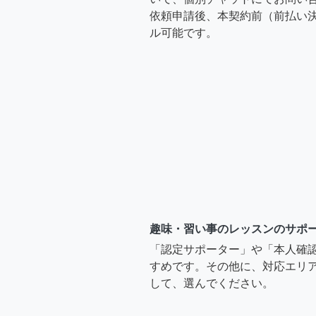
依頼申請後、本契約前（前払い
ル可能です。
趣味・習い事のレッスンのサポ
「認定サポーター」や「本人確
すめです。その他に、対応エリア
して、選んでください。