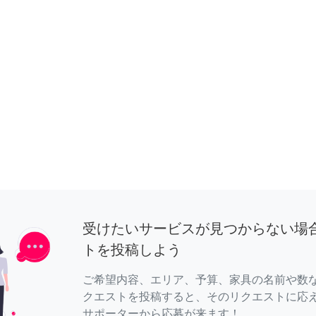
受けたいサービスが見つからない場
トを投稿しよう
ご希望内容、エリア、予算、家具の名前や数
クエストを投稿すると、そのリクエストに応
サポーターから応募が来ます！