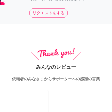
リクエストをする
みんなのレビュー
依頼者のみなさまからサポーターへの感謝の言葉