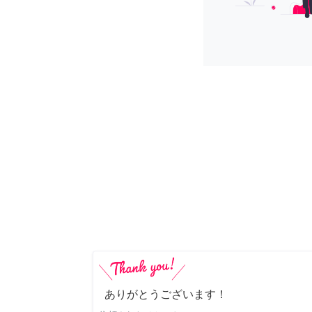
ありがとうございます！