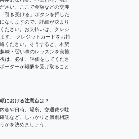
ださい。ここで金額などの交渉
ーが「引き受ける」ボタンを押した
になりますので、詳細が決まり
ください。お支払いは、クレジ
ます。 クレジットカードをお持
絡ください。そうすると、本契
時に趣味・習い事のレッスンを実施
終了後は、必ず、評価をしてくださ
ポーターが報酬を受け取ること
頼における注意点は？
内容や日時、場所、交通費や駐
確認など、しっかりと個別相談
うかを決めましょう。