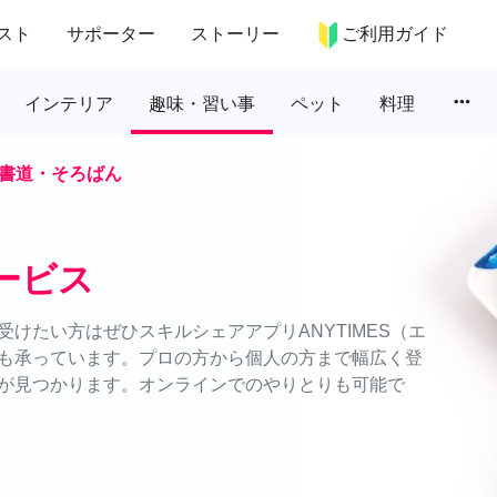
スト
サポーター
ストーリー
ご利用ガイド
more_horiz
インテリア
趣味・習い事
ペット
料理
書道・そろばん
ービス
けたい方はぜひスキルシェアアプリANYTIMES（エ
も承っています。プロの方から個人の方まで幅広く登
が見つかります。オンラインでのやりとりも可能で