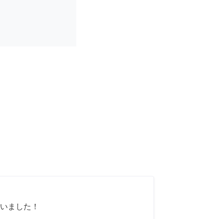
いました！