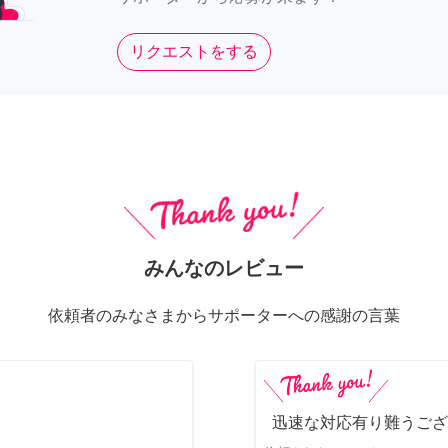
リクエストをする
みんなのレビュー
依頼者のみなさまからサポーターへの感謝の言葉
迅速な対応有り難うござ