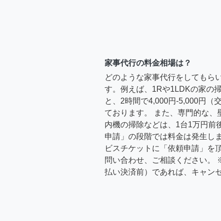
家事代行の料金相場は？
どのような家事代行をしてもら
す。例えば、1Rや1LDKの家
と、2時間で4,000円-5,000
ております。 また、専門的な、
内機の掃除などは、1台1万円前
申請」の段階では料金は発生し
ビスチケットに「依頼申請」を
問い合わせ、ご相談ください。 
払い決済前）であれば、キャン