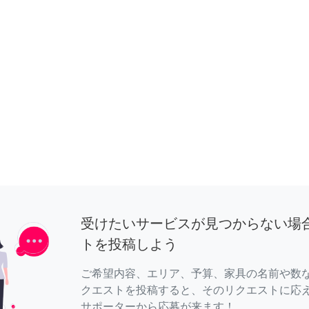
受けたいサービスが見つからない場
トを投稿しよう
ご希望内容、エリア、予算、家具の名前や数
クエストを投稿すると、そのリクエストに応
サポーターから応募が来ます！