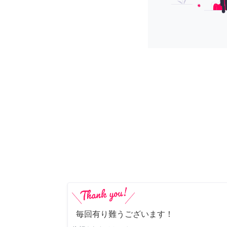
毎回有り難うございます！