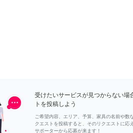
受けたいサービスが見つからない場
トを投稿しよう
ご希望内容、エリア、予算、家具の名前や数
クエストを投稿すると、そのリクエストに応
サポーターから応募が来ます！