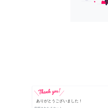
ありがとうございました！