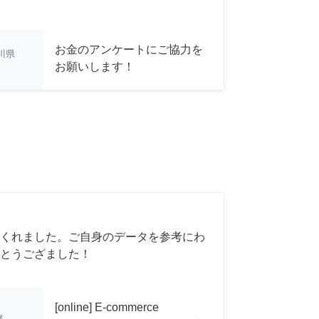
お金のアンケートにご協力を
川県
お願いします！
くれました。ご自身のデータを参考にわ
とうござました！
[online] E-commerce
都