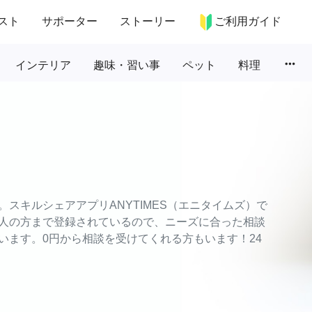
スト
サポーター
ストーリー
ご利用ガイド
more_horiz
インテリア
趣味・習い事
ペット
料理
スキルシェアアプリANYTIMES（エニタイムズ）で
人の方まで登録されているので、ニーズに合った相談
います。0円から相談を受けてくれる方もいます！24