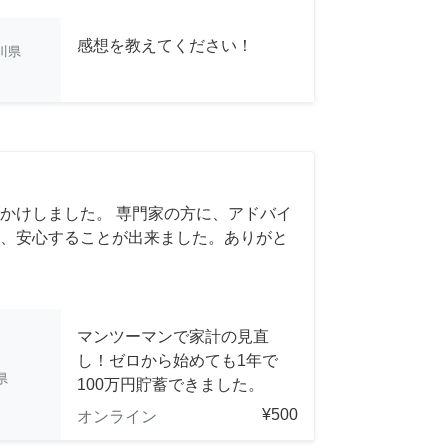
感想を教えてください！
川県
かけしました。 専門家の方に、アドバイ
、安心することが出来ました。ありがと
マンツーマンで家計の見直
し！ゼロから始めても1年で
県
100万円貯蓄できました。
¥500
オンライン