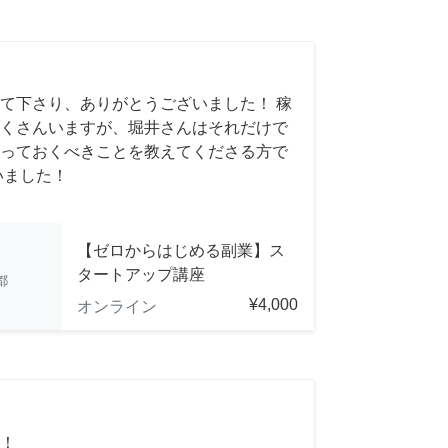
て下さり、ありがとうございました！ 稼
くさんいますが、堀井さんはそれだけで
っておくべきことを教えてくださる方で
いました！
【ゼロからはじめる副業】ス
タートアップ講座
都
¥4,000
オンライン
！