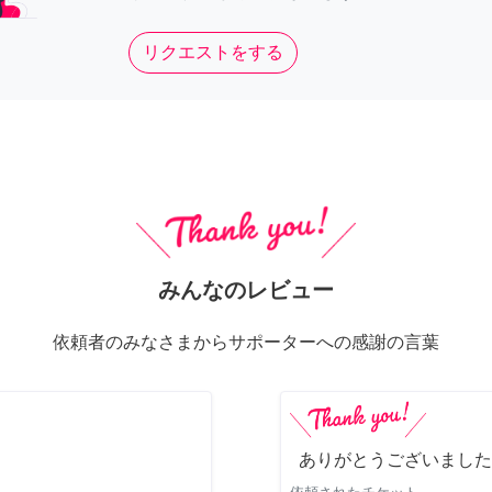
リクエストをする
みんなのレビュー
依頼者のみなさまからサポーターへの感謝の言葉
ありがとうございました