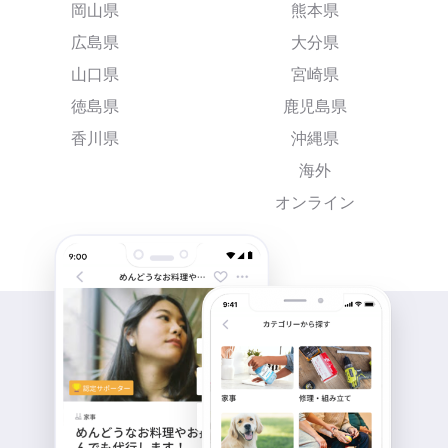
岡山県
熊本県
広島県
大分県
山口県
宮崎県
徳島県
鹿児島県
香川県
沖縄県
海外
オンライン