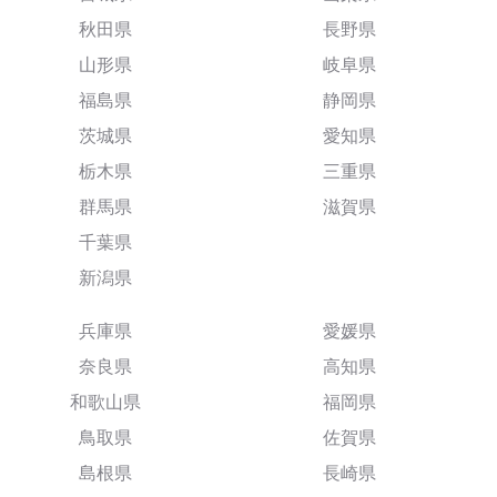
秋田県
長野県
山形県
岐阜県
福島県
静岡県
茨城県
愛知県
栃木県
三重県
群馬県
滋賀県
千葉県
新潟県
兵庫県
愛媛県
奈良県
高知県
和歌山県
福岡県
鳥取県
佐賀県
島根県
長崎県