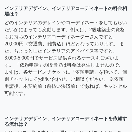
インテリアデザイン、インテリアコーディネートの料金相
場は？
どのインテリアのデザインやコーディネートをしてもらい
たいかによっても変動します。例えば、2級建築士の資格
もお持ちのインテリアコーディネーターさんですと、
20,000円（交通費、雑費込）ほどとなっております。 ま
た、ちょっとしたインテリアのアドバイス等ですと、
3,000-5,000円でサービス提供されるケースもございま
す。 「依頼申請」の段階では料金は発生しませんので、
まずは、各サービスチケットに「依頼申請」を頂いて、個
別チャットにてお問い合わせ、ご相談ください。 ※依頼
申請後、本契約前（前払い決済前）であれば、キャンセル
可能です。
インテリアデザイン、インテリアコーディネートを依頼す
る流れは？