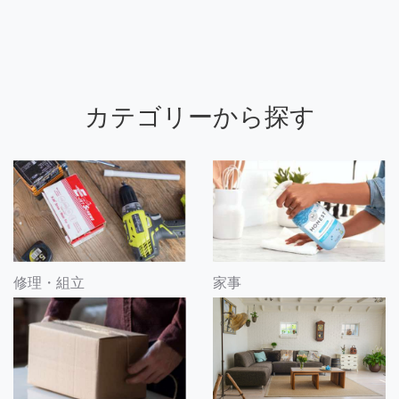
カテゴリーから探す
修理・組立
家事