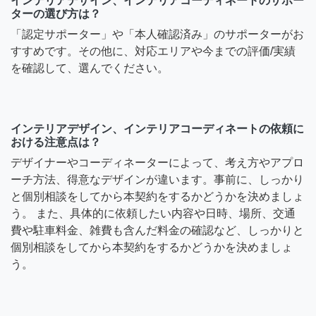
インテリアデザイン、インテリアコーディネートのサポー
ターの選び方は？
「認定サポーター」や「本人確認済み」のサポーターがお
すすめです。その他に、対応エリアや今までの評価/実績
を確認して、選んでください。
インテリアデザイン、インテリアコーディネートの依頼に
おける注意点は？
デザイナーやコーディネーターによって、考え方やアプロ
ーチ方法、得意なデザインが違います。事前に、しっかり
と個別相談をしてから本契約をするかどうかを決めましょ
う。 また、具体的に依頼したい内容や日時、場所、交通
費や駐車料金、雑費も含んだ料金の確認など、しっかりと
個別相談をしてから本契約をするかどうかを決めましょ
う。