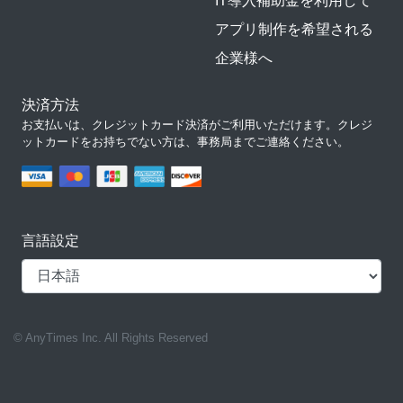
IT導入補助金を利用して
アプリ制作を希望される
企業様へ
決済方法
お支払いは、クレジットカード決済がご利用いただけます。クレジ
ットカードをお持ちでない方は、事務局までご連絡ください。
言語設定
© AnyTimes Inc. All Rights Reserved