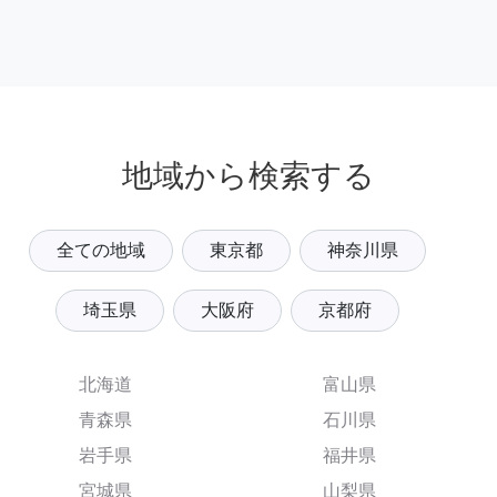
地域から検索する
全ての地域
東京都
神奈川県
埼玉県
大阪府
京都府
北海道
富山県
青森県
石川県
岩手県
福井県
宮城県
山梨県