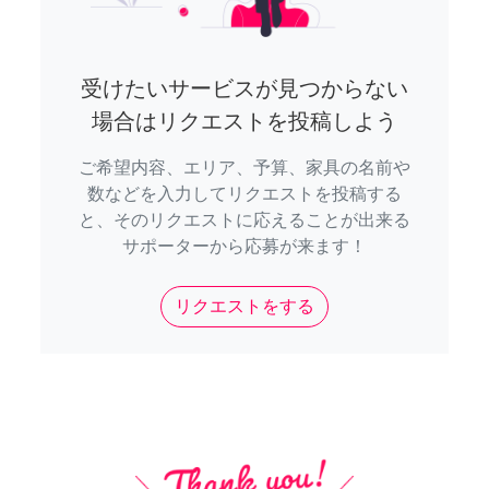
受けたいサービスが見つからない
場合はリクエストを投稿しよう
ご希望内容、エリア、予算、家具の名前や
数などを入力してリクエストを投稿する
と、そのリクエストに応えることが出来る
サポーターから応募が来ます！
リクエストをする