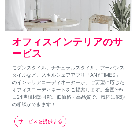
オフィスインテリアのサ
ービス
モダンスタイル、ナチュラルスタイル、アーバンス
タイルなど、スキルシェアアプリ「ANYTIMES」
のインテリアコーディネーターが、ご要望に応じた
オフィスコーディネートをご提案します。全国365
日24時間相談可能。低価格・高品質で、気軽に依頼
の相談ができます！
サービスを提供する