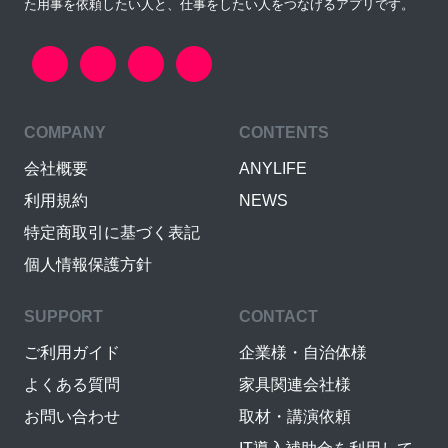
た用事を依頼したい人と、仕事をしたい人をつなげるアプリです。
COMPANY
CONTENTS
会社概要
ANYLIFE
利用規約
NEWS
特定商取引に基づく表記
個人情報保護方針
SUPPORT
CONTACT
ご利用ガイド
企業様・自治体様
よくある質問
家具関連会社様
お問い合わせ
取材・講演依頼