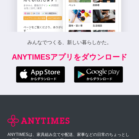
みんなでつくる、新しい暮らしかた。
ANYTIMESアプリをダウンロード
ANYTIMESは、家具組み立てや配送、家事などの日常のちょっとし