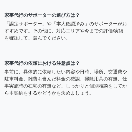
家事代行のサポーターの選び方は？
「認定サポーター」や「本人確認済み」のサポーターがお
すすめです。その他に、対応エリアや今までの評価/実績
を確認して、選んでください。
家事代行の依頼における注意点は？
事前に、具体的に依頼したい内容や日時、場所、交通費や
駐車料金、雑費も含んだ料金の確認、掃除用具の有無、仕
事実施時の在宅の有無など、しっかりと個別相談をしてか
ら本契約をするかどうかを決めましょう。