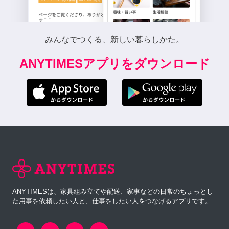
みんなでつくる、新しい暮らしかた。
ANYTIMESアプリをダウンロード
ANYTIMESは、家具組み立てや配送、家事などの日常のちょっとし
た用事を依頼したい人と、仕事をしたい人をつなげるアプリです。