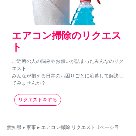
エアコン掃除のリクエス
ト
ご近所の人の悩みやお願いが詰まったみんなのリク
エスト
みんなが抱える日常のお困りごとに応募して解決し
てみませんか？
リクエストをする
愛知県
▸ 家事
▸ エアコン掃除
リクエスト
1ページ目