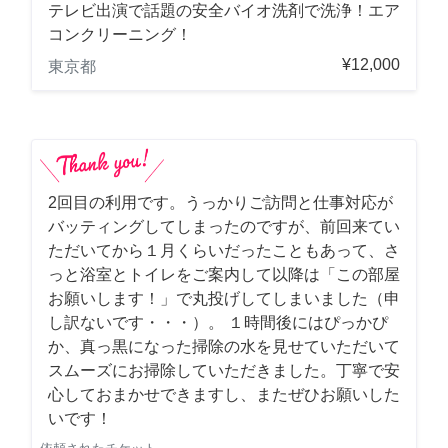
テレビ出演で話題の安全バイオ洗剤で洗浄！エア
コンクリーニング！
¥12,000
東京都
2回目の利用です。うっかりご訪問と仕事対応が
バッティングしてしまったのですが、前回来てい
ただいてから１月くらいだったこともあって、さ
っと浴室とトイレをご案内して以降は「この部屋
お願いします！」で丸投げしてしまいました（申
し訳ないです・・・）。 １時間後にはぴっかぴ
か、真っ黒になった掃除の水を見せていただいて
スムーズにお掃除していただきました。丁寧で安
心しておまかせできますし、またぜひお願いした
いです！