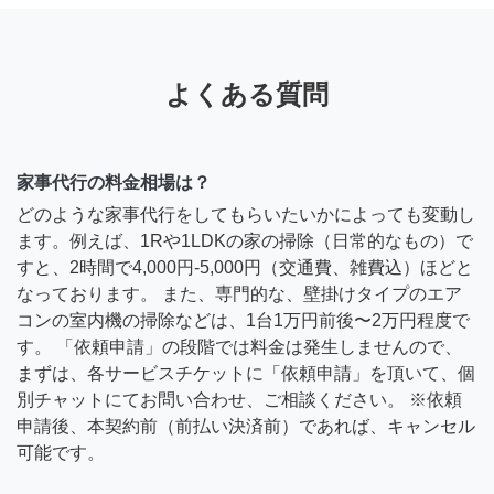
よくある質問
家事代行の料金相場は？
どのような家事代行をしてもらいたいかによっても変動し
ます。例えば、1Rや1LDKの家の掃除（日常的なもの）で
すと、2時間で4,000円-5,000円（交通費、雑費込）ほどと
なっております。 また、専門的な、壁掛けタイプのエア
コンの室内機の掃除などは、1台1万円前後〜2万円程度で
す。 「依頼申請」の段階では料金は発生しませんので、
まずは、各サービスチケットに「依頼申請」を頂いて、個
別チャットにてお問い合わせ、ご相談ください。 ※依頼
申請後、本契約前（前払い決済前）であれば、キャンセル
可能です。