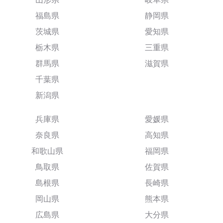
福島県
静岡県
茨城県
愛知県
栃木県
三重県
群馬県
滋賀県
千葉県
新潟県
兵庫県
愛媛県
奈良県
高知県
和歌山県
福岡県
鳥取県
佐賀県
島根県
長崎県
岡山県
熊本県
広島県
大分県