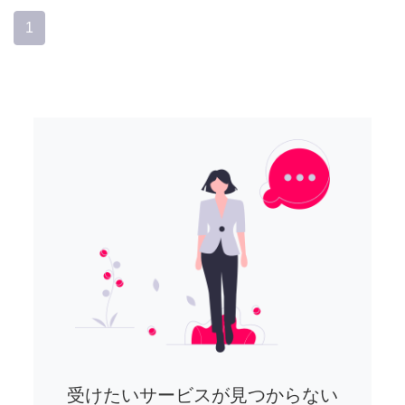
1
受けたいサービスが見つからない