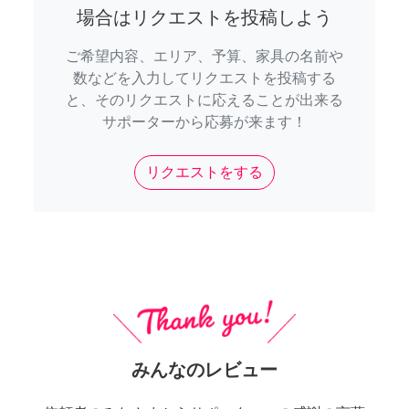
場合はリクエストを投稿しよう
ご希望内容、エリア、予算、家具の名前や
数などを入力してリクエストを投稿する
と、そのリクエストに応えることが出来る
サポーターから応募が来ます！
リクエストをする
みんなのレビュー