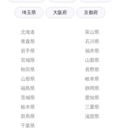
埼玉県
大阪府
京都府
北海道
富山県
青森県
石川県
岩手県
福井県
宮城県
山梨県
秋田県
長野県
山形県
岐阜県
福島県
静岡県
茨城県
愛知県
栃木県
三重県
群馬県
滋賀県
千葉県