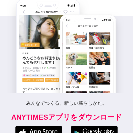
みんなでつくる、新しい暮らしかた。
ANYTIMESアプリをダウンロード