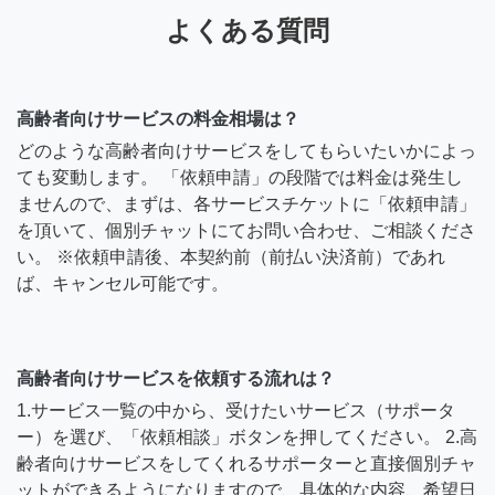
よくある質問
高齢者向けサービスの料金相場は？
どのような高齢者向けサービスをしてもらいたいかによっ
ても変動します。 「依頼申請」の段階では料金は発生し
ませんので、まずは、各サービスチケットに「依頼申請」
を頂いて、個別チャットにてお問い合わせ、ご相談くださ
い。 ※依頼申請後、本契約前（前払い決済前）であれ
ば、キャンセル可能です。
高齢者向けサービスを依頼する流れは？
1.サービス一覧の中から、受けたいサービス（サポータ
ー）を選び、「依頼相談」ボタンを押してください。 2.高
齢者向けサービスをしてくれるサポーターと直接個別チャ
ットができるようになりますので、具体的な内容、希望日