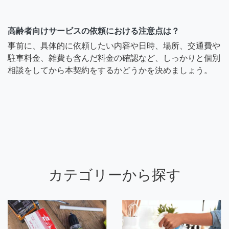
高齢者向けサービスの依頼における注意点は？
事前に、具体的に依頼したい内容や日時、場所、交通費や
駐車料金、雑費も含んだ料金の確認など、しっかりと個別
相談をしてから本契約をするかどうかを決めましょう。
カテゴリーから探す