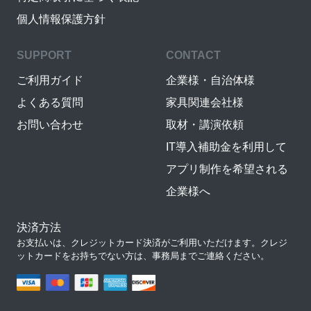
個人情報保護方針
SUPPORT
CONTACT
ご利用ガイド
企業様・自治体様
よくある質問
家具関連会社様
お問い合わせ
取材・講演依頼
IT導入補助金を利用して
アプリ制作を希望される
企業様へ
決済方法
お支払いは、クレジットカード決済がご利用いただけます。クレジ
ットカードをお持ちでない方は、事務局までご連絡ください。