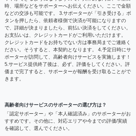
時、場所などをサポーターへお伝えください。ここで金額
などの交渉も可能です。 3.サポーターが「引き受ける」ボ
タンを押したら、依頼者様側で決済が可能になりますの
で、詳細が決まりましたら、前払い決済をしてください。
お支払いは、クレジットカードがご利用いただけます。
クレジットカードをお持ちでない方は事務局までご連絡く
ださい。そうすると、本契約となります。 4.予定日時にサ
ポーターが訪問して、高齢者向けサービスを実施します！
5.サービス提供終了後は、必ず、評価をしてください。評
価まで完了すると、サポーターが報酬を受け取ることがで
きます。
高齢者向けサービスのサポーターの選び方は？
「認定サポーター」や「本人確認済み」のサポーターがお
すすめです。その他に、対応エリアや今までの評価/実績
を確認して、選んでください。