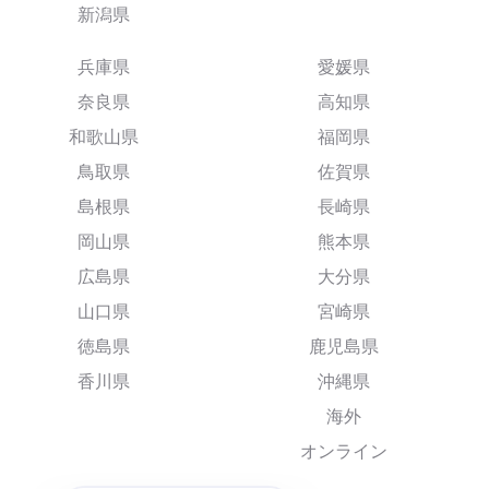
新潟県
兵庫県
愛媛県
奈良県
高知県
和歌山県
福岡県
鳥取県
佐賀県
島根県
長崎県
岡山県
熊本県
広島県
大分県
山口県
宮崎県
徳島県
鹿児島県
香川県
沖縄県
海外
オンライン