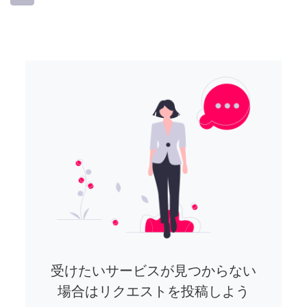
受けたいサービスが見つからない
場合はリクエストを投稿しよう