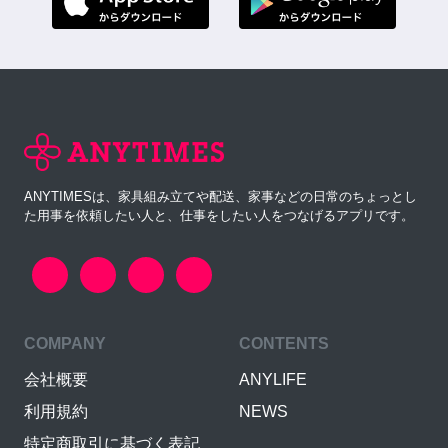
ANYTIMESは、家具組み立てや配送、家事などの日常のちょっとし
た用事を依頼したい人と、仕事をしたい人をつなげるアプリです。
COMPANY
CONTENTS
会社概要
ANYLIFE
利用規約
NEWS
特定商取引に基づく表記