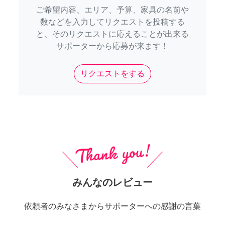
ご希望内容、エリア、予算、家具の名前や
数などを入力してリクエストを投稿する
と、そのリクエストに応えることが出来る
サポーターから応募が来ます！
リクエストをする
みんなのレビュー
依頼者のみなさまからサポーターへの感謝の言葉