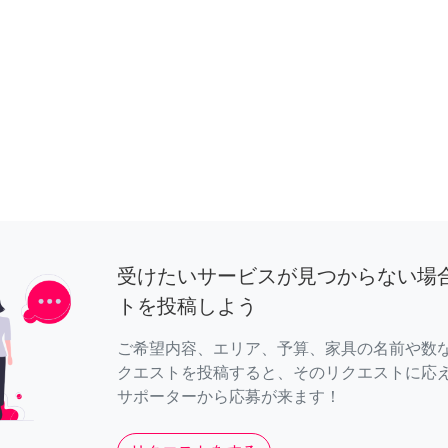
受けたいサービスが見つからない場
トを投稿しよう
ご希望内容、エリア、予算、家具の名前や数
クエストを投稿すると、そのリクエストに応
サポーターから応募が来ます！