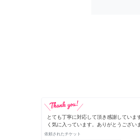
とても丁寧に対応して頂き感謝していま
く気に入っています。ありがとうござい
依頼されたチケット