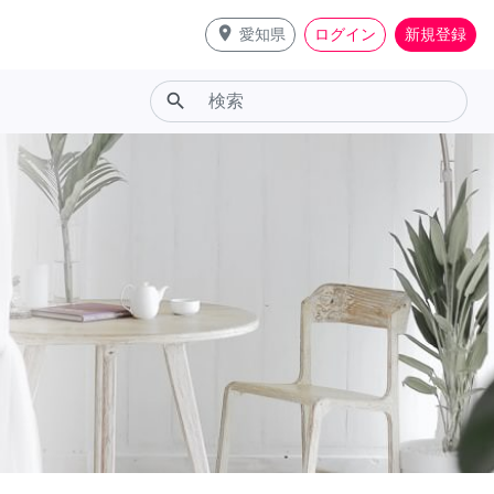
place
愛知県
ログイン
新規登録
search