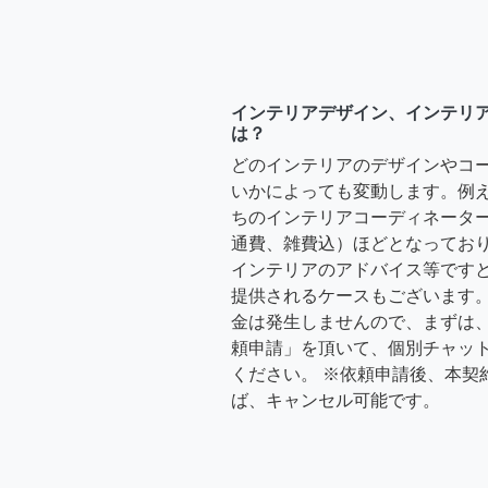
インテリアデザイン、インテリ
は？
どのインテリアのデザインやコ
いかによっても変動します。例
ちのインテリアコーディネーターさ
通費、雑費込）ほどとなっており
インテリアのアドバイス等ですと、3
提供されるケースもございます。
金は発生しませんので、まずは
頼申請」を頂いて、個別チャッ
ください。 ※依頼申請後、本契
ば、キャンセル可能です。