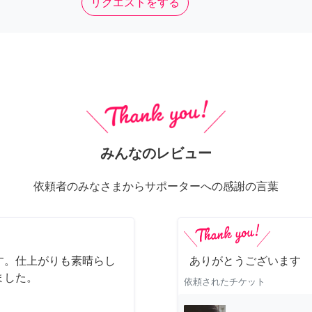
リクエストをする
みんなのレビュー
依頼者のみなさまからサポーターへの感謝の言葉
す。仕上がりも素晴らし
ありがとうございます
ました。
依頼されたチケット