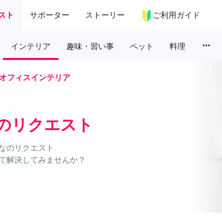
スト
サポーター
ストーリー
ご利用ガイド
more_horiz
インテリア
趣味・習い事
ペット
料理
オフィスインテリア
のリクエスト
なのリクエスト
て解決してみませんか？