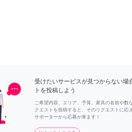
受けたいサービスが見つからない場
トを投稿しよう
ご希望内容、エリア、予算、家具の名前や数
クエストを投稿すると、そのリクエストに応
サポーターから応募が来ます！