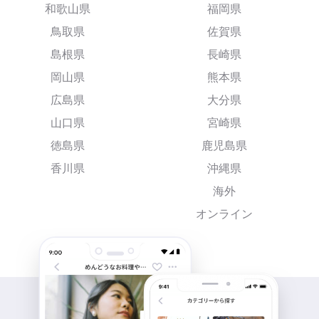
和歌山県
福岡県
鳥取県
佐賀県
島根県
長崎県
岡山県
熊本県
広島県
大分県
山口県
宮崎県
徳島県
鹿児島県
香川県
沖縄県
海外
オンライン