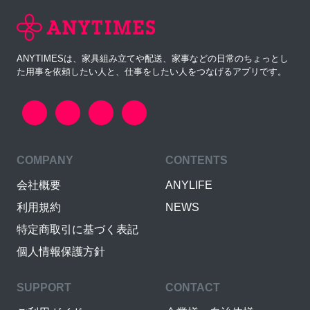
ANYTIMESは、家具組み立てや配送、家事などの日常のちょっとし
た用事を依頼したい人と、仕事をしたい人をつなげるアプリです。
COMPANY
CONTENTS
会社概要
ANYLIFE
利用規約
NEWS
特定商取引に基づく表記
個人情報保護方針
SUPPORT
CONTACT