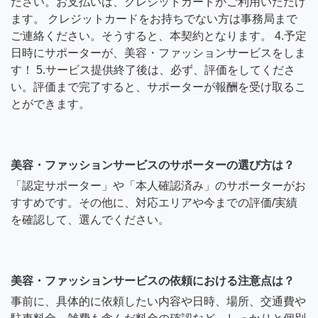
ださい。お支払いは、クレジットカードがご利用いただけ
ます。 クレジットカードをお持ちでない方は事務局まで
ご連絡ください。そうすると、本契約となります。 4.予定
日時にサポーターが、美容・ファッションサービスをしま
す！ 5.サービス提供終了後は、必ず、評価をしてくださ
い。評価まで完了すると、サポーターが報酬を受け取るこ
とができます。
美容・ファッションサービスのサポーターの選び方は？
「認定サポーター」や「本人確認済み」のサポーターがお
すすめです。その他に、対応エリアや今までの評価/実績
を確認して、選んでください。
美容・ファッションサービスの依頼における注意点は？
事前に、具体的に依頼したい内容や日時、場所、交通費や