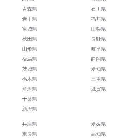
青森県
石川県
岩手県
福井県
宮城県
山梨県
秋田県
長野県
山形県
岐阜県
福島県
静岡県
茨城県
愛知県
栃木県
三重県
群馬県
滋賀県
千葉県
新潟県
兵庫県
愛媛県
奈良県
高知県