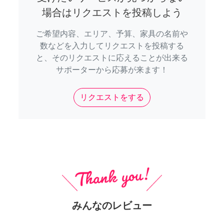
場合はリクエストを投稿しよう
ご希望内容、エリア、予算、家具の名前や
数などを入力してリクエストを投稿する
と、そのリクエストに応えることが出来る
サポーターから応募が来ます！
リクエストをする
みんなのレビュー