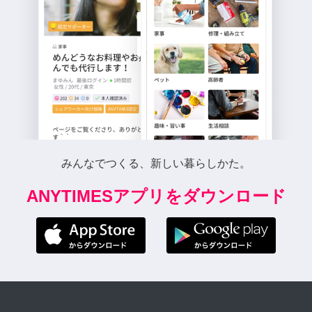
みんなでつくる、新しい暮らしかた。
ANYTIMESアプリをダウンロード