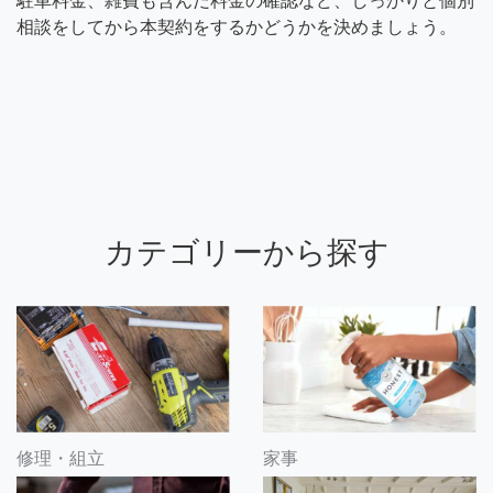
駐車料金、雑費も含んだ料金の確認など、しっかりと個別
相談をしてから本契約をするかどうかを決めましょう。
カテゴリーから探す
修理・組立
家事