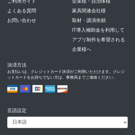
ご利用ガイド
企業様・自治体様
よくある質問
家具関連会社様
お問い合わせ
取材・講演依頼
IT導入補助金を利用して
アプリ制作を希望される
企業様へ
決済方法
お支払いは、クレジットカード決済がご利用いただけます。クレジ
ットカードをお持ちでない方は、事務局までご連絡ください。
言語設定