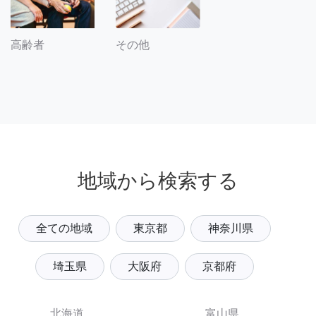
その他
高齢者
地域から検索する
全ての地域
東京都
神奈川県
埼玉県
大阪府
京都府
北海道
富山県