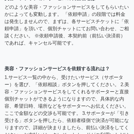
どのような美容・ファッションサービスをしてもらいたい
かによっても変動します。 「依頼申請」の段階では料金
は発生しませんので、まずは、各サービスチケットに「依
頼申請」を頂いて、個別チャットにてお問い合わせ、ご相
談ください。 ※依頼申請後、本契約前（前払い決済前）
であれば、キャンセル可能です。
美容・ファッションサービスを依頼する流れは？
1.サービス一覧の中から、受けたいサービス（サポータ
ー）を選び、「依頼相談」ボタンを押してください。 2.美
容・ファッションサービスをしてくれるサポーターと直接
個別チャットができるようになりますので、具体的な内
容、希望日時、場所などをサポーターへお伝えください。
ここで金額などの交渉も可能です。 3.サポーターが「引き
受ける」ボタンを押したら、依頼者様側で決済が可能にな
りますので、詳細が決まりましたら、前払い決済をしてく