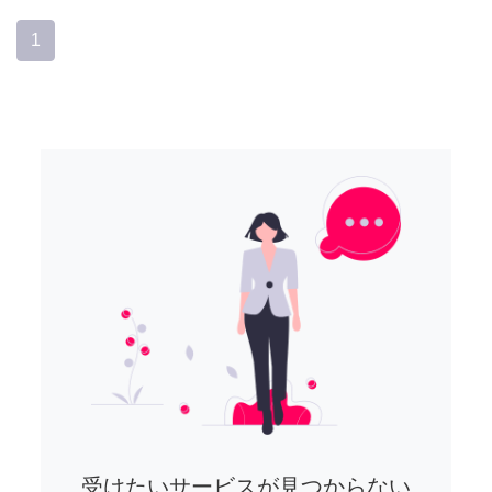
1
受けたいサービスが見つからない