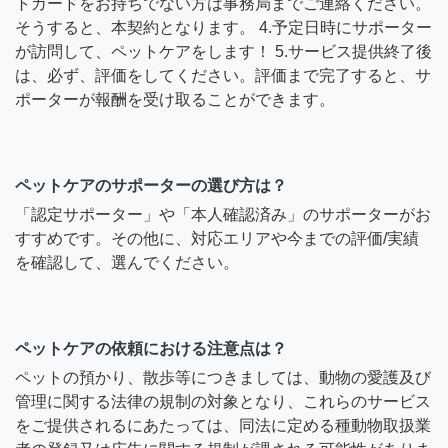
トカードをお持ちでない方は事務局までご連絡ください。
そうすると、本契約となります。 4.予定日時にサポーター
が訪問して、ペットケアをします！ 5.サービス提供終了後
は、必ず、評価をしてください。評価まで完了すると、サ
ポーターが報酬を受け取ることができます。
ペットケアのサポーターの選び方は？
「認定サポーター」や「本人確認済み」のサポーターがお
すすめです。その他に、対応エリアや今までの評価/実績
を確認して、選んでください。
ペットケアの依頼における注意点は？
ペットの預かり、散歩等につきましては、動物の愛護及び
管理に関する法律の規制の対象となり、これらのサービス
をご提供されるにあたっては、同法に定める種動物取扱業