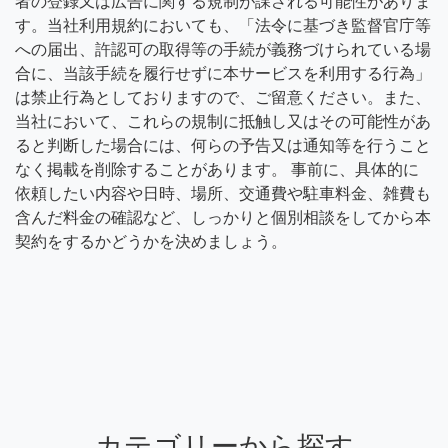
者の登録又は広告に関する規制が課される可能性がありま
す。当社利用規約においても、「法令に基づき監督官庁等
への届出、許認可の取得等の手続が義務づけられている場
合に、当該手続を履行せずに本サービスを利用する行為」
は禁止行為としておりますので、ご留意ください。また、
当社において、これらの規制に抵触し又はその可能性があ
ると判断した場合には、何らの予告又は通知等を行うこと
なく掲載を削除することがあります。 事前に、具体的に
依頼したい内容や日時、場所、交通費や駐車料金、雑費も
含んだ料金の確認など、しっかりと個別相談をしてから本
契約をするかどうかを決めましょう。
カテゴリーから探す