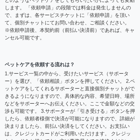
どのようなペットケアをしてもらいたいかによっても変動
します。 「依頼申請」の段階では料金は発生しませんの
で、まずは、各サービスチケットに「依頼申請」を頂い
て、個別チャットにてお問い合わせ、ご相談ください。
※依頼申請後、本契約前（前払い決済前）であれば、キャ
ンセル可能です。
ペットケアを依頼する流れは？
1.サービス一覧の中から、受けたいサービス（サポータ
ー）を選び、「依頼相談」ボタンを押してください。 2.ペ
ットケアをしてくれるサポーターと直接個別チャットがで
きるようになりますので、具体的な内容、希望日時、場所
などをサポーターへお伝えください。ここで金額などの交
渉も可能です。 3.サポーターが「引き受ける」ボタンを押
したら、依頼者様側で決済が可能になりますので、詳細が
決まりましたら、前払い決済をしてください。お支払い
は、クレジットカードがご利用いただけます。 クレジッ