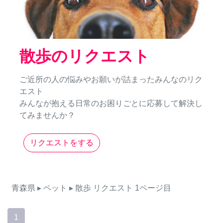
散歩のリクエスト
ご近所の人の悩みやお願いが詰まったみんなのリク
エスト
みんなが抱える日常のお困りごとに応募して解決し
てみませんか？
リクエストをする
青森県
▸ ペット
▸ 散歩
リクエスト
1ページ目
1