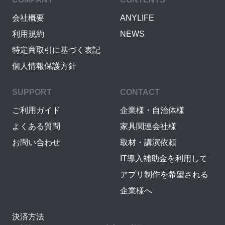
会社概要
ANYLIFE
利用規約
NEWS
特定商取引に基づく表記
個人情報保護方針
SUPPORT
CONTACT
ご利用ガイド
企業様・自治体様
よくある質問
家具関連会社様
お問い合わせ
取材・講演依頼
IT導入補助金を利用して
アプリ制作を希望される
企業様へ
決済方法