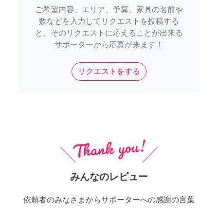
ご希望内容、エリア、予算、家具の名前や
数などを入力してリクエストを投稿する
と、そのリクエストに応えることが出来る
サポーターから応募が来ます！
リクエストをする
みんなのレビュー
依頼者のみなさまからサポーターへの感謝の言葉