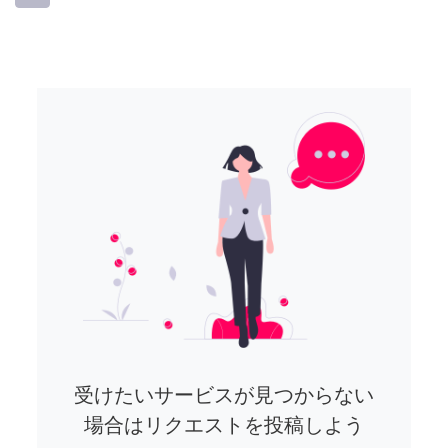
受けたいサービスが見つからない
場合はリクエストを投稿しよう