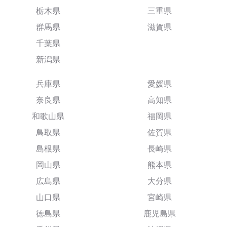
栃木県
三重県
群馬県
滋賀県
千葉県
新潟県
兵庫県
愛媛県
奈良県
高知県
和歌山県
福岡県
鳥取県
佐賀県
島根県
長崎県
岡山県
熊本県
広島県
大分県
山口県
宮崎県
徳島県
鹿児島県