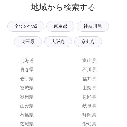
地域から検索する
全ての地域
東京都
神奈川県
埼玉県
大阪府
京都府
北海道
富山県
青森県
石川県
岩手県
福井県
宮城県
山梨県
秋田県
長野県
山形県
岐阜県
福島県
静岡県
茨城県
愛知県