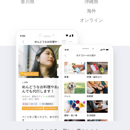
香川県
沖縄県
海外
オンライン