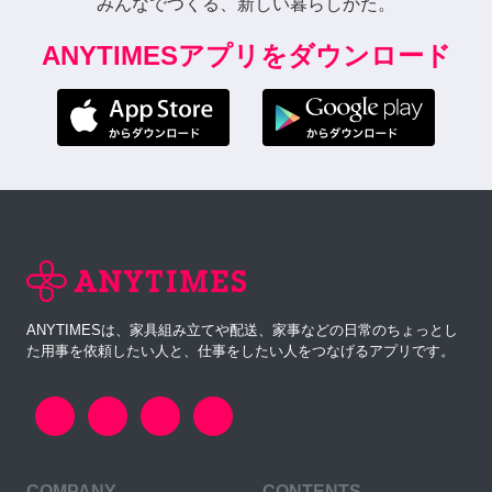
みんなでつくる、新しい暮らしかた。
ANYTIMESアプリをダウンロード
ANYTIMESは、家具組み立てや配送、家事などの日常のちょっとし
た用事を依頼したい人と、仕事をしたい人をつなげるアプリです。
COMPANY
CONTENTS