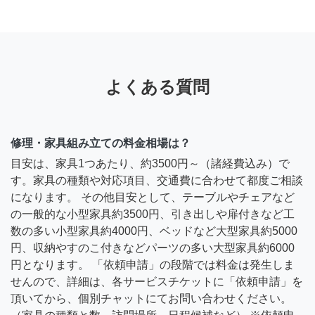
よくある質問
修理・家具組み立ての料金相場は？
目安は、家具1つあたり、約3500円～（諸経費込み）で
す。家具の種類や対応項目、交通費に合わせて都度ご相談
になります。 その他目安として、テーブルやチェアなど
の一般的な小型家具約3500円、引き出しや扉付きなど工
数の多い小型家具約4000円、ベッドなど大型家具約5000
円、収納やすのこ付きなどパーツの多い大型家具約6000
円となります。 「依頼申請」の段階では料金は発生しま
せんので、詳細は、各サービスチケットに「依頼申請」を
頂いてから、個別チャットにてお問い合わせください。