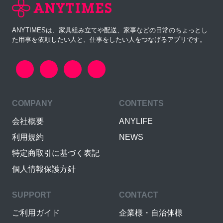
ANYTIMESは、家具組み立てや配送、家事などの日常のちょっとし
た用事を依頼したい人と、仕事をしたい人をつなげるアプリです。
COMPANY
CONTENTS
会社概要
ANYLIFE
利用規約
NEWS
特定商取引に基づく表記
個人情報保護方針
SUPPORT
CONTACT
ご利用ガイド
企業様・自治体様