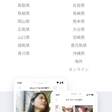
鳥取県
佐賀県
島根県
長崎県
岡山県
熊本県
広島県
大分県
山口県
宮崎県
徳島県
鹿児島県
香川県
沖縄県
海外
オンライン