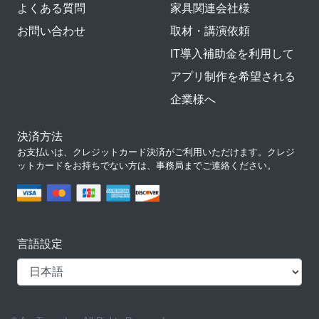
よくある質問
家具関連会社様
お問い合わせ
取材・講演依頼
IT導入補助金を利用して
アプリ制作を希望される
企業様へ
決済方法
お支払いは、クレジットカード決済がご利用いただけます。クレジ
ットカードをお持ちでない方は、事務局までご連絡ください。
言語設定