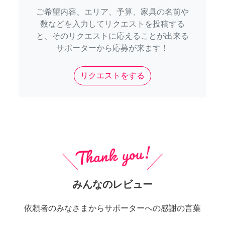
ご希望内容、エリア、予算、家具の名前や
数などを入力してリクエストを投稿する
と、そのリクエストに応えることが出来る
サポーターから応募が来ます！
リクエストをする
みんなのレビュー
依頼者のみなさまからサポーターへの感謝の言葉