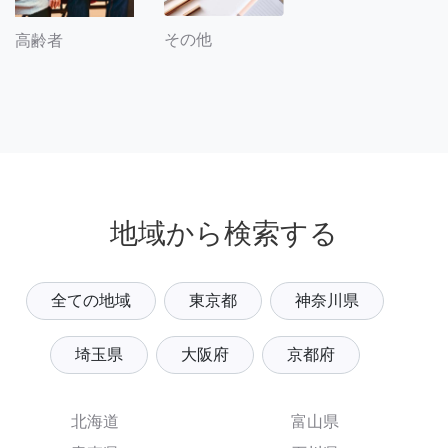
その他
高齢者
地域から検索する
全ての地域
東京都
神奈川県
埼玉県
大阪府
京都府
北海道
富山県