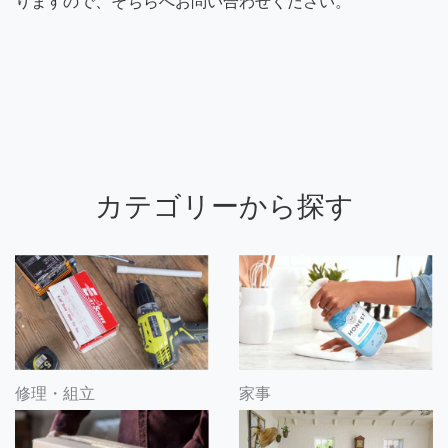
りますので、そちらへお問い合わせください。
カテゴリーから探す
修理・組立
家事