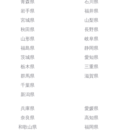
青森県
石川県
岩手県
福井県
宮城県
山梨県
秋田県
長野県
山形県
岐阜県
福島県
静岡県
茨城県
愛知県
栃木県
三重県
群馬県
滋賀県
千葉県
新潟県
兵庫県
愛媛県
奈良県
高知県
和歌山県
福岡県