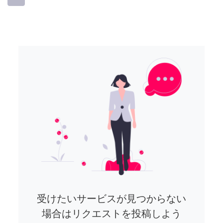
受けたいサービスが見つからない
場合はリクエストを投稿しよう