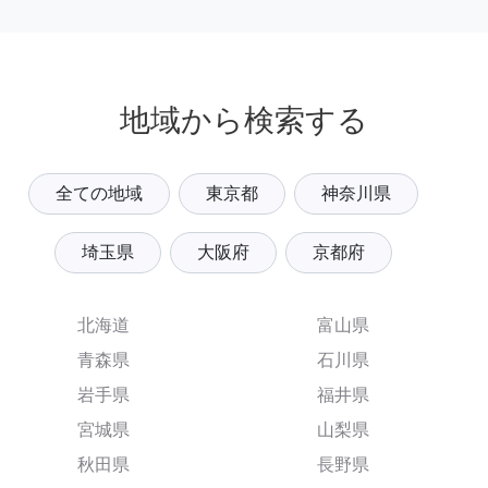
地域から検索する
全ての地域
東京都
神奈川県
埼玉県
大阪府
京都府
北海道
富山県
青森県
石川県
岩手県
福井県
宮城県
山梨県
秋田県
長野県