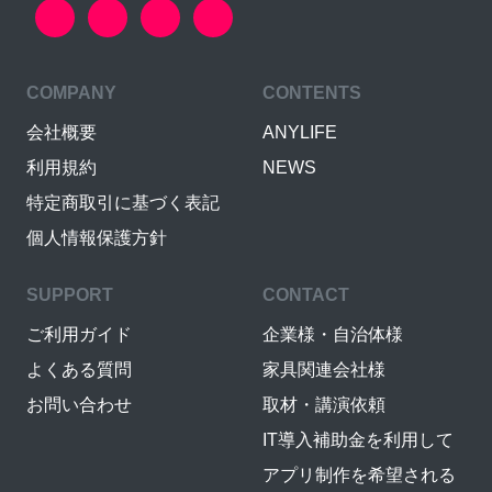
COMPANY
CONTENTS
会社概要
ANYLIFE
利用規約
NEWS
特定商取引に基づく表記
個人情報保護方針
SUPPORT
CONTACT
ご利用ガイド
企業様・自治体様
よくある質問
家具関連会社様
お問い合わせ
取材・講演依頼
IT導入補助金を利用して
アプリ制作を希望される