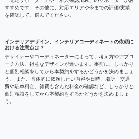
「認定サポーター」や「本人確認済み」のサポーターがお
すすめです。その他に、対応エリアや今までの評価/実績
を確認して、選んでください。
インテリアデザイン、インテリアコーディネートの依頼に
おける注意点は？
デザイナーやコーディネーターによって、考え方やアプロ
ーチ方法、得意なデザインが違います。事前に、しっかり
と個別相談をしてから本契約をするかどうかを決めましょ
う。 また、具体的に依頼したい内容や日時、場所、交通
費や駐車料金、雑費も含んだ料金の確認など、しっかりと
個別相談をしてから本契約をするかどうかを決めましょ
う。