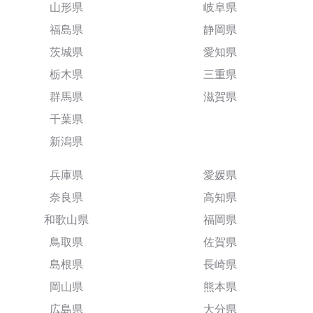
山形県
岐阜県
福島県
静岡県
茨城県
愛知県
栃木県
三重県
群馬県
滋賀県
千葉県
新潟県
兵庫県
愛媛県
奈良県
高知県
和歌山県
福岡県
鳥取県
佐賀県
島根県
長崎県
岡山県
熊本県
広島県
大分県