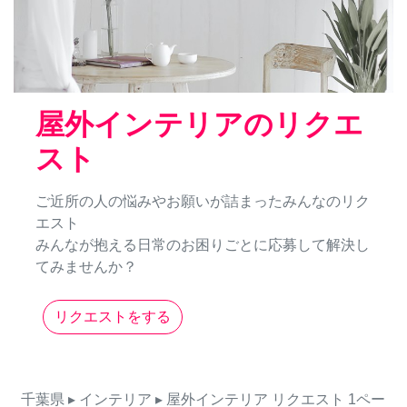
屋外インテリアのリクエ
スト
ご近所の人の悩みやお願いが詰まったみんなのリク
エスト
みんなが抱える日常のお困りごとに応募して解決し
てみませんか？
リクエストをする
千葉県
▸ インテリア
▸ 屋外インテリア
リクエスト
1ペー