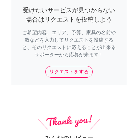
受けたいサービスが見つからない
場合はリクエストを投稿しよう
ご希望内容、エリア、予算、家具の名前や
数などを入力してリクエストを投稿する
と、そのリクエストに応えることが出来る
サポーターから応募が来ます！
リクエストをする