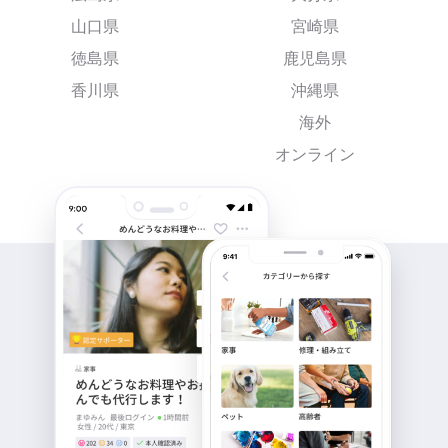
山口県
宮崎県
徳島県
鹿児島県
香川県
沖縄県
海外
オンライン