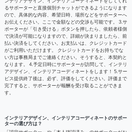
ンテリアデザイン、インテリアコーディネートをしてくれ
るサポーターと直接個別チャットができるようになります
ので、具体的な内容、希望日時、場所などをサポーターへ
お伝えください。ここで金額などの交渉も可能です。 3.サ
ポーターが「引き受ける」ボタンを押したら、依頼者様側
で決済が可能になりますので、詳細が決まりましたら、前
払い決済をしてください。お支払いは、クレジットカード
がご利用いただけます。 クレジットカードをお持ちでな
い方は事務局までご連絡ください。そうすると、本契約と
なります。 4.予定日時にサポーターが訪問して、インテリ
アデザイン、インテリアコーディネートをします！ 5.サー
ビス提供終了後は、必ず、評価をしてください。評価まで
完了すると、サポーターが報酬を受け取ることができま
す。
インテリアデザイン、インテリアコーディネートのサポー
ターの選び方は？