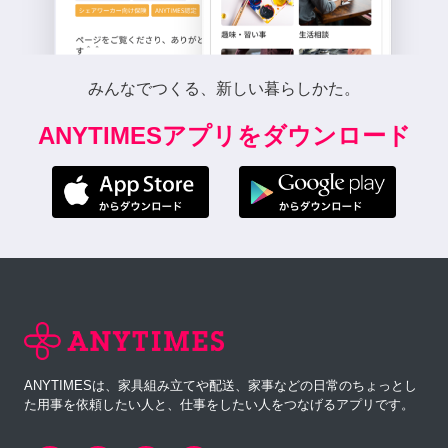
みんなでつくる、新しい暮らしかた。
ANYTIMESアプリをダウンロード
ANYTIMESは、家具組み立てや配送、家事などの日常のちょっとし
た用事を依頼したい人と、仕事をしたい人をつなげるアプリです。