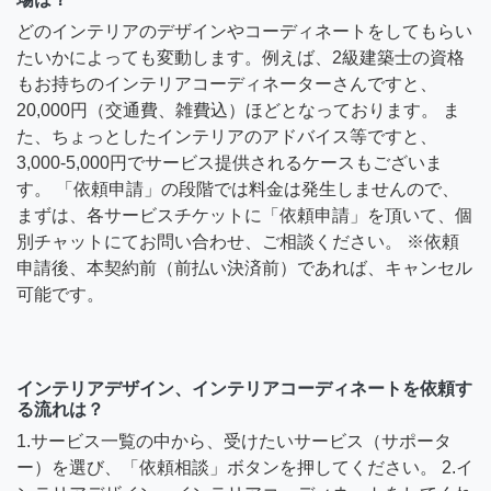
どのインテリアのデザインやコーディネートをしてもらい
たいかによっても変動します。例えば、2級建築士の資格
もお持ちのインテリアコーディネーターさんですと、
20,000円（交通費、雑費込）ほどとなっております。 ま
た、ちょっとしたインテリアのアドバイス等ですと、
3,000-5,000円でサービス提供されるケースもございま
す。 「依頼申請」の段階では料金は発生しませんので、
まずは、各サービスチケットに「依頼申請」を頂いて、個
別チャットにてお問い合わせ、ご相談ください。 ※依頼
申請後、本契約前（前払い決済前）であれば、キャンセル
可能です。
インテリアデザイン、インテリアコーディネートを依頼す
る流れは？
1.サービス一覧の中から、受けたいサービス（サポータ
ー）を選び、「依頼相談」ボタンを押してください。 2.イ