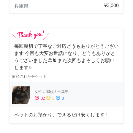
¥3,000
兵庫県
毎回親切で丁寧なご対応どうもありがとうござい
ます 今回も大変お世話になり、どうもありがと
うございました😊🐈 また次回もよろしくお願い
します✨
依頼されたチケット
女性
/
30代
/
千葉県
sentiment_satisfied
sentiment_neutral
sentiment_dissatisfied
32
3
0
ペットのお預かり、できるだけ安くします！