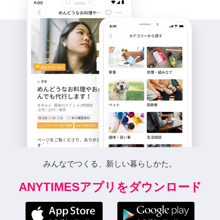
みんなでつくる、新しい暮らしかた。
ANYTIMESアプリをダウンロード