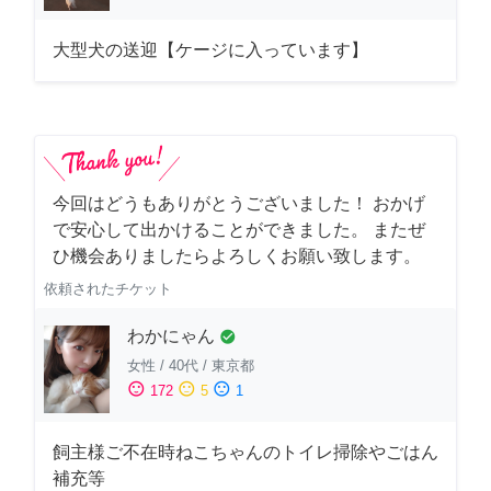
大型犬の送迎【ケージに入っています】
今回はどうもありがとうございました！ おかげ
で安心して出かけることができました。 またぜ
ひ機会ありましたらよろしくお願い致します。
依頼されたチケット
わかにゃん
check_circle
女性
/
40代
/
東京都
sentiment_satisfied
sentiment_neutral
sentiment_dissatisfied
172
5
1
飼主様ご不在時ねこちゃんのトイレ掃除やごはん
補充等