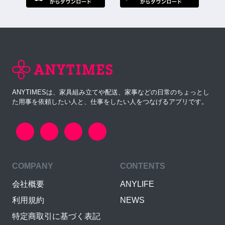
ANYTIMESは、家具組み立てや配送、家事などの日常のちょっとし
た用事を依頼したい人と、仕事をしたい人をつなげるアプリです。
COMPANY
CONTENTS
会社概要
ANYLIFE
利用規約
NEWS
特定商取引に基づく表記