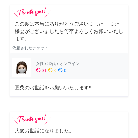
この度は本当にありがとうございました！ また
機会がございましたら何卒よろしくお願いいたし
ます。
依頼されたチケット
女性
/
30代
/
オンライン
sentiment_satisfied
sentiment_neutral
sentiment_dissatisfied
31
0
0
豆柴のお世話をお願いいたします!!
大変お世話になりました。