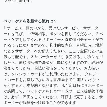
ンセル可能です。
ペットケアを依頼する流れは？
1.サービス一覧の中から、受けたいサービス（サポータ
ー）を選び、「依頼相談」ボタンを押してください。 2.ペ
ットケアをしてくれるサポーターと直接個別チャットがで
きるようになりますので、具体的な内容、希望日時、場所
などをサポーターへお伝えください。ここで金額などの交
渉も可能です。 3.サポーターが「引き受ける」ボタンを押
したら、依頼者様側で決済が可能になりますので、詳細が
決まりましたら、前払い決済をしてください。お支払い
は、クレジットカードがご利用いただけます。 クレジッ
トカードをお持ちでない方は事務局までご連絡ください。
そうすると、本契約となります。 4.予定日時にサポーター
が訪問して、ペットケアをします！ 5.サービス提供終了後
は、必ず、評価をしてください。評価まで完了すると、サ
ポーターが報酬を受け取ることができます。