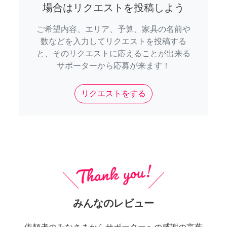
場合はリクエストを投稿しよう
ご希望内容、エリア、予算、家具の名前や
数などを入力してリクエストを投稿する
と、そのリクエストに応えることが出来る
サポーターから応募が来ます！
リクエストをする
みんなのレビュー