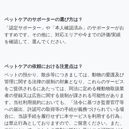
ペットケアのサポーターの選び方は？
「認定サポーター」や「本人確認済み」のサポーターがお
すすめです。その他に、対応エリアや今までの評価/実績
を確認して、選んでください。
ペットケアの依頼における注意点は？
ペットの預かり、散歩等につきましては、動物の愛護及び
管理に関する法律の規制の対象となり、これらのサービス
をご提供されるにあたっては、同法に定める種動物取扱業
者の登録又は広告に関する規制が課される可能性がありま
す。当社利用規約においても、「法令に基づき監督官庁等
への届出、許認可の取得等の手続が義務づけられている場
合に、当該手続を履行せずに本サービスを利用する行為」
は禁止行為としておりますので、ご留意ください。また、