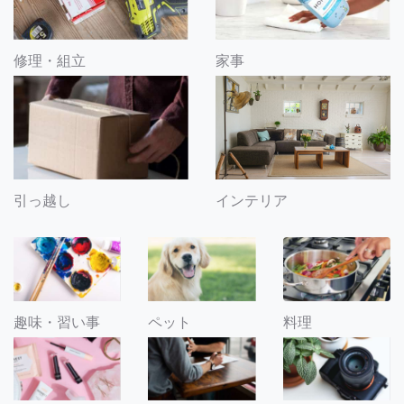
修理・組立
家事
引っ越し
インテリア
趣味・習い事
ペット
料理