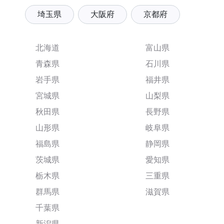
埼玉県
大阪府
京都府
北海道
富山県
青森県
石川県
岩手県
福井県
宮城県
山梨県
秋田県
長野県
山形県
岐阜県
福島県
静岡県
茨城県
愛知県
栃木県
三重県
群馬県
滋賀県
千葉県
新潟県