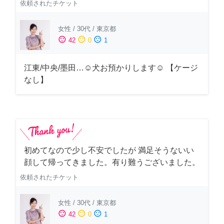
依頼されたチケット
女性
/
30代
/
東京都
sentiment_satisfied
sentiment_neutral
sentiment_dissatisfied
42
0
1
江東/中央/墨田…☺︎犬お預かりします☺︎ 【ケージ
なし】
初めてなので少し不安でしたが 満足そうないい
顔して帰ってきました。有り難うございました。
依頼されたチケット
女性
/
30代
/
東京都
sentiment_satisfied
sentiment_neutral
sentiment_dissatisfied
42
0
1