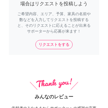
場合はリクエストを投稿しよう
ご希望内容、エリア、予算、家具の名前や
数などを入力してリクエストを投稿する
と、そのリクエストに応えることが出来る
サポーターから応募が来ます！
リクエストをする
みんなのレビュー