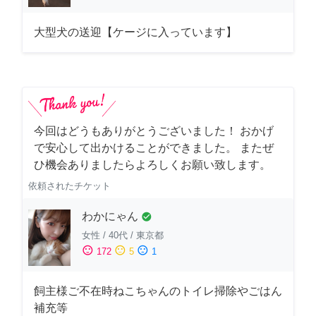
大型犬の送迎【ケージに入っています】
今回はどうもありがとうございました！ おかげ
で安心して出かけることができました。 またぜ
ひ機会ありましたらよろしくお願い致します。
依頼されたチケット
わかにゃん
check_circle
女性
/
40代
/
東京都
sentiment_satisfied
sentiment_neutral
sentiment_dissatisfied
172
5
1
飼主様ご不在時ねこちゃんのトイレ掃除やごはん
補充等