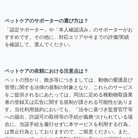
ペットケアのサポーターの選び方は？
「認定サポーター」や「本人確認済み」のサポーターがお
すすめです。その他に、対応エリアや今までの評価/実績
を確認して、選んでください。
ペットケアの依頼における注意点は？
ペットの預かり、散歩等につきましては、動物の愛護及び
管理に関する法律の規制の対象となり、これらのサービス
をご提供されるにあたっては、同法に定める種動物取扱業
者の登録又は広告に関する規制が課される可能性がありま
す。当社利用規約においても、「法令に基づき監督官庁等
への届出、許認可の取得等の手続が義務づけられている場
合に、当該手続を履行せずに本サービスを利用する行為」
は禁止行為としておりますので、ご留意ください。また、