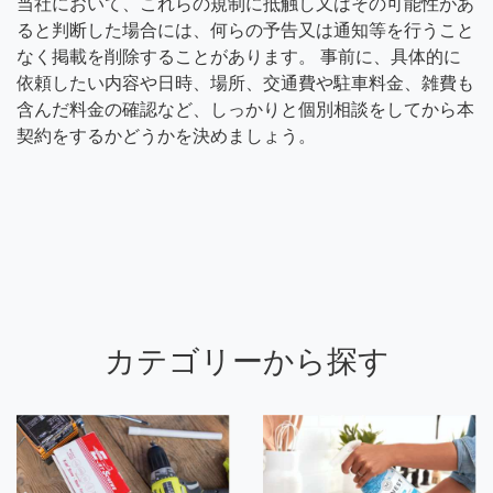
当社において、これらの規制に抵触し又はその可能性があ
ると判断した場合には、何らの予告又は通知等を行うこと
なく掲載を削除することがあります。 事前に、具体的に
依頼したい内容や日時、場所、交通費や駐車料金、雑費も
含んだ料金の確認など、しっかりと個別相談をしてから本
契約をするかどうかを決めましょう。
カテゴリーから探す