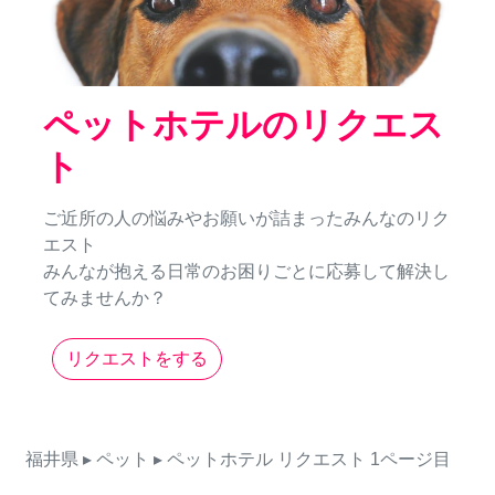
ペットホテルのリクエス
ト
ご近所の人の悩みやお願いが詰まったみんなのリク
エスト
みんなが抱える日常のお困りごとに応募して解決し
てみませんか？
リクエストをする
福井県
▸ ペット
▸ ペットホテル
リクエスト
1ページ目