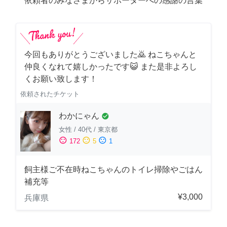
依頼者のみなさまからサポーターへの感謝の言葉
今回もありがとうございました🙇 ねこちゃんと
仲良くなれて嬉しかったです😺 また是非よろし
くお願い致します！
依頼されたチケット
わかにゃん
check_circle
女性
/
40代
/
東京都
sentiment_satisfied
sentiment_neutral
sentiment_dissatisfied
172
5
1
飼主様ご不在時ねこちゃんのトイレ掃除やごはん
補充等
¥3,000
兵庫県