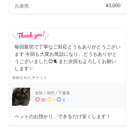
¥3,000
兵庫県
毎回親切で丁寧なご対応どうもありがとうござい
ます 今回も大変お世話になり、どうもありがと
うございました😊🐈 また次回もよろしくお願い
します✨
依頼されたチケット
女性
/
30代
/
千葉県
sentiment_satisfied
sentiment_neutral
sentiment_dissatisfied
32
3
0
ペットのお預かり、できるだけ安くします！