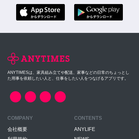
ANYTIMESは、家具組み立てや配送、家事などの日常のちょっとし
た用事を依頼したい人と、仕事をしたい人をつなげるアプリです。
COMPANY
CONTENTS
会社概要
ANYLIFE