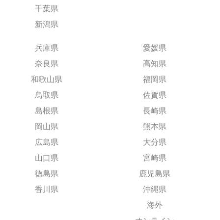
千葉県
新潟県
兵庫県
愛媛県
奈良県
高知県
和歌山県
福岡県
鳥取県
佐賀県
島根県
長崎県
岡山県
熊本県
広島県
大分県
山口県
宮崎県
徳島県
鹿児島県
香川県
沖縄県
海外