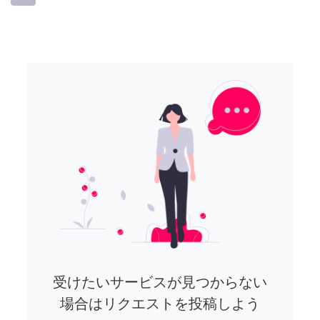
受けたいサービスが見つからない
場合はリクエストを投稿しよう