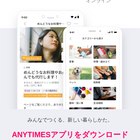
オンライン
みんなでつくる、新しい暮らしかた。
ANYTIMESアプリをダウンロード