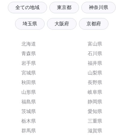
全ての地域
東京都
神奈川県
埼玉県
大阪府
京都府
北海道
富山県
青森県
石川県
岩手県
福井県
宮城県
山梨県
秋田県
長野県
山形県
岐阜県
福島県
静岡県
茨城県
愛知県
栃木県
三重県
群馬県
滋賀県