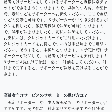
齢者向けサービスをしてくれるサポーターと直接個別チャ
ットができるようになりますので、具体的な内容、希望日
時、場所などをサポーターへお伝えください。ここで金額
などの交渉も可能です。 3.サポーターが「引き受ける」ボ
タンを押したら、依頼者様側で決済が可能になりますの
で、詳細が決まりましたら、前払い決済をしてください。
お支払いは、クレジットカードがご利用いただけます。
クレジットカードをお持ちでない方は事務局までご連絡く
ださい。そうすると、本契約となります。 4.予定日時にサ
ポーターが訪問して、高齢者向けサービスを実施します！
5.サービス提供終了後は、必ず、評価をしてください。評
価まで完了すると、サポーターが報酬を受け取ることがで
きます。
高齢者向けサービスのサポーターの選び方は？
「認定サポーター」や「本人確認済み」のサポーターがお
すすめです。その他に、対応エリアや今までの評価/実績