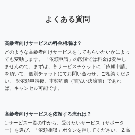
よくある質問
高齢者向けサービスの料金相場は？
どのような高齢者向けサービスをしてもらいたいかによっ
ても変動します。 「依頼申請」の段階では料金は発生し
ませんので、まずは、各サービスチケットに「依頼申請」
を頂いて、個別チャットにてお問い合わせ、ご相談くださ
い。 ※依頼申請後、本契約前（前払い決済前）であれ
ば、キャンセル可能です。
高齢者向けサービスを依頼する流れは？
1.サービス一覧の中から、受けたいサービス（サポータ
ー）を選び、「依頼相談」ボタンを押してください。 2.高