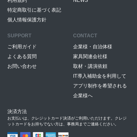
利用規約
NEWS
特定商取引に基づく表記
個人情報保護方針
SUPPORT
CONTACT
ご利用ガイド
企業様・自治体様
よくある質問
家具関連会社様
お問い合わせ
取材・講演依頼
IT導入補助金を利用して
アプリ制作を希望される
企業様へ
決済方法
お支払いは、クレジットカード決済がご利用いただけます。クレジ
ットカードをお持ちでない方は、事務局までご連絡ください。