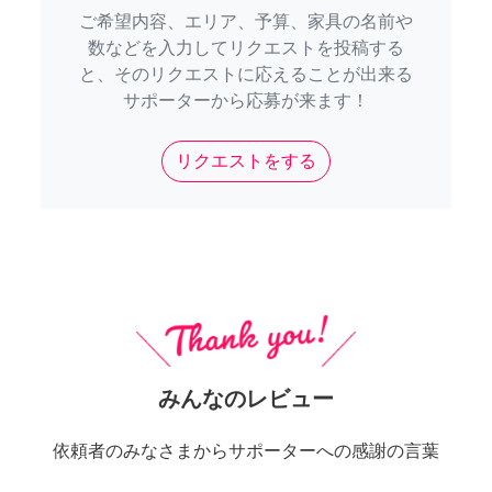
ご希望内容、エリア、予算、家具の名前や
数などを入力してリクエストを投稿する
と、そのリクエストに応えることが出来る
サポーターから応募が来ます！
リクエストをする
みんなのレビュー
依頼者のみなさまからサポーターへの感謝の言葉