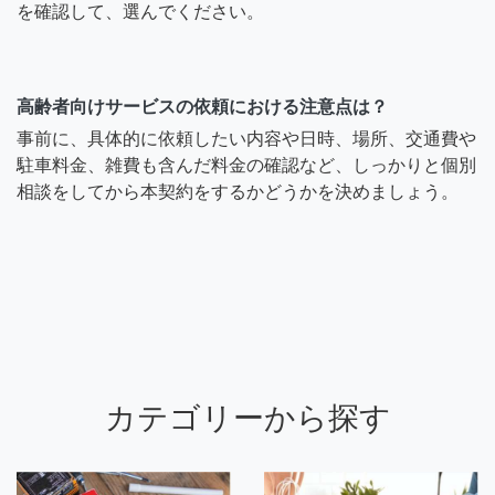
を確認して、選んでください。
高齢者向けサービスの依頼における注意点は？
事前に、具体的に依頼したい内容や日時、場所、交通費や
駐車料金、雑費も含んだ料金の確認など、しっかりと個別
相談をしてから本契約をするかどうかを決めましょう。
カテゴリーから探す