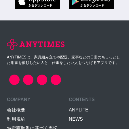
ANYTIMESは、家具組み立てや配送、家事などの日常のちょっとし
た用事を依頼したい人と、仕事をしたい人をつなげるアプリです。
COMPANY
CONTENTS
会社概要
ANYLIFE
利用規約
NEWS
特定商取引に基づく表記