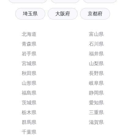
埼玉県
大阪府
京都府
北海道
富山県
青森県
石川県
岩手県
福井県
宮城県
山梨県
秋田県
長野県
山形県
岐阜県
福島県
静岡県
茨城県
愛知県
栃木県
三重県
群馬県
滋賀県
千葉県