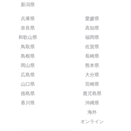
新潟県
兵庫県
愛媛県
奈良県
高知県
和歌山県
福岡県
鳥取県
佐賀県
島根県
長崎県
岡山県
熊本県
広島県
大分県
山口県
宮崎県
徳島県
鹿児島県
香川県
沖縄県
海外
オンライン