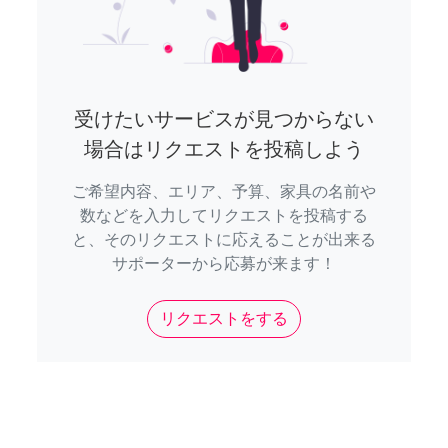
受けたいサービスが見つからない
場合はリクエストを投稿しよう
ご希望内容、エリア、予算、家具の名前や
数などを入力してリクエストを投稿する
と、そのリクエストに応えることが出来る
サポーターから応募が来ます！
リクエストをする