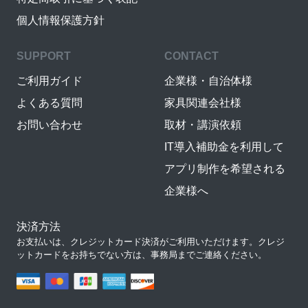
個人情報保護方針
SUPPORT
CONTACT
ご利用ガイド
企業様・自治体様
よくある質問
家具関連会社様
お問い合わせ
取材・講演依頼
IT導入補助金を利用して
アプリ制作を希望される
企業様へ
決済方法
お支払いは、クレジットカード決済がご利用いただけます。クレジ
ットカードをお持ちでない方は、事務局までご連絡ください。