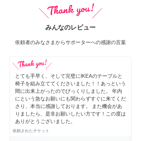
みんなのレビュー
依頼者のみなさまからサポーターへの感謝の言葉
とても手早く、そして完璧にIKEAのテーブルと
椅子を組み立ててくださいました！！あっという
間に出来上がったのでびっくりしました。 年内
にという急なお願いにも関わらずすぐに来てくだ
さり、本当に感謝しております。 また機会があ
りましたら、是非お願いしたい方です！この度は
ありがとうございました。
依頼されたチケット