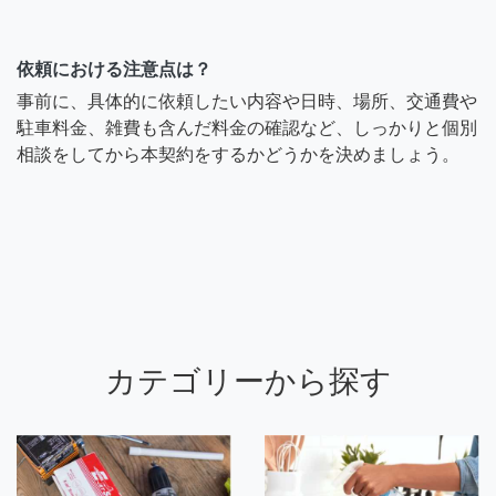
依頼における注意点は？
事前に、具体的に依頼したい内容や日時、場所、交通費や
駐車料金、雑費も含んだ料金の確認など、しっかりと個別
相談をしてから本契約をするかどうかを決めましょう。
カテゴリーから探す