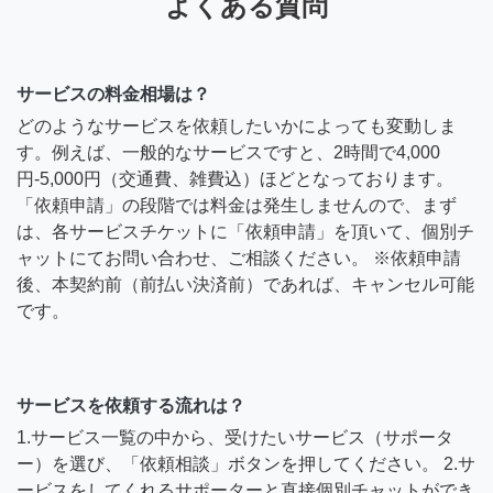
よくある質問
サービスの料金相場は？
どのようなサービスを依頼したいかによっても変動しま
す。例えば、一般的なサービスですと、2時間で4,000
円-5,000円（交通費、雑費込）ほどとなっております。
「依頼申請」の段階では料金は発生しませんので、まず
は、各サービスチケットに「依頼申請」を頂いて、個別チ
ャットにてお問い合わせ、ご相談ください。 ※依頼申請
後、本契約前（前払い決済前）であれば、キャンセル可能
です。
サービスを依頼する流れは？
1.サービス一覧の中から、受けたいサービス（サポータ
ー）を選び、「依頼相談」ボタンを押してください。 2.サ
ービスをしてくれるサポーターと直接個別チャットができ