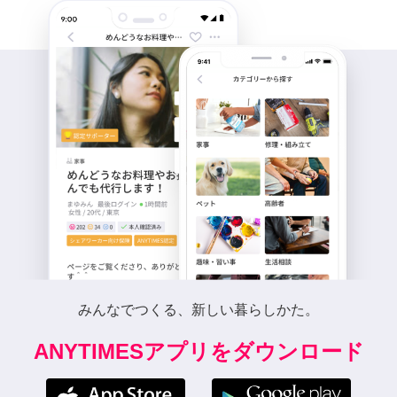
みんなでつくる、新しい暮らしかた。
ANYTIMESアプリをダウンロード