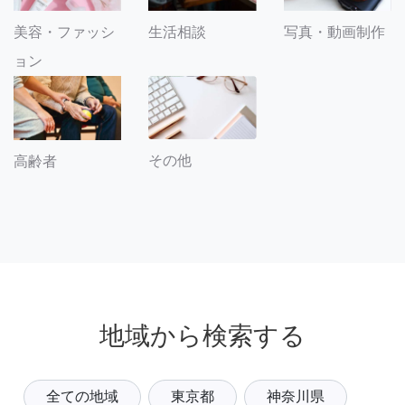
美容・ファッシ
生活相談
写真・動画制作
ョン
その他
高齢者
地域から検索する
全ての地域
東京都
神奈川県