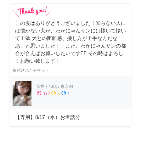
この度はありがとうございました！知らない人に
は懐かない犬が、わかにゃんサンには懐いて懐い
て！😆 犬との距離感、接し方が上手な方だな
あ、と思いました！！また、わかにゃんサンの都
合が合えばお願いしたいです🙇‍♂️ その時はよろし
くお願い致します！
依頼されたチケット
女性
/
40代
/
東京都
sentiment_satisfied
sentiment_neutral
sentiment_dissatisfied
172
5
1
【専用】8/17（水）お世話分