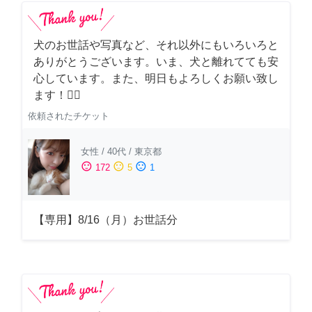
犬のお世話や写真など、それ以外にもいろいろと
ありがとうございます。いま、犬と離れてても安
心しています。また、明日もよろしくお願い致し
ます！🙇‍♂️
依頼されたチケット
女性
/
40代
/
東京都
sentiment_satisfied
sentiment_neutral
sentiment_dissatisfied
172
5
1
【専用】8/16（月）お世話分