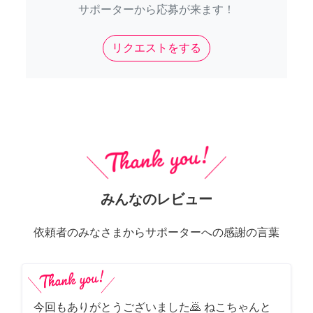
サポーターから応募が来ます！
リクエストをする
みんなのレビュー
依頼者のみなさまからサポーターへの感謝の言葉
今回もありがとうございました🙇 ねこちゃんと