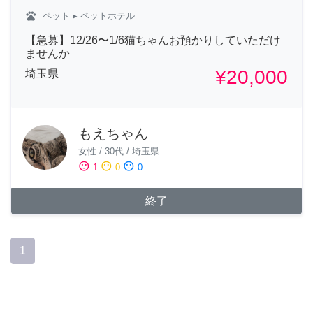
pets
ペット
▸ ペットホテル
【急募】12/26〜1/6猫ちゃんお預かりしていただけ
ませんか
¥20,000
埼玉県
もえちゃん
女性
/
30代
/
埼玉県
sentiment_satisfied
sentiment_neutral
sentiment_dissatisfied
1
0
0
終了
1