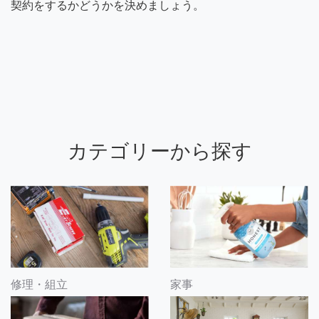
契約をするかどうかを決めましょう。
カテゴリーから探す
修理・組立
家事