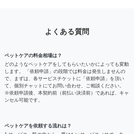
よくある質問
ペットケアの料金相場は？
どのようなペットケアをしてもらいたいかによっても変動
します。 「依頼申請」の段階では料金は発生しませんの
で、まずは、各サービスチケットに「依頼申請」を頂い
て、個別チャットにてお問い合わせ、ご相談ください。
※依頼申請後、本契約前（前払い決済前）であれば、キャ
ンセル可能です。
ペットケアを依頼する流れは？