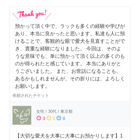
預かって頂く中で、ラックも多くの経験や学びが
あり、本当に良かったと思います。私達も人に預
けることで、客観的な眼で愛犬を見直すことがで
き、貴重な経験になりました。 今回は、そのよ
うな意味でも、単に預かって頂く以上の多くのも
のが得られたと感じています。 本当にありがと
うございました。 また、お世話になることも、
あるかもしれませんが、その折りには、よろしく
お願いします。
依頼されたチケット
女性
/
30代
/
東京都
sentiment_satisfied
sentiment_neutral
sentiment_dissatisfied
3
0
0
【大切な愛犬を大事に大事にお預かりします】1