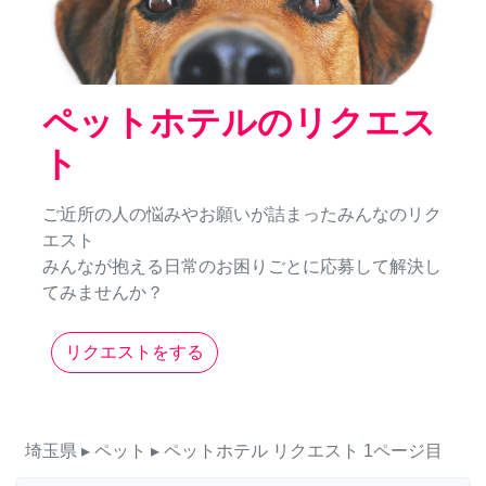
ペットホテルのリクエス
ト
ご近所の人の悩みやお願いが詰まったみんなのリク
エスト
みんなが抱える日常のお困りごとに応募して解決し
てみませんか？
リクエストをする
埼玉県
▸ ペット
▸ ペットホテル
リクエスト
1ページ目