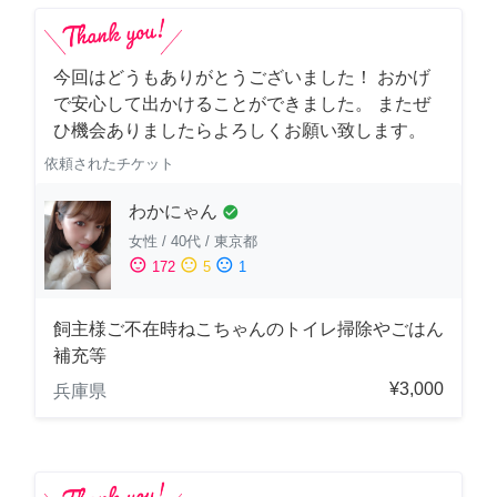
今回はどうもありがとうございました！ おかげ
で安心して出かけることができました。 またぜ
ひ機会ありましたらよろしくお願い致します。
依頼されたチケット
わかにゃん
check_circle
女性
/
40代
/
東京都
sentiment_satisfied
sentiment_neutral
sentiment_dissatisfied
172
5
1
飼主様ご不在時ねこちゃんのトイレ掃除やごはん
補充等
¥3,000
兵庫県