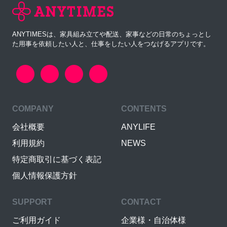
ANYTIMESは、家具組み立てや配送、家事などの日常のちょっとし
た用事を依頼したい人と、仕事をしたい人をつなげるアプリです。
COMPANY
CONTENTS
会社概要
ANYLIFE
利用規約
NEWS
特定商取引に基づく表記
個人情報保護方針
SUPPORT
CONTACT
ご利用ガイド
企業様・自治体様