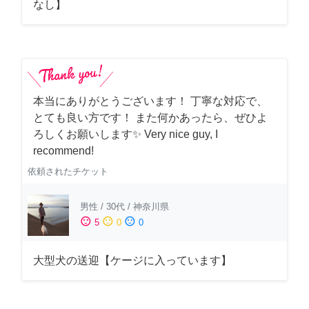
なし】
本当にありがとうございます！ 丁寧な対応で、
とても良い方です！ また何かあったら、ぜひよ
ろしくお願いします✨ Very nice guy, I
recommend!
依頼されたチケット
男性
/
30代
/
神奈川県
sentiment_satisfied
sentiment_neutral
sentiment_dissatisfied
5
0
0
大型犬の送迎【ケージに入っています】