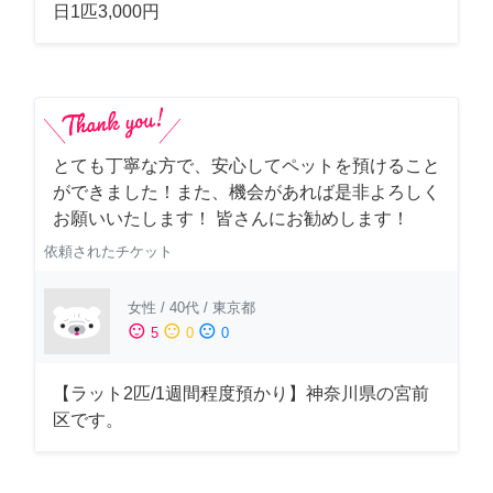
日1匹3,000円
とても丁寧な方で、安心してペットを預けること
ができました！また、機会があれば是非よろしく
お願いいたします！ 皆さんにお勧めします！
依頼されたチケット
女性
/
40代
/
東京都
sentiment_satisfied
sentiment_neutral
sentiment_dissatisfied
5
0
0
【ラット2匹/1週間程度預かり】神奈川県の宮前
区です。