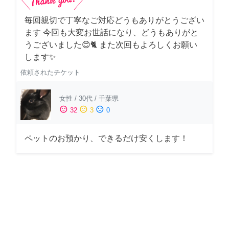
毎回親切で丁寧なご対応どうもありがとうござい
ます 今回も大変お世話になり、どうもありがと
うございました😊🐈 また次回もよろしくお願い
します✨
依頼されたチケット
女性
/
30代
/
千葉県
sentiment_satisfied
sentiment_neutral
sentiment_dissatisfied
32
3
0
ペットのお預かり、できるだけ安くします！