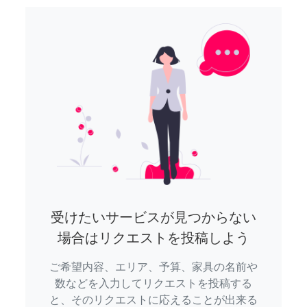
受けたいサービスが見つからない
場合はリクエストを投稿しよう
ご希望内容、エリア、予算、家具の名前や
数などを入力してリクエストを投稿する
と、そのリクエストに応えることが出来る