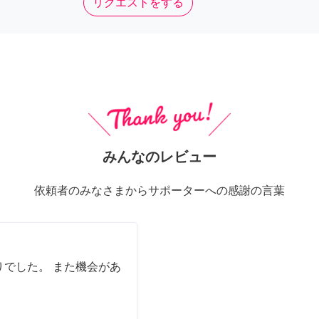
リクエストをする
みんなのレビュー
依頼者のみなさまからサポーターへの感謝の言葉
でした。 また機会があ