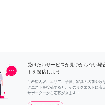
受けたいサービスが見つからない場
トを投稿しよう
ご希望内容、エリア、予算、家具の名前や数
クエストを投稿すると、そのリクエストに応
サポーターから応募が来ます！