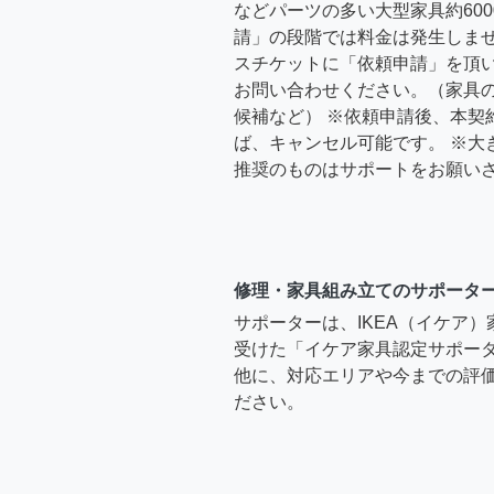
などパーツの多い大型家具約600
請」の段階では料金は発生しま
スチケットに「依頼申請」を頂
お問い合わせください。（家具
候補など） ※依頼申請後、本契
ば、キャンセル可能です。 ※大
推奨のものはサポートをお願い
修理・家具組み立てのサポータ
サポーターは、IKEA（イケア
受けた「イケア家具認定サポー
他に、対応エリアや今までの評価
ださい。