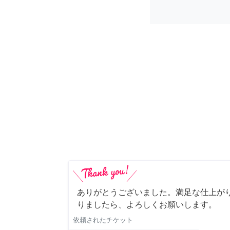
ありがとうございました。満足な仕上がり
りましたら、よろしくお願いします。
依頼されたチケット