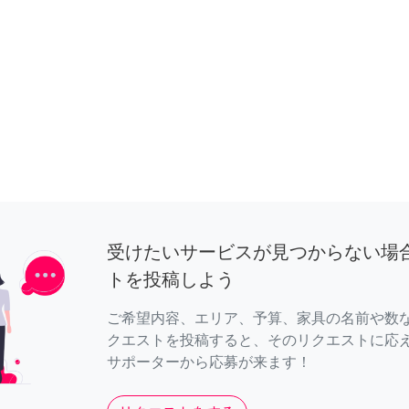
受けたいサービスが見つからない場
トを投稿しよう
ご希望内容、エリア、予算、家具の名前や数
クエストを投稿すると、そのリクエストに応
サポーターから応募が来ます！