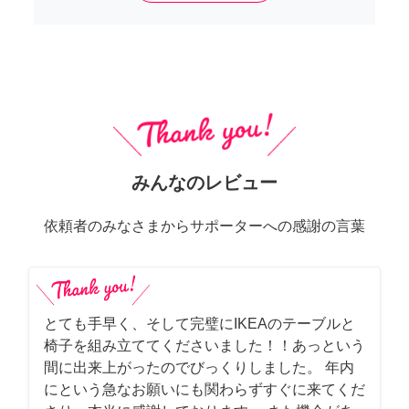
みんなのレビュー
依頼者のみなさまからサポーターへの感謝の言葉
とても手早く、そして完璧にIKEAのテーブルと
椅子を組み立ててくださいました！！あっという
間に出来上がったのでびっくりしました。 年内
にという急なお願いにも関わらずすぐに来てくだ