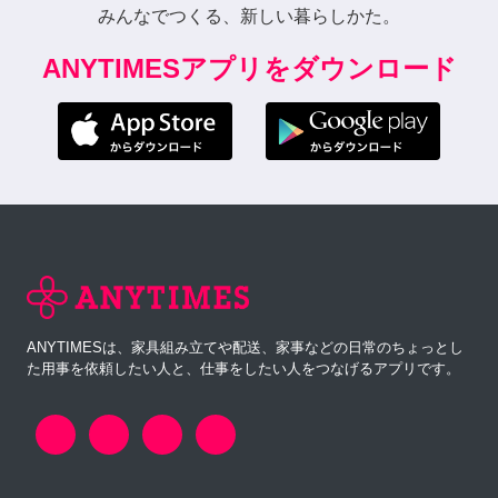
みんなでつくる、新しい暮らしかた。
ANYTIMESアプリをダウンロード
ANYTIMESは、家具組み立てや配送、家事などの日常のちょっとし
た用事を依頼したい人と、仕事をしたい人をつなげるアプリです。