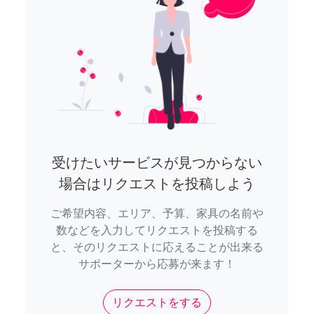
受けたいサービスが見つからない
場合はリクエストを投稿しよう
ご希望内容、エリア、予算、家具の名前や
数などを入力してリクエストを投稿する
と、そのリクエストに応えることが出来る
サポーターから応募が来ます！
リクエストをする