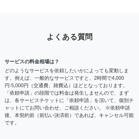
よくある質問
サービスの料金相場は？
どのようなサービスを依頼したいかによっても変動しま
す。例えば、一般的なサービスですと、2時間で4,000
円-5,000円（交通費、雑費込）ほどとなっております。
「依頼申請」の段階では料金は発生しませんので、まず
は、各サービスチケットに「依頼申請」を頂いて、個別チ
ャットにてお問い合わせ、ご相談ください。 ※依頼申請
後、本契約前（前払い決済前）であれば、キャンセル可能
です。