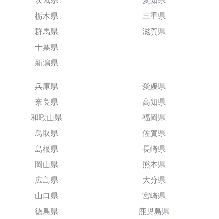
茨城県
愛知県
栃木県
三重県
群馬県
滋賀県
千葉県
新潟県
兵庫県
愛媛県
奈良県
高知県
和歌山県
福岡県
鳥取県
佐賀県
島根県
長崎県
岡山県
熊本県
広島県
大分県
山口県
宮崎県
徳島県
鹿児島県