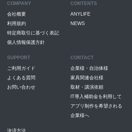
COMPANY
CONTENTS
会社概要
ANYLIFE
利用規約
NEWS
特定商取引に基づく表記
個人情報保護方針
SUPPORT
CONTACT
ご利用ガイド
企業様・自治体様
よくある質問
家具関連会社様
お問い合わせ
取材・講演依頼
IT導入補助金を利用して
アプリ制作を希望される
企業様へ
決済方法