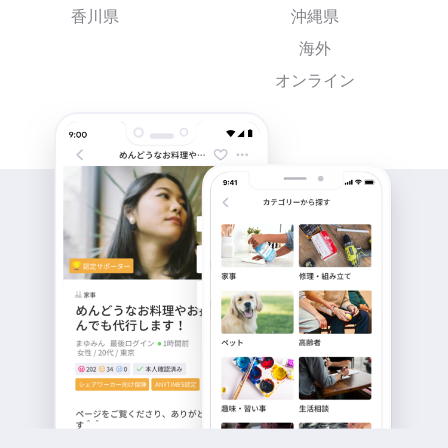
香川県
沖縄県
海外
オンライン