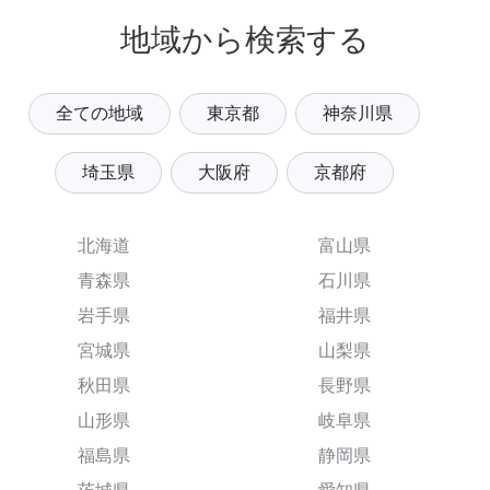
地域から検索する
全ての地域
東京都
神奈川県
埼玉県
大阪府
京都府
北海道
富山県
青森県
石川県
岩手県
福井県
宮城県
山梨県
秋田県
長野県
山形県
岐阜県
福島県
静岡県