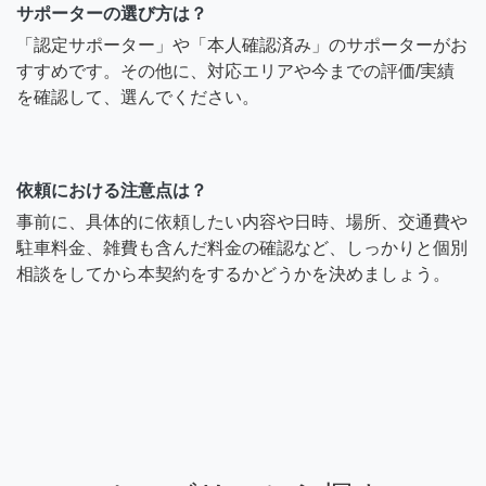
サポーターの選び方は？
「認定サポーター」や「本人確認済み」のサポーターがお
すすめです。その他に、対応エリアや今までの評価/実績
を確認して、選んでください。
依頼における注意点は？
事前に、具体的に依頼したい内容や日時、場所、交通費や
駐車料金、雑費も含んだ料金の確認など、しっかりと個別
相談をしてから本契約をするかどうかを決めましょう。