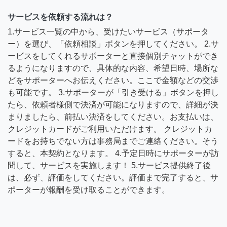
サービスを依頼する流れは？
1.サービス一覧の中から、受けたいサービス（サポータ
ー）を選び、「依頼相談」ボタンを押してください。 2.サ
ービスをしてくれるサポーターと直接個別チャットができ
るようになりますので、具体的な内容、希望日時、場所な
どをサポーターへお伝えください。ここで金額などの交渉
も可能です。 3.サポーターが「引き受ける」ボタンを押し
たら、依頼者様側で決済が可能になりますので、詳細が決
まりましたら、前払い決済をしてください。お支払いは、
クレジットカードがご利用いただけます。 クレジットカ
ードをお持ちでない方は事務局までご連絡ください。そう
すると、本契約となります。 4.予定日時にサポーターが訪
問して、サービスを実施します！ 5.サービス提供終了後
は、必ず、評価をしてください。評価まで完了すると、サ
ポーターが報酬を受け取ることができます。