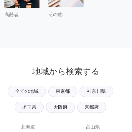
その他
高齢者
地域から検索する
全ての地域
東京都
神奈川県
埼玉県
大阪府
京都府
北海道
富山県