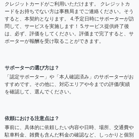
クレジットカードがご利用いただけます。 クレジットカ
ードをお持ちでない方は事務局までご連絡ください。そう
すると、本契約となります。 4.予定日時にサポーターが訪
問して、サービスを実施します！ 5.サービス提供終了後
は、必ず、評価をしてください。評価まで完了すると、サ
ポーターが報酬を受け取ることができます。
サポーターの選び方は？
「認定サポーター」や「本人確認済み」のサポーターがお
すすめです。その他に、対応エリアや今までの評価/実績
を確認して、選んでください。
依頼における注意点は？
事前に、具体的に依頼したい内容や日時、場所、交通費や
駐車料金、雑費も含んだ料金の確認など、しっかりと個別