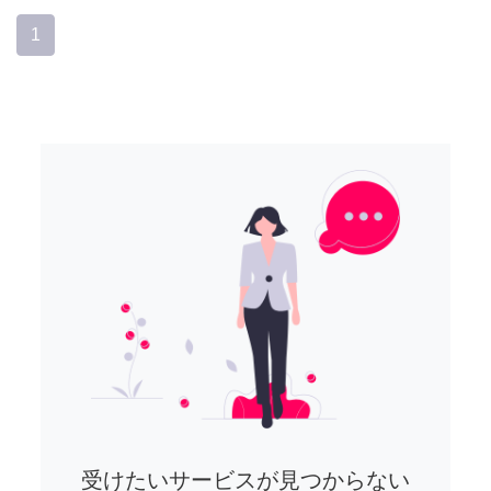
1
受けたいサービスが見つからない