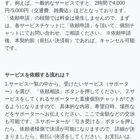
す。例えば、一般的なサービスですと、2時間で4,000
円-5,000円（交通費、雑費込）ほどとなっております。
「依頼申請」の段階では料金は発生しませんので、まず
は、各サービスチケットに「依頼申請」を頂いて、個別チ
ャットにてお問い合わせ、ご相談ください。 ※依頼申請
後、本契約前（前払い決済前）であれば、キャンセル可能
です。
サービスを依頼する流れは？
1.サービス一覧の中から、受けたいサービス（サポータ
ー）を選び、「依頼相談」ボタンを押してください。 2.サ
ービスをしてくれるサポーターと直接個別チャットができ
るようになりますので、具体的な内容、希望日時、場所な
どをサポーターへお伝えください。ここで金額などの交渉
も可能です。 3.サポーターが「引き受ける」ボタンを押し
たら、依頼者様側で決済が可能になりますので、詳細が決
まりましたら、前払い決済をしてください。お支払いは、