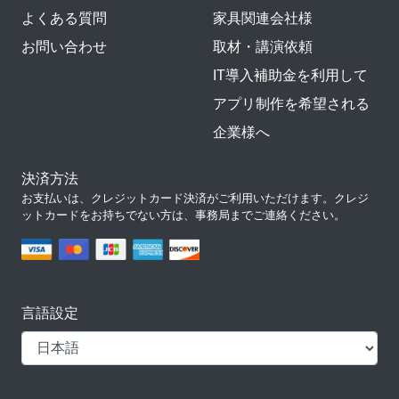
よくある質問
家具関連会社様
お問い合わせ
取材・講演依頼
IT導入補助金を利用して
アプリ制作を希望される
企業様へ
決済方法
お支払いは、クレジットカード決済がご利用いただけます。クレジ
ットカードをお持ちでない方は、事務局までご連絡ください。
言語設定