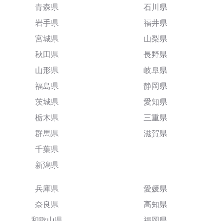
青森県
石川県
岩手県
福井県
宮城県
山梨県
秋田県
長野県
山形県
岐阜県
福島県
静岡県
茨城県
愛知県
栃木県
三重県
群馬県
滋賀県
千葉県
新潟県
兵庫県
愛媛県
奈良県
高知県
和歌山県
福岡県