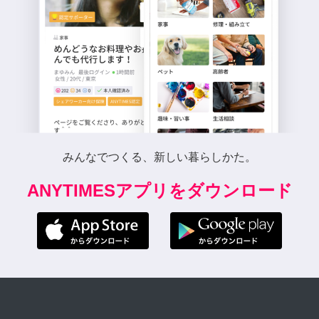
みんなでつくる、新しい暮らしかた。
ANYTIMESアプリをダウンロード