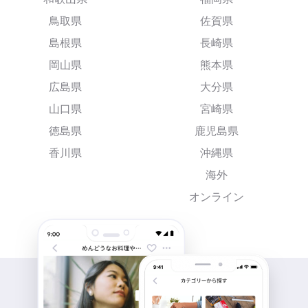
鳥取県
佐賀県
島根県
長崎県
岡山県
熊本県
広島県
大分県
山口県
宮崎県
徳島県
鹿児島県
香川県
沖縄県
海外
オンライン