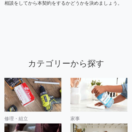
相談をしてから本契約をするかどうかを決めましょう。
カテゴリーから探す
修理・組立
家事