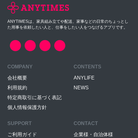
ANYTIMESは、家具組み立てや配送、家事などの日常のちょっとし
た用事を依頼したい人と、仕事をしたい人をつなげるアプリです。
COMPANY
CONTENTS
会社概要
ANYLIFE
利用規約
NEWS
特定商取引に基づく表記
個人情報保護方針
SUPPORT
CONTACT
ご利用ガイド
企業様・自治体様