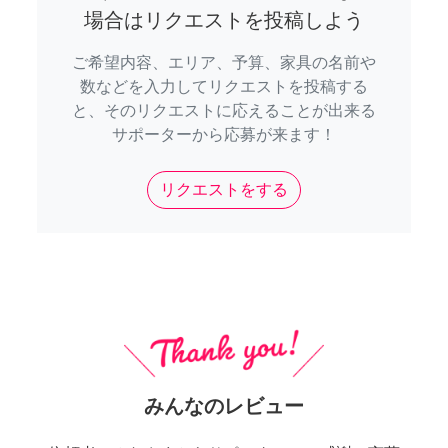
場合はリクエストを投稿しよう
ご希望内容、エリア、予算、家具の名前や
数などを入力してリクエストを投稿する
と、そのリクエストに応えることが出来る
サポーターから応募が来ます！
リクエストをする
みんなのレビュー