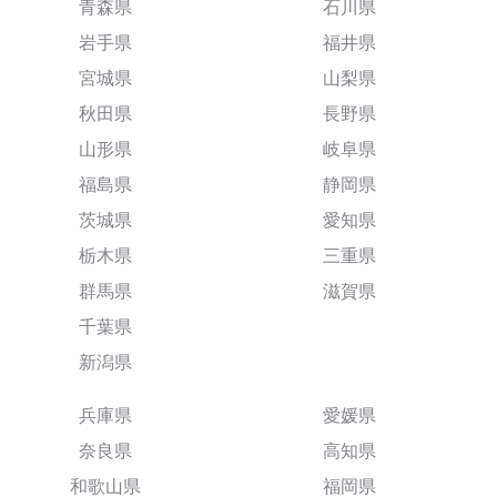
青森県
石川県
岩手県
福井県
宮城県
山梨県
秋田県
長野県
山形県
岐阜県
福島県
静岡県
茨城県
愛知県
栃木県
三重県
群馬県
滋賀県
千葉県
新潟県
兵庫県
愛媛県
奈良県
高知県
和歌山県
福岡県