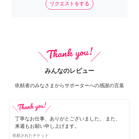
リクエストをする
みんなのレビュー
依頼者のみなさまからサポーターへの感謝の言葉
丁寧なお仕事、ありがとございました。 また、
来週もお願い申し上げます。
依頼されたチケット