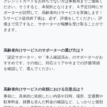
クレジットカードをお持ちでない方は事務局までご連絡く
ださい。そうすると、本契約となります。 4.予定日時にサ
ポーターが訪問して、高齢者向けサービスを実施します！
5.サービス提供終了後は、必ず、評価をしてください。評
価まで完了すると、サポーターが報酬を受け取ることがで
きます。
高齢者向けサービスのサポーターの選び方は？
「認定サポーター」や「本人確認済み」のサポーターがお
すすめです。その他に、対応エリアや今までの評価/実績
を確認して、選んでください。
高齢者向けサービスの依頼における注意点は？
事前に、具体的に依頼したい内容や日時、場所、交通費や
駐車料金、雑費も含んだ料金の確認など、しっかりと個別