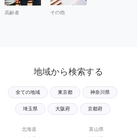
その他
高齢者
地域から検索する
全ての地域
東京都
神奈川県
埼玉県
大阪府
京都府
北海道
富山県