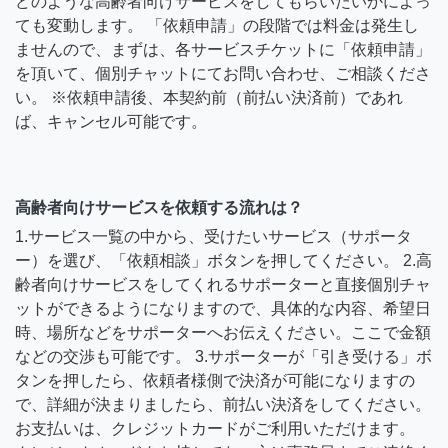
どのような高齢者向けサービスをしてもらいたいかによっ
ても変動します。 「依頼申請」の段階では料金は発生し
ませんので、まずは、各サービスチケットに「依頼申請」
を頂いて、個別チャットにてお問い合わせ、ご相談くださ
い。 ※依頼申請後、本契約前（前払い決済前）であれ
ば、キャンセル可能です。
高齢者向けサービスを依頼する流れは？
1.サービス一覧の中から、受けたいサービス（サポータ
ー）を選び、「依頼相談」ボタンを押してください。 2.高
齢者向けサービスをしてくれるサポーターと直接個別チャ
ットができるようになりますので、具体的な内容、希望日
時、場所などをサポーターへお伝えください。ここで金額
などの交渉も可能です。 3.サポーターが「引き受ける」ボ
タンを押したら、依頼者様側で決済が可能になりますの
で、詳細が決まりましたら、前払い決済をしてください。
お支払いは、クレジットカードがご利用いただけます。