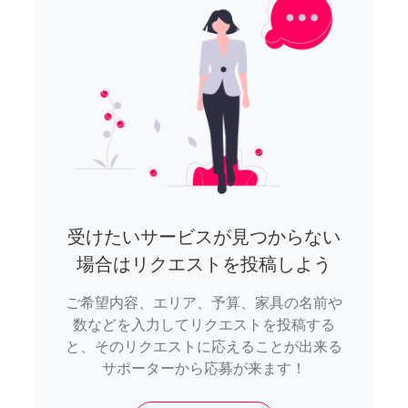
受けたいサービスが見つからない
場合はリクエストを投稿しよう
ご希望内容、エリア、予算、家具の名前や
数などを入力してリクエストを投稿する
と、そのリクエストに応えることが出来る
サポーターから応募が来ます！