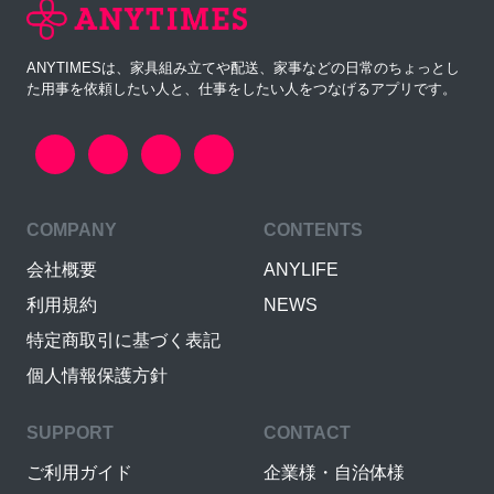
ANYTIMESは、家具組み立てや配送、家事などの日常のちょっとし
た用事を依頼したい人と、仕事をしたい人をつなげるアプリです。
COMPANY
CONTENTS
会社概要
ANYLIFE
利用規約
NEWS
特定商取引に基づく表記
個人情報保護方針
SUPPORT
CONTACT
ご利用ガイド
企業様・自治体様