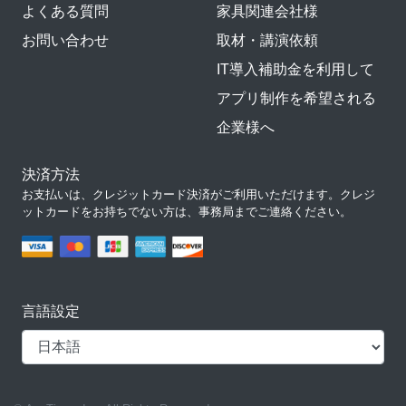
よくある質問
家具関連会社様
お問い合わせ
取材・講演依頼
IT導入補助金を利用して
アプリ制作を希望される
企業様へ
決済方法
お支払いは、クレジットカード決済がご利用いただけます。クレジ
ットカードをお持ちでない方は、事務局までご連絡ください。
言語設定