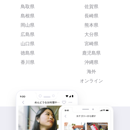
鳥取県
佐賀県
島根県
長崎県
岡山県
熊本県
広島県
大分県
山口県
宮崎県
徳島県
鹿児島県
香川県
沖縄県
海外
オンライン