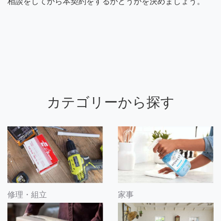
相談をしてから本契約をするかどうかを決めましょう。
カテゴリーから探す
修理・組立
家事