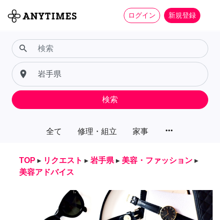
ログイン
新規登録
search
place
検索
more_horiz
全て
修理・組立
家事
TOP
▸
リクエスト
▸
岩手県
▸
美容・ファッション
▸
美容アドバイス