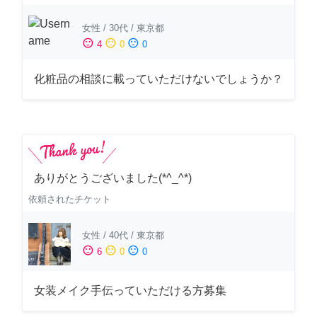
女性
/
30代
/
東京都
sentiment_satisfied
sentiment_neutral
sentiment_dissatisfied
4
0
0
化粧品の相談に載っていただけないでしょうか？
ありがとうございました(*^_^*)
依頼されたチケット
女性
/
40代
/
東京都
sentiment_satisfied
sentiment_neutral
sentiment_dissatisfied
6
0
0
女装メイク手伝っていただける方募集