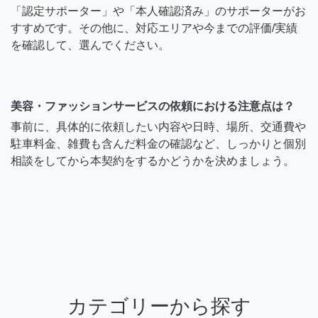
「認定サポーター」や「本人確認済み」のサポーターがお
すすめです。その他に、対応エリアや今までの評価/実績
を確認して、選んでください。
美容・ファッションサービスの依頼における注意点は？
事前に、具体的に依頼したい内容や日時、場所、交通費や
駐車料金、雑費も含んだ料金の確認など、しっかりと個別
相談をしてから本契約をするかどうかを決めましょう。
カテゴリーから探す