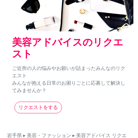
美容アドバイスのリクエ
スト
ご近所の人の悩みやお願いが詰まったみんなのリク
エスト
みんなが抱える日常のお困りごとに応募して解決し
てみませんか？
リクエストをする
岩手県
▸ 美容・ファッション
▸ 美容アドバイス
リクエ