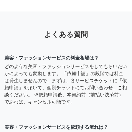
よくある質問
美容・ファッションサービスの料金相場は？
どのような美容・ファッションサービスをしてもらいたい
かによっても変動します。 「依頼申請」の段階では料金
は発生しませんので、まずは、各サービスチケットに「依
頼申請」を頂いて、個別チャットにてお問い合わせ、ご相
談ください。 ※依頼申請後、本契約前（前払い決済前）
であれば、キャンセル可能です。
美容・ファッションサービスを依頼する流れは？