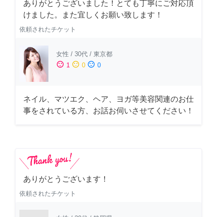
ありがとうございました！とても丁寧にご対応頂
けました。また宜しくお願い致します！
依頼されたチケット
女性
/
30代
/
東京都
sentiment_satisfied
sentiment_neutral
sentiment_dissatisfied
1
0
0
ネイル、マツエク、ヘア、ヨガ等美容関連のお仕
事をされている方、お話お伺いさせてください！
ありがとうございます！
依頼されたチケット