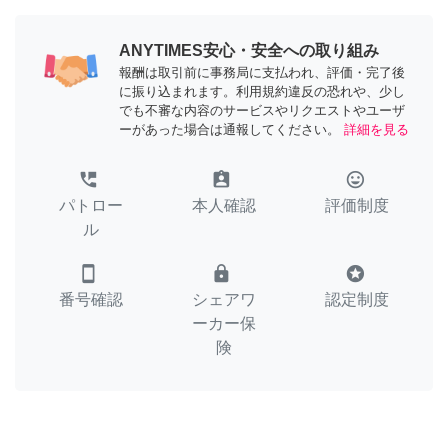
ANYTIMES安心・安全への取り組み
報酬は取引前に事務局に支払われ、評価・完了後
に振り込まれます。利用規約違反の恐れや、少し
でも不審な内容のサービスやリクエストやユーザ
ーがあった場合は通報してください。
詳細を見る
perm_phone_msg
assignment_ind
tag_faces
パトロー
本人確認
評価制度
ル
smartphone
lock
stars
番号確認
シェアワ
認定制度
ーカー保
険