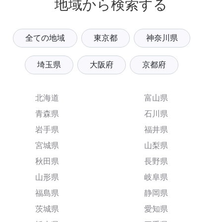
地域から検索する
全ての地域
東京都
神奈川県
埼玉県
大阪府
京都府
北海道
富山県
青森県
石川県
岩手県
福井県
宮城県
山梨県
秋田県
長野県
山形県
岐阜県
福島県
静岡県
茨城県
愛知県