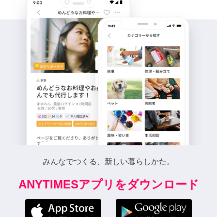
みんなでつくる、新しい暮らしかた。
ANYTIMESアプリをダウンロード