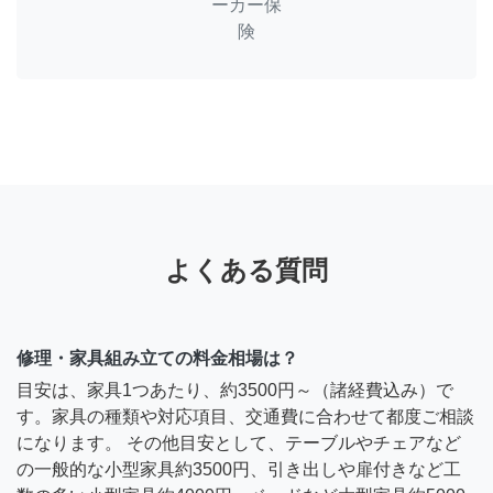
ーカー保
険
よくある質問
修理・家具組み立ての料金相場は？
目安は、家具1つあたり、約3500円～（諸経費込み）で
す。家具の種類や対応項目、交通費に合わせて都度ご相談
になります。 その他目安として、テーブルやチェアなど
の一般的な小型家具約3500円、引き出しや扉付きなど工