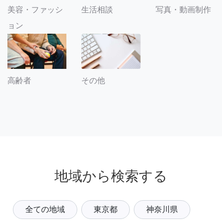
美容・ファッシ
生活相談
写真・動画制作
ョン
その他
高齢者
地域から検索する
全ての地域
東京都
神奈川県