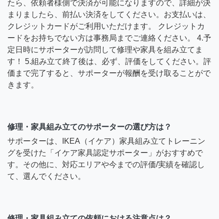
たら、依頼者様側で決済が可能になりますので、詳細が決
まりましたら、前払い決済をしてください。お支払いは、
クレジットカードがご利用いただけます。 クレジットカ
ードをお持ちでない方は事務局までご連絡ください。 4.予
定日時にサポーターが訪問して修理や家具を組み立てま
す！ 5.組み立て終了後は、必ず、評価をしてください。評
価まで完了すると、サポーターが報酬を受け取ることがで
きます。
修理・家具組み立てのサポーターの選び方は？
サポーターは、IKEA（イケア）家具組み立てトレーニン
グを受けた「イケア家具認定サポーター」がおすすめで
す。その他に、対応エリアや今までの評価/実績を確認し
て、選んでください。
修理・家具組み立ての依頼における注意点は？