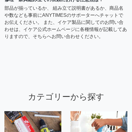
部品が揃っているか、 組み立て説明書があるか、商品名
や数なども事前にANYTIMESのサポーターへチャットで
お伝えください。 また、イケア製品に関してのお問い合
わせは、イケア公式ホームページに各種情報が記載してあ
りますので、そちらへお問い合わせください。
カテゴリーから探す