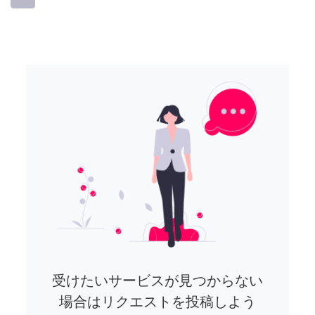
受けたいサービスが見つからない
場合はリクエストを投稿しよう