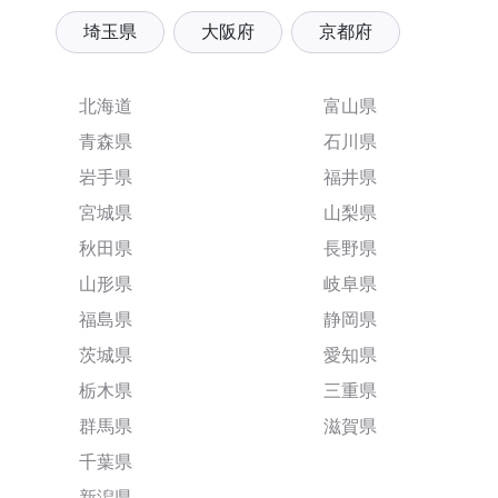
埼玉県
大阪府
京都府
北海道
富山県
青森県
石川県
岩手県
福井県
宮城県
山梨県
秋田県
長野県
山形県
岐阜県
福島県
静岡県
茨城県
愛知県
栃木県
三重県
群馬県
滋賀県
千葉県
新潟県