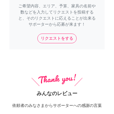
ご希望内容、エリア、予算、家具の名前や
数などを入力してリクエストを投稿する
と、そのリクエストに応えることが出来る
サポーターから応募が来ます！
リクエストをする
みんなのレビュー
依頼者のみなさまからサポーターへの感謝の言葉