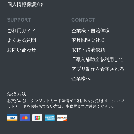
個人情報保護方針
SUPPORT
CONTACT
ご利用ガイド
企業様・自治体様
よくある質問
家具関連会社様
お問い合わせ
取材・講演依頼
IT導入補助金を利用して
アプリ制作を希望される
企業様へ
決済方法
お支払いは、クレジットカード決済がご利用いただけます。クレジ
ットカードをお持ちでない方は、事務局までご連絡ください。