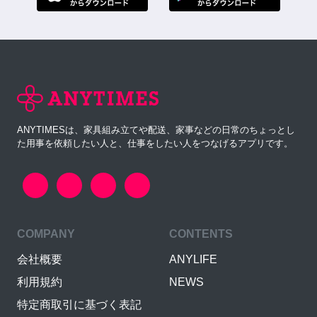
ANYTIMESは、家具組み立てや配送、家事などの日常のちょっとし
た用事を依頼したい人と、仕事をしたい人をつなげるアプリです。
COMPANY
CONTENTS
会社概要
ANYLIFE
利用規約
NEWS
特定商取引に基づく表記