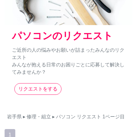
パソコンのリクエスト
ご近所の人の悩みやお願いが詰まったみんなのリク
エスト
みんなが抱える日常のお困りごとに応募して解決し
てみませんか？
リクエストをする
岩手県
▸ 修理・組立
▸ パソコン
リクエスト
1ページ目
1