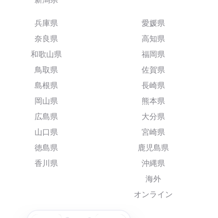
兵庫県
愛媛県
奈良県
高知県
和歌山県
福岡県
鳥取県
佐賀県
島根県
長崎県
岡山県
熊本県
広島県
大分県
山口県
宮崎県
徳島県
鹿児島県
香川県
沖縄県
海外
オンライン