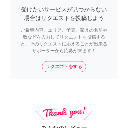
受けたいサービスが見つからない
場合はリクエストを投稿しよう
ご希望内容、エリア、予算、家具の名前や
数などを入力してリクエストを投稿する
と、そのリクエストに応えることが出来る
サポーターから応募が来ます！
リクエストをする