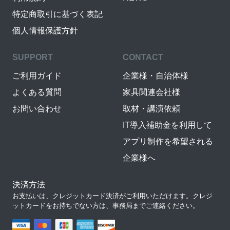
特定商取引に基づく表記
個人情報保護方針
SUPPORT
CONTACT
ご利用ガイド
企業様・自治体様
よくある質問
家具関連会社様
お問い合わせ
取材・講演依頼
IT導入補助金を利用して
アプリ制作を希望される
企業様へ
決済方法
お支払いは、クレジットカード決済がご利用いただけます。クレジ
ットカードをお持ちでない方は、事務局までご連絡ください。