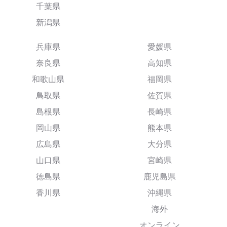
千葉県
新潟県
兵庫県
愛媛県
奈良県
高知県
和歌山県
福岡県
鳥取県
佐賀県
島根県
長崎県
岡山県
熊本県
広島県
大分県
山口県
宮崎県
徳島県
鹿児島県
香川県
沖縄県
海外
オンライン