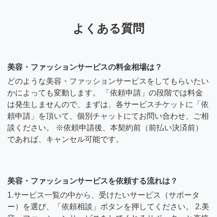
よくある質問
美容・ファッションサービスの料金相場は？
どのような美容・ファッションサービスをしてもらいたい
かによっても変動します。 「依頼申請」の段階では料金
は発生しませんので、まずは、各サービスチケットに「依
頼申請」を頂いて、個別チャットにてお問い合わせ、ご相
談ください。 ※依頼申請後、本契約前（前払い決済前）
であれば、キャンセル可能です。
美容・ファッションサービスを依頼する流れは？
1.サービス一覧の中から、受けたいサービス（サポータ
ー）を選び、「依頼相談」ボタンを押してください。 2.美