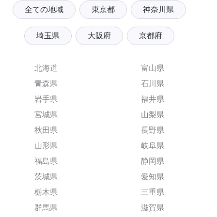
全ての地域
東京都
神奈川県
埼玉県
大阪府
京都府
北海道
富山県
青森県
石川県
岩手県
福井県
宮城県
山梨県
秋田県
長野県
山形県
岐阜県
福島県
静岡県
茨城県
愛知県
栃木県
三重県
群馬県
滋賀県