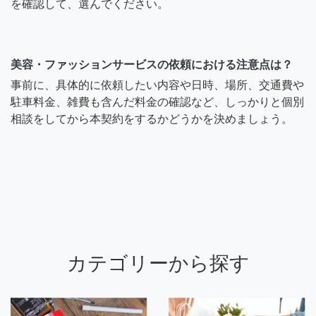
を確認して、選んでください。
美容・ファッションサービスの依頼における注意点は？
事前に、具体的に依頼したい内容や日時、場所、交通費や
駐車料金、雑費も含んだ料金の確認など、しっかりと個別
相談をしてから本契約をするかどうかを決めましょう。
カテゴリーから探す