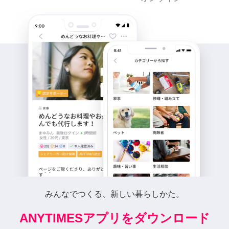
みんなでつくる、新しい暮らしかた。
ANYTIMESアプリをダウンロード