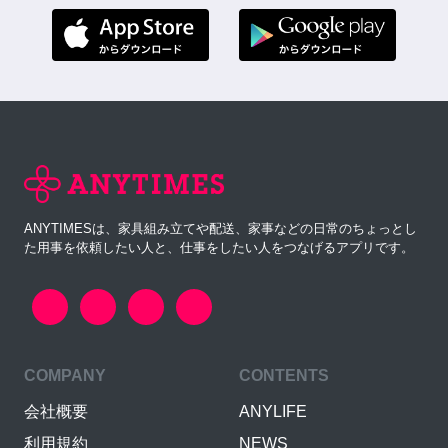
ANYTIMESは、家具組み立てや配送、家事などの日常のちょっとし
た用事を依頼したい人と、仕事をしたい人をつなげるアプリです。
COMPANY
CONTENTS
会社概要
ANYLIFE
利用規約
NEWS