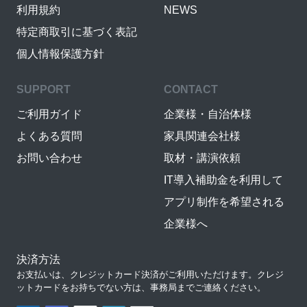
利用規約
NEWS
特定商取引に基づく表記
個人情報保護方針
SUPPORT
CONTACT
ご利用ガイド
企業様・自治体様
よくある質問
家具関連会社様
お問い合わせ
取材・講演依頼
IT導入補助金を利用して
アプリ制作を希望される
企業様へ
決済方法
お支払いは、クレジットカード決済がご利用いただけます。クレジ
ットカードをお持ちでない方は、事務局までご連絡ください。