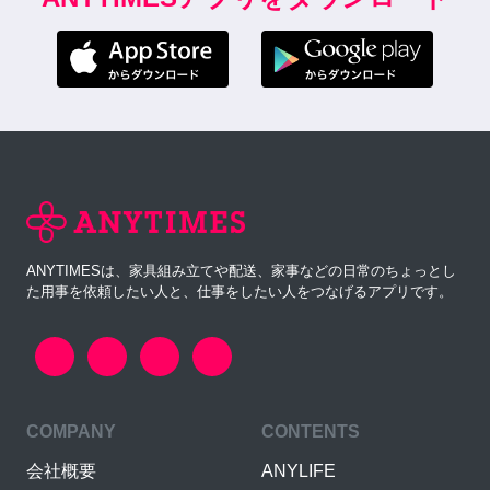
ANYTIMESは、家具組み立てや配送、家事などの日常のちょっとし
た用事を依頼したい人と、仕事をしたい人をつなげるアプリです。
COMPANY
CONTENTS
会社概要
ANYLIFE