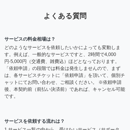
よくある質問
サービスの料金相場は？
どのようなサービスを依頼したいかによっても変動しま
す。例えば、一般的なサービスですと、2時間で4,000
円-5,000円（交通費、雑費込）ほどとなっております。
「依頼申請」の段階では料金は発生しませんので、まず
は、各サービスチケットに「依頼申請」を頂いて、個別チ
ャットにてお問い合わせ、ご相談ください。 ※依頼申請
後、本契約前（前払い決済前）であれば、キャンセル可能
です。
サービスを依頼する流れは？
1.サービス一覧の中から、受けたいサービス（サポータ