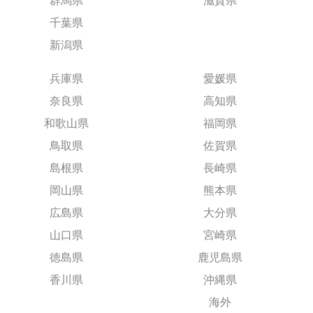
群馬県
滋賀県
千葉県
新潟県
兵庫県
愛媛県
奈良県
高知県
和歌山県
福岡県
鳥取県
佐賀県
島根県
長崎県
岡山県
熊本県
広島県
大分県
山口県
宮崎県
徳島県
鹿児島県
香川県
沖縄県
海外