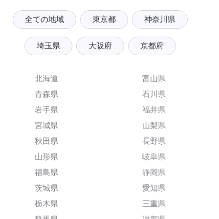
全ての地域
東京都
神奈川県
埼玉県
大阪府
京都府
北海道
富山県
青森県
石川県
岩手県
福井県
宮城県
山梨県
秋田県
長野県
山形県
岐阜県
福島県
静岡県
茨城県
愛知県
栃木県
三重県