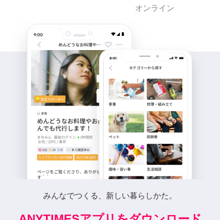
オンライン
みんなでつくる、新しい暮らしかた。
ANYTIMESアプリをダウンロード