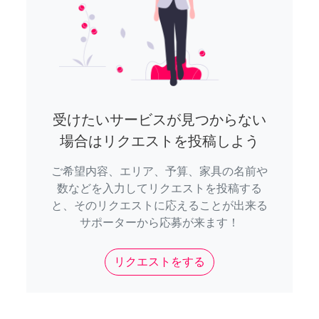
受けたいサービスが見つからない
場合はリクエストを投稿しよう
ご希望内容、エリア、予算、家具の名前や
数などを入力してリクエストを投稿する
と、そのリクエストに応えることが出来る
サポーターから応募が来ます！
リクエストをする