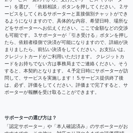
ー）を選び、「依頼相談」ボタンを押してください。 2.サ
ービスをしてくれるサポーターと直接個別チャットができ
るようになりますので、具体的な内容、希望日時、場所な
どをサポーターへお伝えください。ここで金額などの交渉
も可能です。 3.サポーターが「引き受ける」ボタンを押し
たら、依頼者様側で決済が可能になりますので、詳細が決
まりましたら、前払い決済をしてください。お支払いは、
クレジットカードがご利用いただけます。 クレジットカ
ードをお持ちでない方は事務局までご連絡ください。そう
すると、本契約となります。 4.予定日時にサポーターが訪
問して、サービスを実施します！ 5.サービス提供終了後
は、必ず、評価をしてください。評価まで完了すると、サ
ポーターが報酬を受け取ることができます。
サポーターの選び方は？
「認定サポーター」や「本人確認済み」のサポーターがお