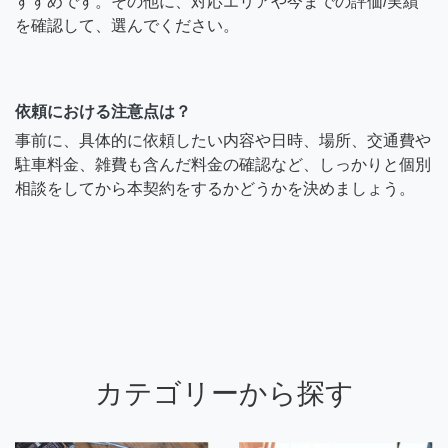
すすめです。その他に、対応エリアや今までの評価/実績
を確認して、選んでください。
依頼における注意点は？
事前に、具体的に依頼したい内容や日時、場所、交通費や
駐車料金、雑費も含んだ料金の確認など、しっかりと個別
相談をしてから本契約をするかどうかを決めましょう。
カテゴリーから探す