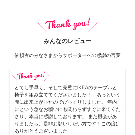
みんなのレビュー
依頼者のみなさまからサポーターへの感謝の言葉
とても手早く、そして完璧にIKEAのテーブルと
椅子を組み立ててくださいました！！あっという
間に出来上がったのでびっくりしました。 年内
にという急なお願いにも関わらずすぐに来てくだ
さり、本当に感謝しております。 また機会があ
りましたら、是非お願いしたい方です！この度は
ありがとうございました。