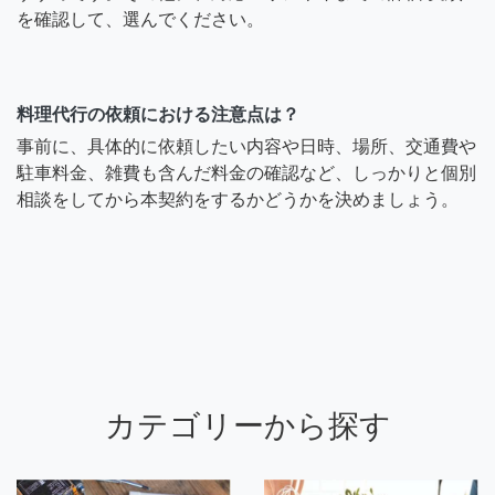
を確認して、選んでください。
料理代行の依頼における注意点は？
事前に、具体的に依頼したい内容や日時、場所、交通費や
駐車料金、雑費も含んだ料金の確認など、しっかりと個別
相談をしてから本契約をするかどうかを決めましょう。
カテゴリーから探す