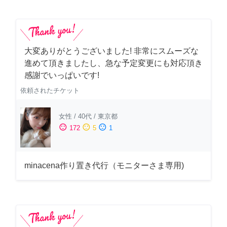
大変ありがとうございました! 非常にスムーズな
進めて頂きましたし、急な予定変更にも対応頂き
感謝でいっぱいです!
依頼されたチケット
女性
/
40代
/
東京都
sentiment_satisfied
sentiment_neutral
sentiment_dissatisfied
172
5
1
minacena作り置き代行（モニターさま専用)