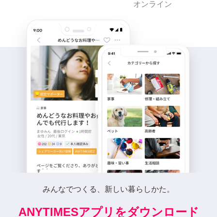
オンライン
みんなでつくる、新しい暮らしかた。
ANYTIMESアプリをダウンロード