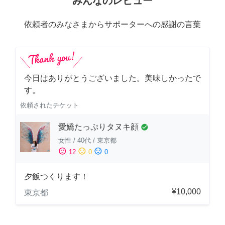
みんなのレビュー
依頼者のみなさまからサポーターへの感謝の言葉
今日はありがとうございました。美味しかったで
す。
依頼されたチケット
愛嬌たっぷりタヌキ顔
check_circle
女性
/
40代
/
東京都
sentiment_satisfied
sentiment_neutral
sentiment_dissatisfied
12
0
0
夕飯つくります！
¥10,000
東京都