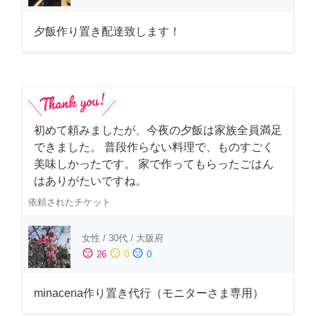
夕飯作り置き配達致します！
初めて頼みましたが、今夜の夕飯は家族全員満足
できました。 普段作らない料理で、ものすごく
美味しかったです。 家で作ってもらったごはん
はありがたいですね。
依頼されたチケット
女性
/
30代
/
大阪府
sentiment_satisfied
sentiment_neutral
sentiment_dissatisfied
26
0
0
minacena作り置き代行（モニターさま専用）