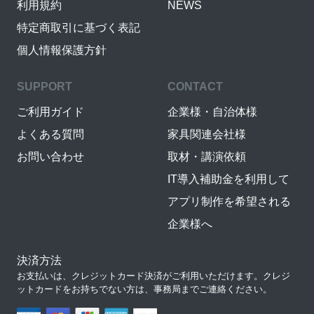
利用規約
NEWS
特定商取引に基づく表記
個人情報保護方針
SUPPORT
CONTACT
ご利用ガイド
企業様・自治体様
よくある質問
家具関連会社様
お問い合わせ
取材・講演依頼
IT導入補助金を利用して
アプリ制作を希望される
企業様へ
決済方法
お支払いは、クレジットカード決済がご利用いただけます。クレジ
ットカードをお持ちでない方は、事務局までご連絡ください。