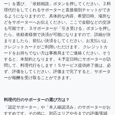
ー）を選び、「依頼相談」ボタンを押してください。 2.料
理代行をしてくれるサポーターと直接個別チャットができ
るようになりますので、具体的な内容、希望日時、場所な
どをサポーターへお伝えください。ここで金額などの交渉
も可能です。 3.サポーターが「引き受ける」ボタンを押し
たら、依頼者様側で決済が可能になりますので、詳細が決
まりましたら、前払い決済をしてください。お支払いは、
クレジットカードがご利用いただけます。 クレジットカ
ードをお持ちでない方は事務局までご連絡ください。そう
すると、本契約となります。 4.予定日時にサポーターが訪
問して、料理代行をします！ 5.サービス提供終了後は、必
ず、評価をしてください。評価まで完了すると、サポータ
ーが報酬を受け取ることができます。
料理代行のサポーターの選び方は？
「認定サポーター」や「本人確認済み」のサポーターがお
すすめです。その他に、対応エリアや今までの評価/実績