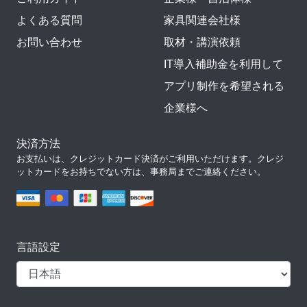
よくある質問
家具関連会社様
お問い合わせ
取材・講演依頼
IT導入補助金を利用して
アプリ制作を希望される
企業様へ
決済方法
お支払いは、クレジットカード決済がご利用いただけます。クレジ
ットカードをお持ちでない方は、事務局までご連絡ください。
言語設定