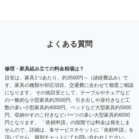
よくある質問
修理・家具組み立ての料金相場は？
目安は、家具1つあたり、約3500円～（諸経費込み）で
す。家具の種類や対応項目、交通費に合わせて都度ご相談
になります。 その他目安として、テーブルやチェアなど
の一般的な小型家具約3500円、引き出しや扉付きなど工
数の多い小型家具約4000円、ベッドなど大型家具約5000
円、収納やすのこ付きなどパーツの多い大型家具約6000
円となります。 「依頼申請」の段階では料金は発生しま
せんので、詳細は、各サービスチケットに「依頼申請」を
頂いてから、個別チャットにてお問い合わせください。