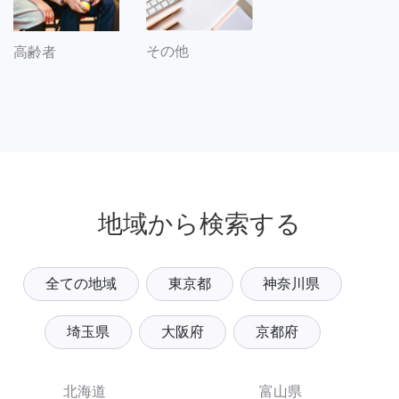
その他
高齢者
地域から検索する
全ての地域
東京都
神奈川県
埼玉県
大阪府
京都府
北海道
富山県