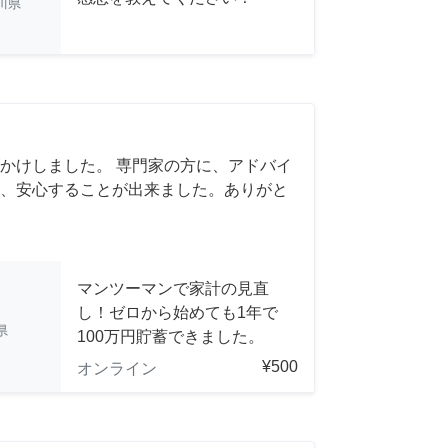
川県
かけしました。 専門家の方に、アドバイ
、安心することが出来ました。ありがと
マンツーマンで家計の見直
し！ゼロから始めても1年で
県
100万円貯蓄できました。
¥500
オンライン