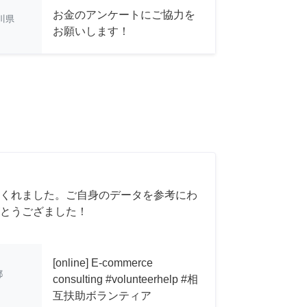
お金のアンケートにご協力を
川県
お願いします！
くれました。ご自身のデータを参考にわ
とうござました！
[online] E-commerce
都
consulting #volunteerhelp #相
互扶助ボランティア