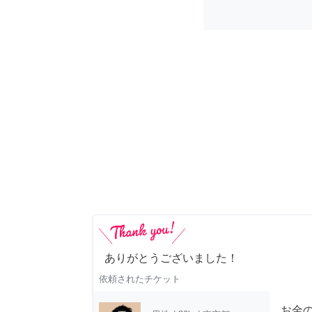
ありがとうございました！
依頼されたチケット
お金