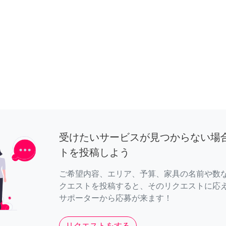
受けたいサービスが見つからない場
トを投稿しよう
ご希望内容、エリア、予算、家具の名前や数
クエストを投稿すると、そのリクエストに応
サポーターから応募が来ます！
リクエストをする