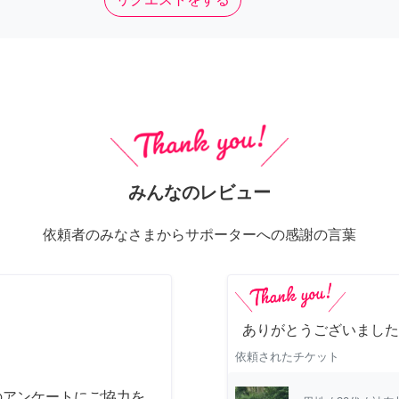
みんなのレビュー
依頼者のみなさまからサポーターへの感謝の言葉
ありがとうございました
依頼されたチケット
のアンケートにご協力を