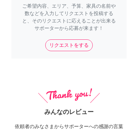
ご希望内容、エリア、予算、家具の名前や
数などを入力してリクエストを投稿する
と、そのリクエストに応えることが出来る
サポーターから応募が来ます！
リクエストをする
みんなのレビュー
依頼者のみなさまからサポーターへの感謝の言葉