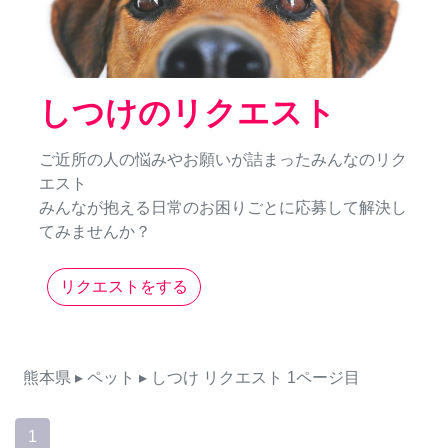
しつけのリクエスト
ご近所の人の悩みやお願いが詰まったみんなのリク
エスト
みんなが抱える日常のお困りごとに応募して解決し
てみませんか？
リクエストをする
熊本県
▸ ペット
▸ しつけ
リクエスト
1ページ目
1