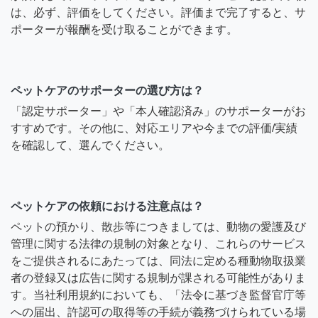
は、必ず、評価をしてください。評価まで完了すると、サ
ポーターが報酬を受け取ることができます。
ペットケアのサポーターの選び方は？
「認定サポーター」や「本人確認済み」のサポーターがお
すすめです。その他に、対応エリアや今までの評価/実績
を確認して、選んでください。
ペットケアの依頼における注意点は？
ペットの預かり、散歩等につきましては、動物の愛護及び
管理に関する法律の規制の対象となり、これらのサービス
をご提供されるにあたっては、同法に定める種動物取扱業
者の登録又は広告に関する規制が課される可能性がありま
す。当社利用規約においても、「法令に基づき監督官庁等
への届出、許認可の取得等の手続が義務づけられている場