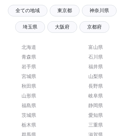
全ての地域
東京都
神奈川県
埼玉県
大阪府
京都府
北海道
富山県
青森県
石川県
岩手県
福井県
宮城県
山梨県
秋田県
長野県
山形県
岐阜県
福島県
静岡県
茨城県
愛知県
栃木県
三重県
群馬県
滋賀県