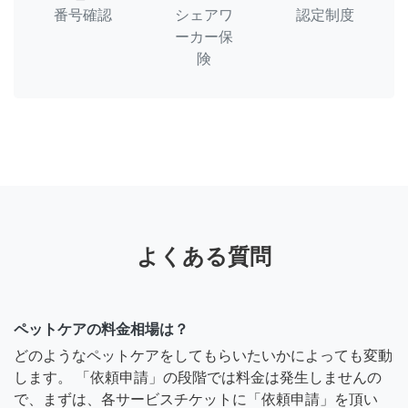
番号確認
シェアワ
認定制度
ーカー保
険
よくある質問
ペットケアの料金相場は？
どのようなペットケアをしてもらいたいかによっても変動
します。 「依頼申請」の段階では料金は発生しませんの
で、まずは、各サービスチケットに「依頼申請」を頂い