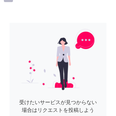
受けたいサービスが見つからない
場合はリクエストを投稿しよう