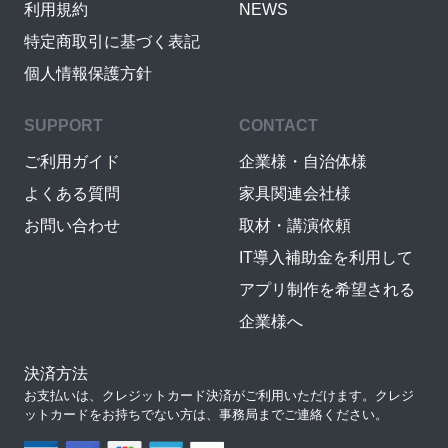
利用規約
NEWS
特定商取引に基づく表記
個人情報保護方針
SUPPORT
CONTACT
ご利用ガイド
企業様・自治体様
よくある質問
家具関連会社様
お問い合わせ
取材・講演依頼
IT導入補助金を利用して
アプリ制作を希望される
企業様へ
決済方法
お支払いは、クレジットカード決済がご利用いただけます。クレジ
ットカードをお持ちでない方は、事務局までご連絡ください。