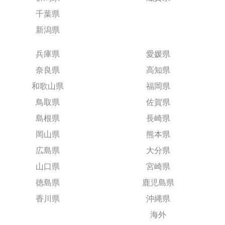
千葉県
新潟県
兵庫県
愛媛県
奈良県
高知県
和歌山県
福岡県
鳥取県
佐賀県
島根県
長崎県
岡山県
熊本県
広島県
大分県
山口県
宮崎県
徳島県
鹿児島県
香川県
沖縄県
海外