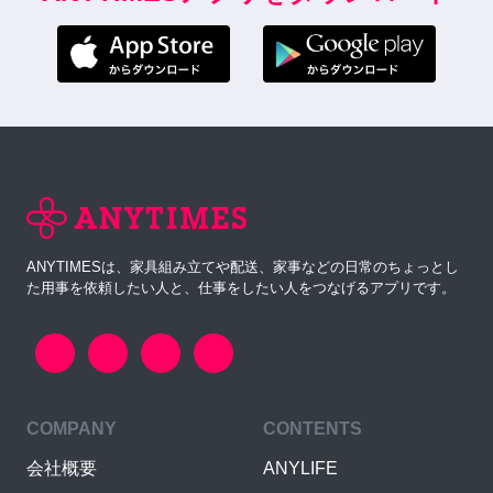
ANYTIMESは、家具組み立てや配送、家事などの日常のちょっとし
た用事を依頼したい人と、仕事をしたい人をつなげるアプリです。
COMPANY
CONTENTS
会社概要
ANYLIFE