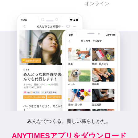
オンライン
みんなでつくる、新しい暮らしかた。
ANYTIMESアプリをダウンロード