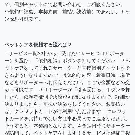
て、個別チャットにてお問い合わせ、ご相談ください。
※依頼申請後、本契約前（前払い決済前）であれば、キャ
ンセル可能です。
ペットケアを依頼する流れは？
1.サービス一覧の中から、受けたいサービス（サポータ
ー）を選び、「依頼相談」ボタンを押してください。 2.ペ
ットケアをしてくれるサポーターと直接個別チャットがで
きるようになりますので、具体的な内容、希望日時、場所
などをサポーターへお伝えください。ここで金額などの交
渉も可能です。 3.サポーターが「引き受ける」ボタンを押
したら、依頼者様側で決済が可能になりますので、詳細が
決まりましたら、前払い決済をしてください。お支払い
は、クレジットカードがご利用いただけます。 クレジッ
トカードをお持ちでない方は事務局までご連絡ください。
そうすると、本契約となります。 4.予定日時にサポーター
が訪問して、ペットケアをします！ 5.サービス提供終了後