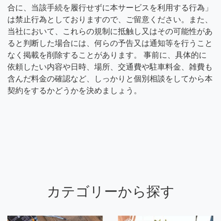
合に、当該手続を履行せずに本サービスを利用する行為」
は禁止行為としておりますので、ご留意ください。また、
当社において、これらの規制に抵触し又はその可能性があ
ると判断した場合には、何らの予告又は通知等を行うこと
なく掲載を削除することがあります。 事前に、具体的に
依頼したい内容や日時、場所、交通費や駐車料金、雑費も
含んだ料金の確認など、しっかりと個別相談をしてから本
契約をするかどうかを決めましょう。
カテゴリーから探す