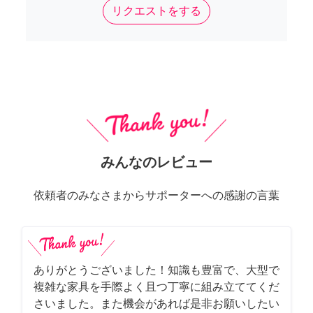
リクエストをする
みんなのレビュー
依頼者のみなさまからサポーターへの感謝の言葉
ありがとうございました！知識も豊富で、大型で
複雑な家具を手際よく且つ丁寧に組み立ててくだ
さいました。また機会があれば是非お願いしたい