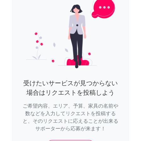
受けたいサービスが見つからない
場合はリクエストを投稿しよう
ご希望内容、エリア、予算、家具の名前や
数などを入力してリクエストを投稿する
と、そのリクエストに応えることが出来る
サポーターから応募が来ます！