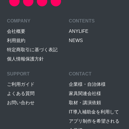
COMPANY
CONTENTS
会社概要
ANYLIFE
利用規約
NEWS
特定商取引に基づく表記
個人情報保護方針
SUPPORT
CONTACT
ご利用ガイド
企業様・自治体様
よくある質問
家具関連会社様
お問い合わせ
取材・講演依頼
IT導入補助金を利用して
アプリ制作を希望される