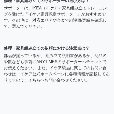
修理・家具組み立てのサポーターの選び方は？
サポーターは、IKEA（イケア）家具組み立てトレーニン
グを受けた「イケア家具認定サポーター」がおすすめで
す。その他に、対応エリアや今までの評価/実績を確認し
て、選んでください。
修理・家具組み立ての依頼における注意点は？
部品が揃っているか、 組み立て説明書があるか、商品名
や数なども事前にANYTIMESのサポーターへチャットで
お伝えください。 また、イケア製品に関してのお問い合
わせは、イケア公式ホームページに各種情報が記載してあ
りますので、そちらへお問い合わせください。