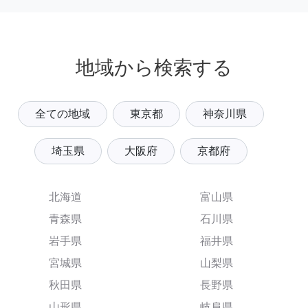
地域から検索する
全ての地域
東京都
神奈川県
埼玉県
大阪府
京都府
北海道
富山県
青森県
石川県
岩手県
福井県
宮城県
山梨県
秋田県
長野県
山形県
岐阜県