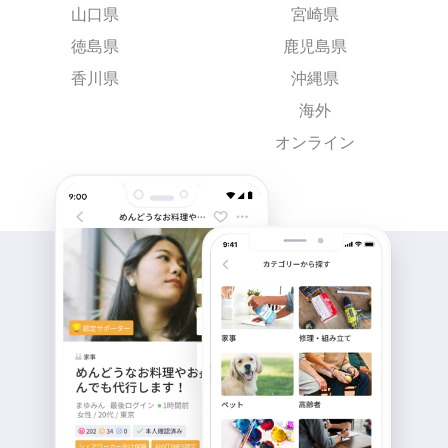
山口県
宮崎県
徳島県
鹿児島県
香川県
沖縄県
海外
オンライン