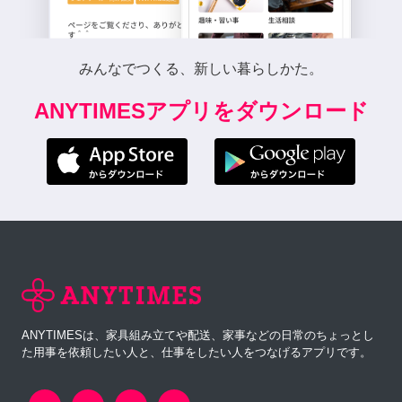
みんなでつくる、新しい暮らしかた。
ANYTIMESアプリをダウンロード
ANYTIMESは、家具組み立てや配送、家事などの日常のちょっとし
た用事を依頼したい人と、仕事をしたい人をつなげるアプリです。