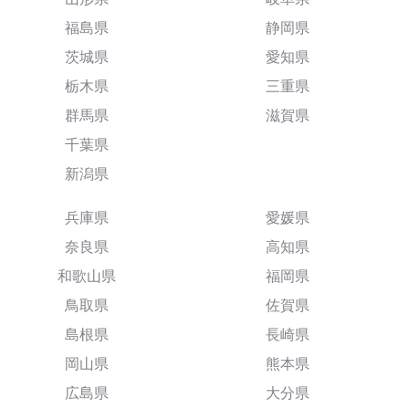
福島県
静岡県
茨城県
愛知県
栃木県
三重県
群馬県
滋賀県
千葉県
新潟県
兵庫県
愛媛県
奈良県
高知県
和歌山県
福岡県
鳥取県
佐賀県
島根県
長崎県
岡山県
熊本県
広島県
大分県