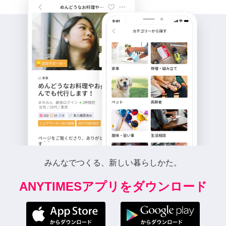
みんなでつくる、新しい暮らしかた。
ANYTIMESアプリをダウンロード