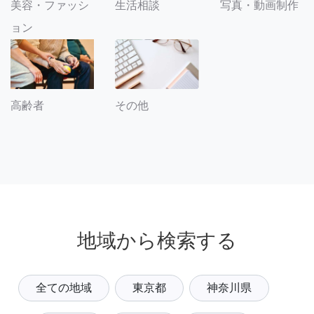
美容・ファッシ
生活相談
写真・動画制作
ョン
その他
高齢者
地域から検索する
全ての地域
東京都
神奈川県