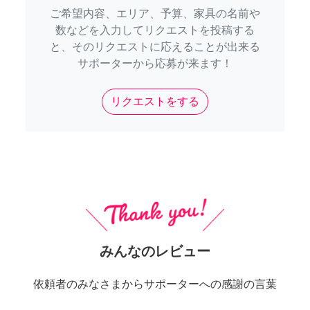
ご希望内容、エリア、予算、家具の名前や
数などを入力してリクエストを投稿する
と、そのリクエストに応えることが出来る
サポーターから応募が来ます！
リクエストをする
みんなのレビュー
依頼者のみなさまからサポーターへの感謝の言葉