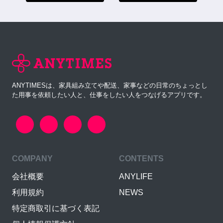
ANYTIMESは、家具組み立てや配送、家事などの日常のちょっとし
た用事を依頼したい人と、仕事をしたい人をつなげるアプリです。
COMPANY
CONTENTS
会社概要
ANYLIFE
利用規約
NEWS
特定商取引に基づく表記