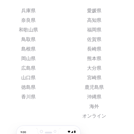
兵庫県
愛媛県
奈良県
高知県
和歌山県
福岡県
鳥取県
佐賀県
島根県
長崎県
岡山県
熊本県
広島県
大分県
山口県
宮崎県
徳島県
鹿児島県
香川県
沖縄県
海外
オンライン