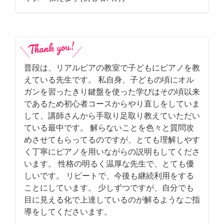
普段は、リアルピアの教室で子どもにピアノを教
えている先生です。 私自身、子どもの頃にオル
ガンを習ったきり鍵盤を使った学びはその頃以来
であるため初心者コースからやり直しをしていま
して、講師さんから手取り足取り教えていただい
ている最中です。 解らないことを色々と質問攻
めさせてもらってるのですが、とても理解しやす
く丁寧にピアノを用いながらの説明もしてくださ
います。 性格の明るく温厚な先生で、とても優
しいです。 リピートで、今後も継続利用をする
ことにしています。 少しずつですが、自分でも
目に見える化で上達しているのが解るようなご指
導をしてくださいます。