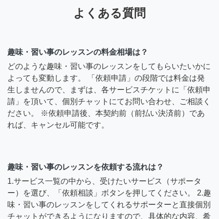
よくある質問
趣味・習い事のレッスンの料金相場は？
どのような趣味・習い事のレッスンをしてもらいたいかに
よっても変動します。 「依頼申請」の段階では料金は発
生しませんので、まずは、各サービスチケットに「依頼申
請」を頂いて、個別チャットにてお問い合わせ、ご相談く
ださい。 ※依頼申請後、本契約前（前払い決済前）であ
れば、キャンセル可能です。
趣味・習い事のレッスンを依頼する流れは？
1.サービス一覧の中から、受けたいサービス（サポータ
ー）を選び、「依頼相談」ボタンを押してください。 2.趣
味・習い事のレッスンをしてくれるサポーターと直接個別
チャットができるようになりますので、具体的な内容、希