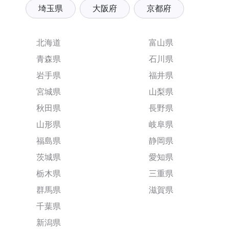
埼玉県
大阪府
京都府
北海道
富山県
青森県
石川県
岩手県
福井県
宮城県
山梨県
秋田県
長野県
山形県
岐阜県
福島県
静岡県
茨城県
愛知県
栃木県
三重県
群馬県
滋賀県
千葉県
新潟県