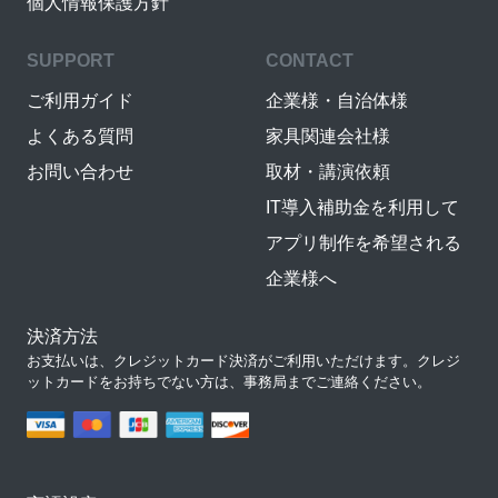
個人情報保護方針
SUPPORT
CONTACT
ご利用ガイド
企業様・自治体様
よくある質問
家具関連会社様
お問い合わせ
取材・講演依頼
IT導入補助金を利用して
アプリ制作を希望される
企業様へ
決済方法
お支払いは、クレジットカード決済がご利用いただけます。クレジ
ットカードをお持ちでない方は、事務局までご連絡ください。