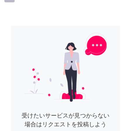
受けたいサービスが見つからない
場合はリクエストを投稿しよう