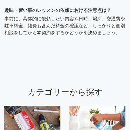
趣味・習い事のレッスンの依頼における注意点は？
事前に、具体的に依頼したい内容や日時、場所、交通費や
駐車料金、雑費も含んだ料金の確認など、しっかりと個別
相談をしてから本契約をするかどうかを決めましょう。
カテゴリーから探す