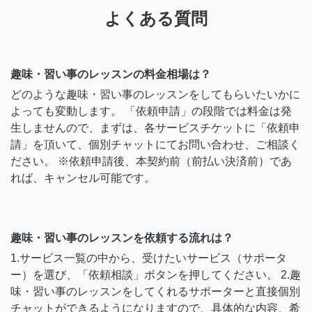
よくある質問
趣味・習い事のレッスンの料金相場は？
どのような趣味・習い事のレッスンをしてもらいたいかに
よっても変動します。 「依頼申請」の段階では料金は発
生しませんので、まずは、各サービスチケットに「依頼申
請」を頂いて、個別チャットにてお問い合わせ、ご相談く
ださい。 ※依頼申請後、本契約前（前払い決済前）であ
れば、キャンセル可能です。
趣味・習い事のレッスンを依頼する流れは？
1.サービス一覧の中から、受けたいサービス（サポータ
ー）を選び、「依頼相談」ボタンを押してください。 2.趣
味・習い事のレッスンをしてくれるサポーターと直接個別
チャットができるようになりますので、具体的な内容、希