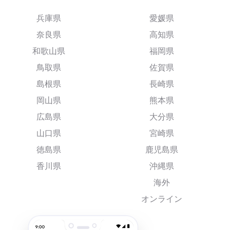
兵庫県
愛媛県
奈良県
高知県
和歌山県
福岡県
鳥取県
佐賀県
島根県
長崎県
岡山県
熊本県
広島県
大分県
山口県
宮崎県
徳島県
鹿児島県
香川県
沖縄県
海外
オンライン