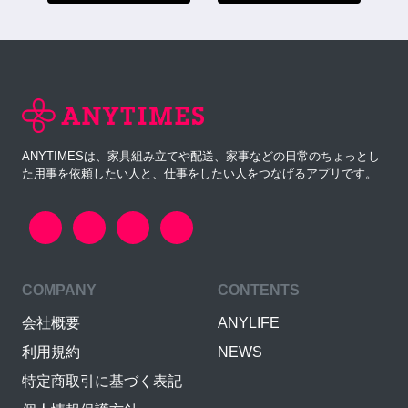
ANYTIMESは、家具組み立てや配送、家事などの日常のちょっとし
た用事を依頼したい人と、仕事をしたい人をつなげるアプリです。
COMPANY
CONTENTS
会社概要
ANYLIFE
利用規約
NEWS
特定商取引に基づく表記