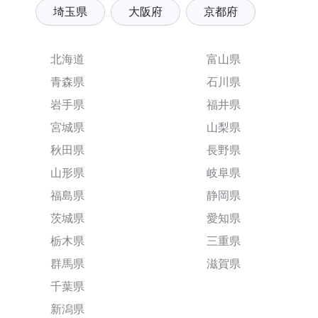
埼玉県
大阪府
京都府
北海道
富山県
青森県
石川県
岩手県
福井県
宮城県
山梨県
秋田県
長野県
山形県
岐阜県
福島県
静岡県
茨城県
愛知県
栃木県
三重県
群馬県
滋賀県
千葉県
新潟県