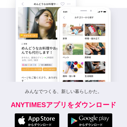
みんなでつくる、新しい暮らしかた。
ANYTIMESアプリをダウンロード