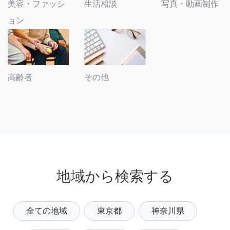
美容・ファッシ
生活相談
写真・動画制作
ョン
その他
高齢者
地域から検索する
全ての地域
東京都
神奈川県