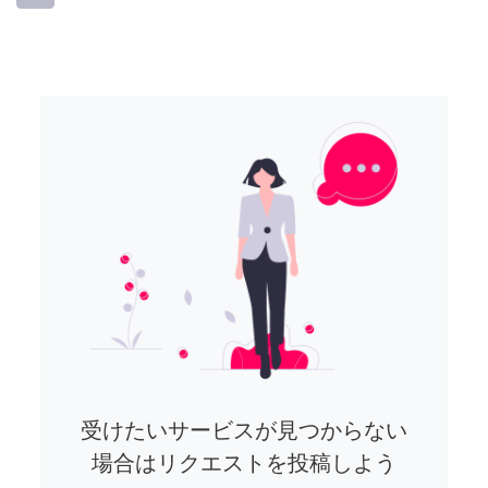
受けたいサービスが見つからない
場合はリクエストを投稿しよう