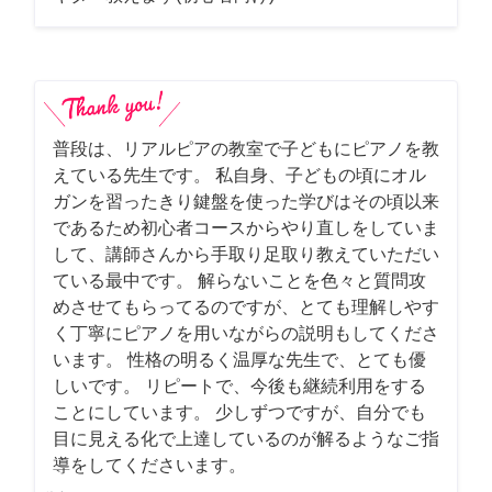
普段は、リアルピアの教室で子どもにピアノを教
えている先生です。 私自身、子どもの頃にオル
ガンを習ったきり鍵盤を使った学びはその頃以来
であるため初心者コースからやり直しをしていま
して、講師さんから手取り足取り教えていただい
ている最中です。 解らないことを色々と質問攻
めさせてもらってるのですが、とても理解しやす
く丁寧にピアノを用いながらの説明もしてくださ
います。 性格の明るく温厚な先生で、とても優
しいです。 リピートで、今後も継続利用をする
ことにしています。 少しずつですが、自分でも
目に見える化で上達しているのが解るようなご指
導をしてくださいます。