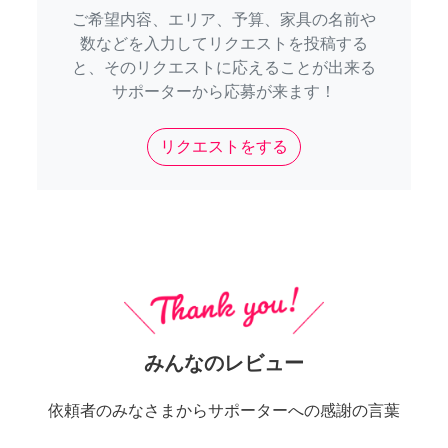
ご希望内容、エリア、予算、家具の名前や
数などを入力してリクエストを投稿する
と、そのリクエストに応えることが出来る
サポーターから応募が来ます！
リクエストをする
みんなのレビュー
依頼者のみなさまからサポーターへの感謝の言葉