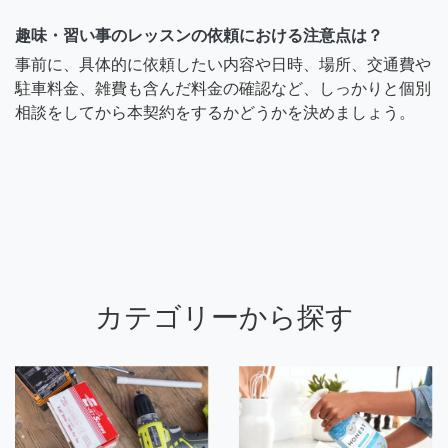
趣味・習い事のレッスンの依頼における注意点は？
事前に、具体的に依頼したい内容や日時、場所、交通費や
駐車料金、雑費も含んだ料金の確認など、しっかりと個別
相談をしてから本契約をするかどうかを決めましょう。
カテゴリーから探す