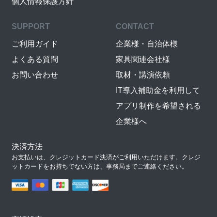
個人情報保護方針
SUPPORT
CONTACT
ご利用ガイド
企業様・自治体様
よくある質問
家具関連会社様
お問い合わせ
取材・講演依頼
IT導入補助金を利用して
アプリ制作を希望される
企業様へ
決済方法
お支払いは、クレジットカード決済がご利用いただけます。クレジ
ットカードをお持ちでない方は、事務局までご連絡ください。