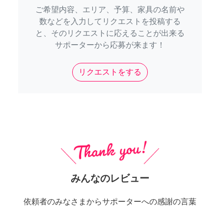
ご希望内容、エリア、予算、家具の名前や
数などを入力してリクエストを投稿する
と、そのリクエストに応えることが出来る
サポーターから応募が来ます！
リクエストをする
みんなのレビュー
依頼者のみなさまからサポーターへの感謝の言葉