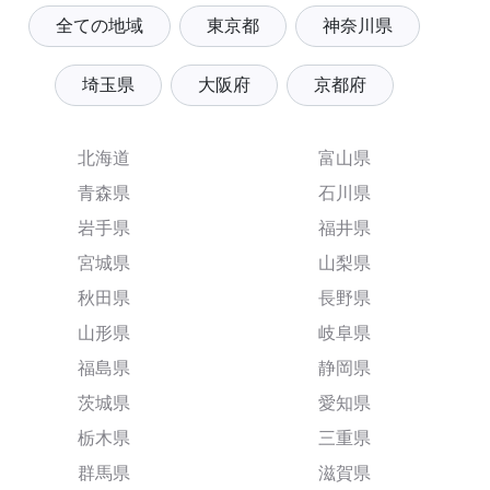
全ての地域
東京都
神奈川県
埼玉県
大阪府
京都府
北海道
富山県
青森県
石川県
岩手県
福井県
宮城県
山梨県
秋田県
長野県
山形県
岐阜県
福島県
静岡県
茨城県
愛知県
栃木県
三重県
群馬県
滋賀県