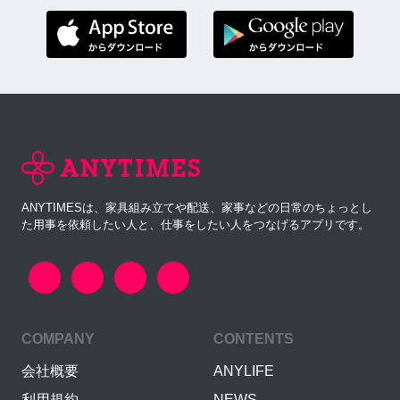
ANYTIMESは、家具組み立てや配送、家事などの日常のちょっとし
た用事を依頼したい人と、仕事をしたい人をつなげるアプリです。
COMPANY
CONTENTS
会社概要
ANYLIFE
利用規約
NEWS