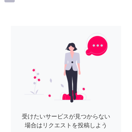
受けたいサービスが見つからない
場合はリクエストを投稿しよう