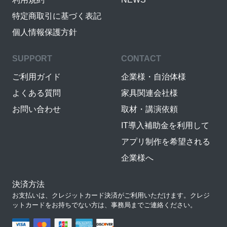
特定商取引に基づく表記
個人情報保護方針
SUPPORT
CONTACT
ご利用ガイド
企業様・自治体様
よくある質問
家具関連会社様
お問い合わせ
取材・講演依頼
IT導入補助金を利用して
アプリ制作を希望される
企業様へ
決済方法
お支払いは、クレジットカード決済がご利用いただけます。クレジ
ットカードをお持ちでない方は、事務局までご連絡ください。