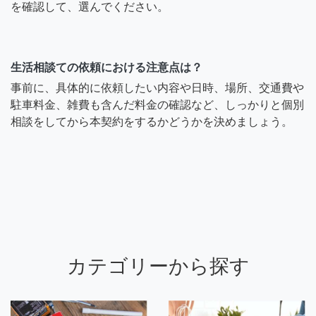
を確認して、選んでください。
生活相談ての依頼における注意点は？
事前に、具体的に依頼したい内容や日時、場所、交通費や
駐車料金、雑費も含んだ料金の確認など、しっかりと個別
相談をしてから本契約をするかどうかを決めましょう。
カテゴリーから探す