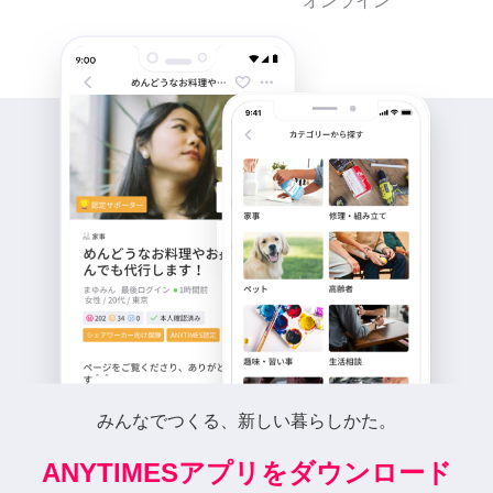
オンライン
みんなでつくる、新しい暮らしかた。
ANYTIMESアプリをダウンロード