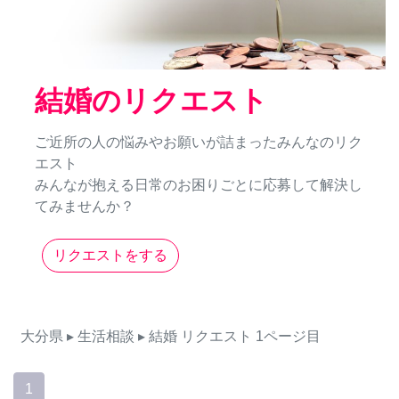
結婚のリクエスト
ご近所の人の悩みやお願いが詰まったみんなのリク
エスト
みんなが抱える日常のお困りごとに応募して解決し
てみませんか？
リクエストをする
大分県
▸ 生活相談
▸ 結婚
リクエスト
1ページ目
1