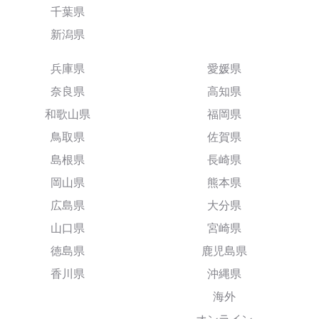
千葉県
新潟県
兵庫県
愛媛県
奈良県
高知県
和歌山県
福岡県
鳥取県
佐賀県
島根県
長崎県
岡山県
熊本県
広島県
大分県
山口県
宮崎県
徳島県
鹿児島県
香川県
沖縄県
海外