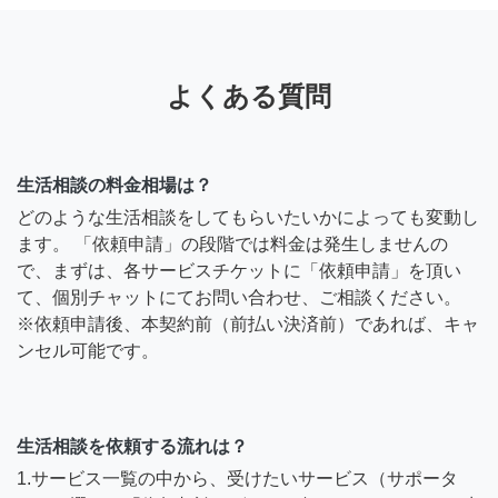
よくある質問
生活相談の料金相場は？
どのような生活相談をしてもらいたいかによっても変動し
ます。 「依頼申請」の段階では料金は発生しませんの
で、まずは、各サービスチケットに「依頼申請」を頂い
て、個別チャットにてお問い合わせ、ご相談ください。
※依頼申請後、本契約前（前払い決済前）であれば、キャ
ンセル可能です。
生活相談を依頼する流れは？
1.サービス一覧の中から、受けたいサービス（サポータ