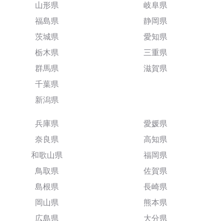
山形県
岐阜県
福島県
静岡県
茨城県
愛知県
栃木県
三重県
群馬県
滋賀県
千葉県
新潟県
兵庫県
愛媛県
奈良県
高知県
和歌山県
福岡県
鳥取県
佐賀県
島根県
長崎県
岡山県
熊本県
広島県
大分県