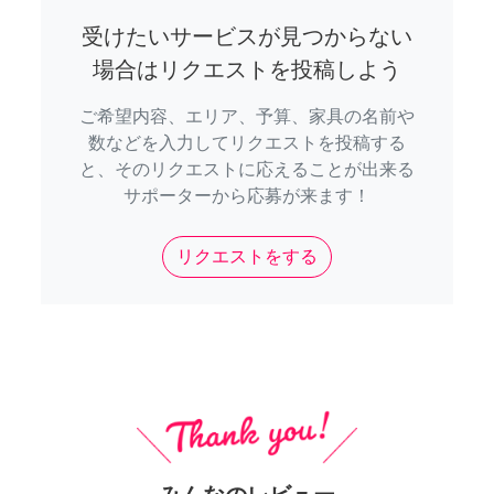
受けたいサービスが見つからない
場合はリクエストを投稿しよう
ご希望内容、エリア、予算、家具の名前や
数などを入力してリクエストを投稿する
と、そのリクエストに応えることが出来る
サポーターから応募が来ます！
リクエストをする