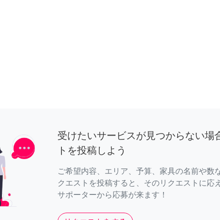
受けたいサービスが見つからない場
トを投稿しよう
ご希望内容、エリア、予算、家具の名前や数
クエストを投稿すると、そのリクエストに応
サポーターから応募が来ます！