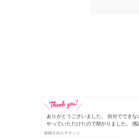
ありがとうございました。 自分でできな
やっていただけたので助かりました。 感
依頼されたチケット