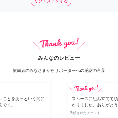
リクエストをする
みんなのレビュー
依頼者のみなさまからサポーターへの感謝の言葉
いことをあっという間に
スムーズに組み立てて頂
謝です。
かりました、ありがとう
依頼されたチケット