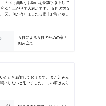
 この度は無理なお願いを快諾頂きまして
丁寧な仕上がりで大満足です。 女性の方な
。 又、何か有りましたら是非お願い致し
女性による女性のための家具
府
組み立て
いただき感謝しております。 また組み立
願いしたいと思いました。 この度はあり
引っ越し