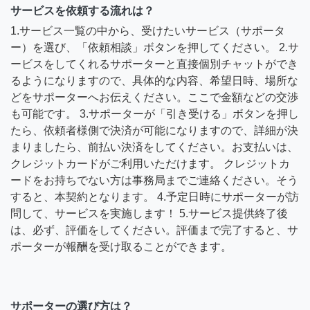
サービスを依頼する流れは？
1.サービス一覧の中から、受けたいサービス（サポータ
ー）を選び、「依頼相談」ボタンを押してください。 2.サ
ービスをしてくれるサポーターと直接個別チャットができ
るようになりますので、具体的な内容、希望日時、場所な
どをサポーターへお伝えください。ここで金額などの交渉
も可能です。 3.サポーターが「引き受ける」ボタンを押し
たら、依頼者様側で決済が可能になりますので、詳細が決
まりましたら、前払い決済をしてください。お支払いは、
クレジットカードがご利用いただけます。 クレジットカ
ードをお持ちでない方は事務局までご連絡ください。そう
すると、本契約となります。 4.予定日時にサポーターが訪
問して、サービスを実施します！ 5.サービス提供終了後
は、必ず、評価をしてください。評価まで完了すると、サ
ポーターが報酬を受け取ることができます。
サポーターの選び方は？