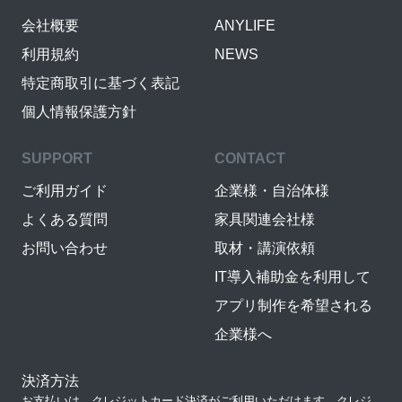
会社概要
ANYLIFE
利用規約
NEWS
特定商取引に基づく表記
個人情報保護方針
SUPPORT
CONTACT
ご利用ガイド
企業様・自治体様
よくある質問
家具関連会社様
お問い合わせ
取材・講演依頼
IT導入補助金を利用して
アプリ制作を希望される
企業様へ
決済方法
お支払いは、クレジットカード決済がご利用いただけます。クレジ