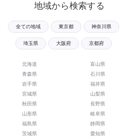
地域から検索する
全ての地域
東京都
神奈川県
埼玉県
大阪府
京都府
北海道
富山県
青森県
石川県
岩手県
福井県
宮城県
山梨県
秋田県
長野県
山形県
岐阜県
福島県
静岡県
茨城県
愛知県