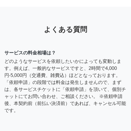
よくある質問
サービスの料金相場は？
どのようなサービスを依頼したいかによっても変動しま
す。例えば、一般的なサービスですと、2時間で4,000
円-5,000円（交通費、雑費込）ほどとなっております。
「依頼申請」の段階では料金は発生しませんので、まず
は、各サービスチケットに「依頼申請」を頂いて、個別チ
ャットにてお問い合わせ、ご相談ください。 ※依頼申請
後、本契約前（前払い決済前）であれば、キャンセル可能
です。