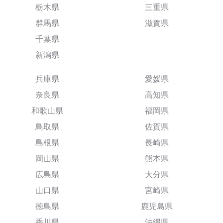
栃木県
三重県
群馬県
滋賀県
千葉県
新潟県
兵庫県
愛媛県
奈良県
高知県
和歌山県
福岡県
鳥取県
佐賀県
島根県
長崎県
岡山県
熊本県
広島県
大分県
山口県
宮崎県
徳島県
鹿児島県
香川県
沖縄県