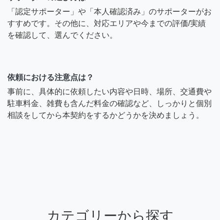
「認定サポーター」や「本人確認済み」のサポーターがお
すすめです。その他に、対応エリアや今までの評価/実績
を確認して、選んでください。
依頼における注意点は？
事前に、具体的に依頼したい内容や日時、場所、交通費や
駐車料金、雑費も含んだ料金の確認など、しっかりと個別
相談をしてから本契約をするかどうかを決めましょう。
カテゴリーから探す