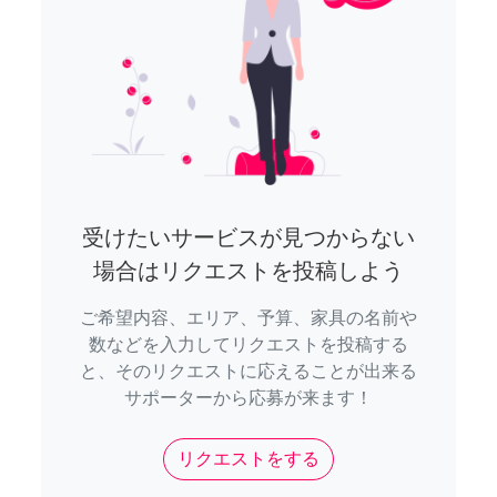
受けたいサービスが見つからない
場合はリクエストを投稿しよう
ご希望内容、エリア、予算、家具の名前や
数などを入力してリクエストを投稿する
と、そのリクエストに応えることが出来る
サポーターから応募が来ます！
リクエストをする