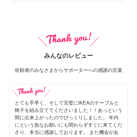
みんなのレビュー
依頼者のみなさまからサポーターへの感謝の言葉
とても手早く、そして完璧にIKEAのテーブルと
椅子を組み立ててくださいました！！あっという
間に出来上がったのでびっくりしました。 年内
にという急なお願いにも関わらずすぐに来てくだ
さり、本当に感謝しております。 また機会があ