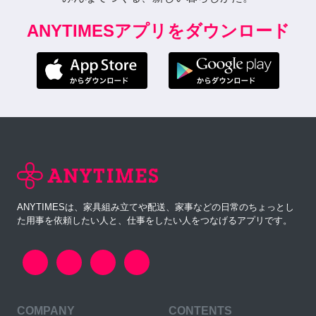
ANYTIMESアプリをダウンロード
ANYTIMESは、家具組み立てや配送、家事などの日常のちょっとし
た用事を依頼したい人と、仕事をしたい人をつなげるアプリです。
COMPANY
CONTENTS