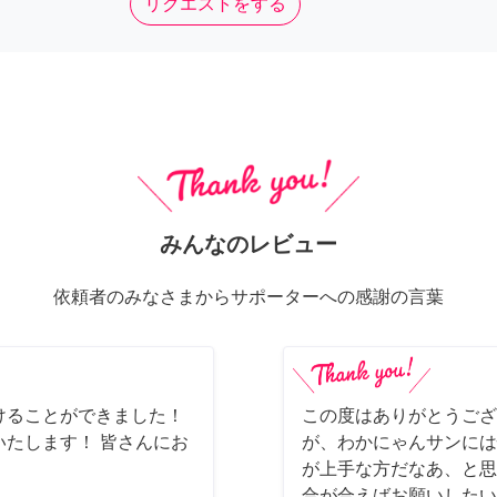
リクエストをする
みんなのレビュー
依頼者のみなさまからサポーターへの感謝の言葉
けることができました！
この度はありがとうござ
たします！ 皆さんにお
が、わかにゃんサンには
が上手な方だなあ、と思
合が合えばお願いしたいで