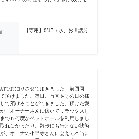
【専用】8/17（水）お世話分
都
期でお泊りさせて頂きました。前回同
て頂けました。毎日、写真やその日の様
して預けることができました。預けた愛
が、オーナーさんに懐いてリラックスし
までｈ何度かペットホテルを利用しまし
取れなかったり、散歩にも行けない状態
が、オーナの小野寺さんに会えて本当に