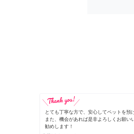
とても丁寧な方で、安心してペットを預
また、機会があれば是非よろしくお願いい
勧めします！