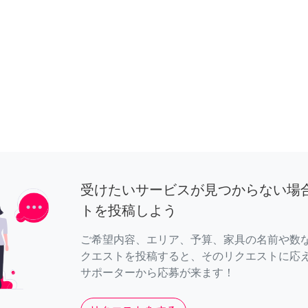
受けたいサービスが見つからない場
トを投稿しよう
ご希望内容、エリア、予算、家具の名前や数
クエストを投稿すると、そのリクエストに応
サポーターから応募が来ます！