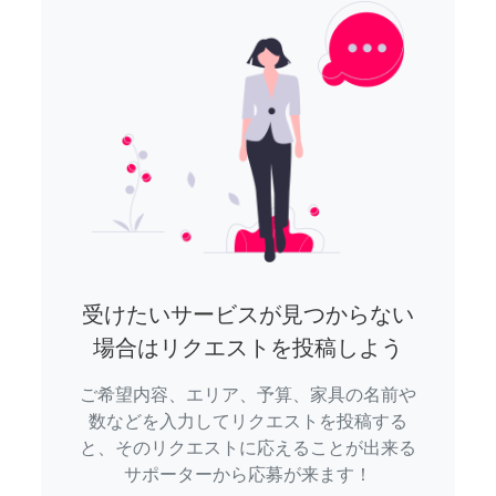
受けたいサービスが見つからない
場合はリクエストを投稿しよう
ご希望内容、エリア、予算、家具の名前や
数などを入力してリクエストを投稿する
と、そのリクエストに応えることが出来る
サポーターから応募が来ます！