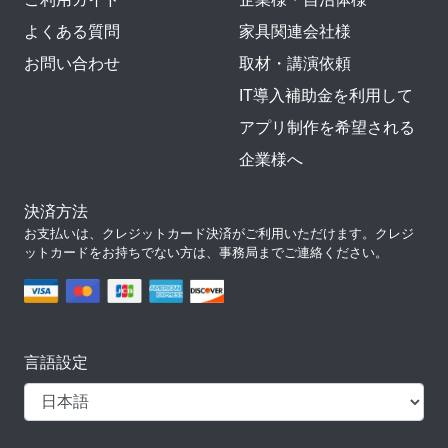
よくある質問
家具関連会社様
お問い合わせ
取材・講演依頼
IT導入補助金を利用して
アプリ制作を希望される
企業様へ
決済方法
お支払いは、クレジットカード決済がご利用いただけます。クレジ
ットカードをお持ちでない方は、事務局までご連絡ください。
言語設定