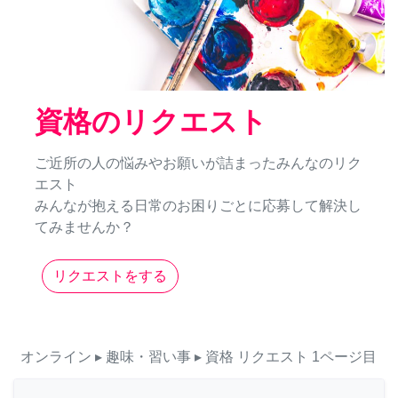
資格のリクエスト
ご近所の人の悩みやお願いが詰まったみんなのリク
エスト
みんなが抱える日常のお困りごとに応募して解決し
てみませんか？
リクエストをする
オンライン
▸ 趣味・習い事
▸ 資格
リクエスト
1ページ目