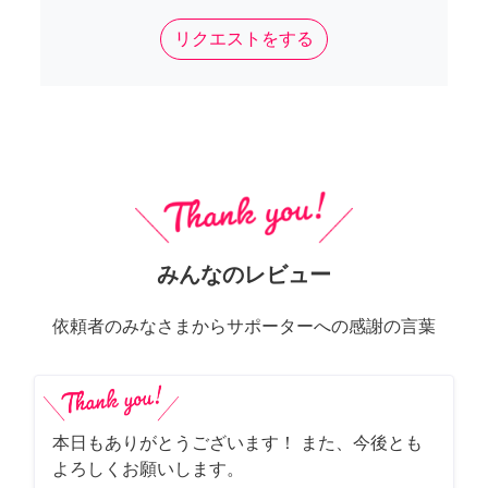
リクエストをする
みんなのレビュー
依頼者のみなさまからサポーターへの感謝の言葉
本日もありがとうございます！ また、今後とも
よろしくお願いします。