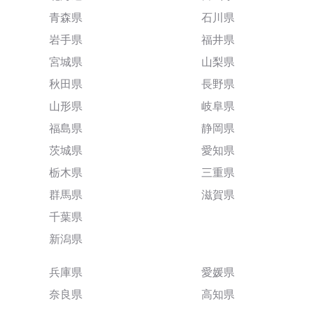
青森県
石川県
岩手県
福井県
宮城県
山梨県
秋田県
長野県
山形県
岐阜県
福島県
静岡県
茨城県
愛知県
栃木県
三重県
群馬県
滋賀県
千葉県
新潟県
兵庫県
愛媛県
奈良県
高知県