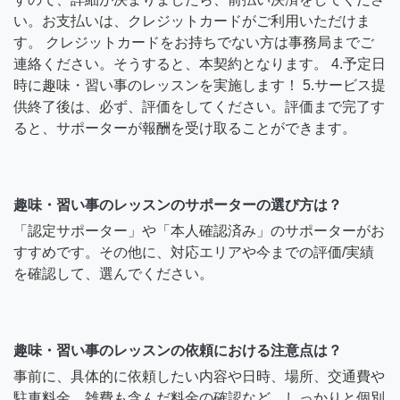
い。お支払いは、クレジットカードがご利用いただけま
す。 クレジットカードをお持ちでない方は事務局までご
連絡ください。そうすると、本契約となります。 4.予定日
時に趣味・習い事のレッスンを実施します！ 5.サービス提
供終了後は、必ず、評価をしてください。評価まで完了す
ると、サポーターが報酬を受け取ることができます。
趣味・習い事のレッスンのサポーターの選び方は？
「認定サポーター」や「本人確認済み」のサポーターがお
すすめです。その他に、対応エリアや今までの評価/実績
を確認して、選んでください。
趣味・習い事のレッスンの依頼における注意点は？
事前に、具体的に依頼したい内容や日時、場所、交通費や
駐車料金、雑費も含んだ料金の確認など、しっかりと個別