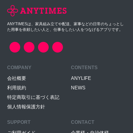
ANYTIMESは、家具組み立てや配送、家事などの日常のちょっとし
た用事を依頼したい人と、仕事をしたい人をつなげるアプリです。
COMPANY
CONTENTS
会社概要
ANYLIFE
利用規約
NEWS
特定商取引に基づく表記
個人情報保護方針
SUPPORT
CONTACT
ご利用ガイド
企業様・自治体様