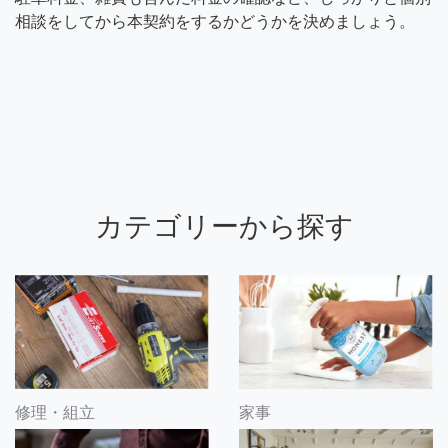
相談をしてから本契約をするかどうかを決めましょう。
カテゴリーから探す
修理・組立
家事