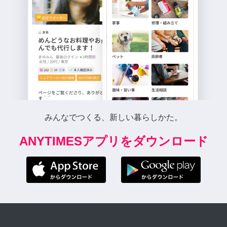
みんなでつくる、新しい暮らしかた。
ANYTIMESアプリをダウンロード