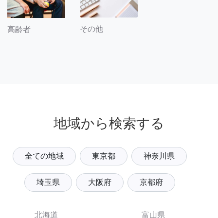
その他
高齢者
地域から検索する
全ての地域
東京都
神奈川県
埼玉県
大阪府
京都府
北海道
富山県