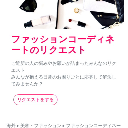
ファッションコーディネ
ートのリクエスト
ご近所の人の悩みやお願いが詰まったみんなのリク
エスト
みんなが抱える日常のお困りごとに応募して解決し
てみませんか？
リクエストをする
海外
▸ 美容・ファッション
▸ ファッションコーディネー