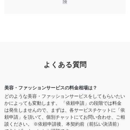
険
よくある質問
美容・ファッションサービスの料金相場は？
どのような美容・ファッションサービスをしてもらいたい
かによっても変動します。 「依頼申請」の段階では料金
は発生しませんので、まずは、各サービスチケットに「依
頼申請」を頂いて、個別チャットにてお問い合わせ、ご相
談ください。 ※依頼申請後、本契約前（前払い決済前）