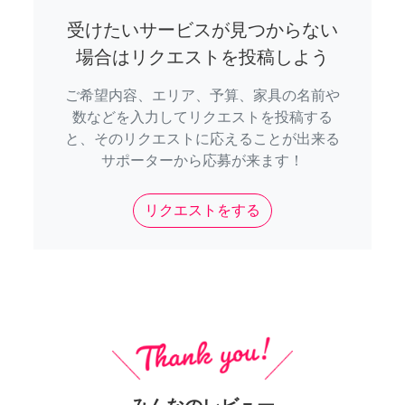
受けたいサービスが見つからない
場合はリクエストを投稿しよう
ご希望内容、エリア、予算、家具の名前や
数などを入力してリクエストを投稿する
と、そのリクエストに応えることが出来る
サポーターから応募が来ます！
リクエストをする