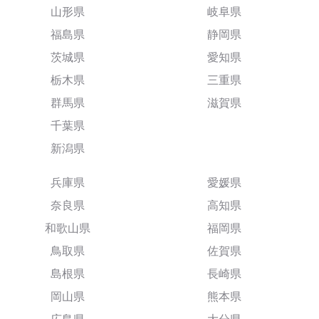
山形県
岐阜県
福島県
静岡県
茨城県
愛知県
栃木県
三重県
群馬県
滋賀県
千葉県
新潟県
兵庫県
愛媛県
奈良県
高知県
和歌山県
福岡県
鳥取県
佐賀県
島根県
長崎県
岡山県
熊本県