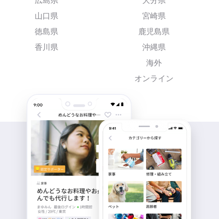
広島県
大分県
山口県
宮崎県
徳島県
鹿児島県
香川県
沖縄県
海外
オンライン