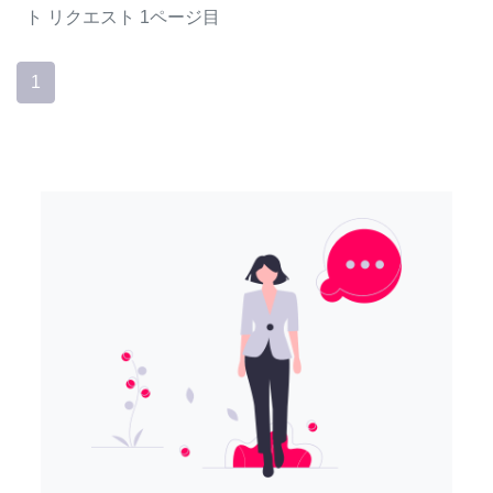
ト
リクエスト
1ページ目
1