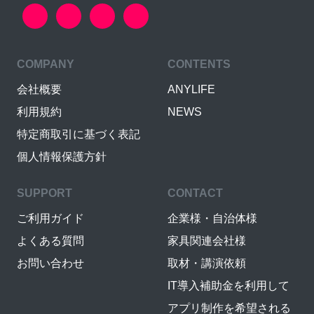
COMPANY
CONTENTS
会社概要
ANYLIFE
利用規約
NEWS
特定商取引に基づく表記
個人情報保護方針
SUPPORT
CONTACT
ご利用ガイド
企業様・自治体様
よくある質問
家具関連会社様
お問い合わせ
取材・講演依頼
IT導入補助金を利用して
アプリ制作を希望される