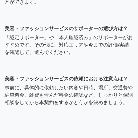
とができます。
美容・ファッションサービスのサポーターの選び方は？
「認定サポーター」や「本人確認済み」のサポーターがお
すすめです。その他に、対応エリアや今までの評価/実績
を確認して、選んでください。
美容・ファッションサービスの依頼における注意点は？
事前に、具体的に依頼したい内容や日時、場所、交通費や
駐車料金、雑費も含んだ料金の確認など、しっかりと個別
相談をしてから本契約をするかどうかを決めましょう。