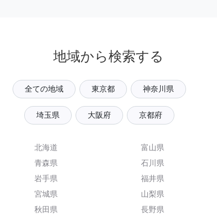
地域から検索する
全ての地域
東京都
神奈川県
埼玉県
大阪府
京都府
北海道
富山県
青森県
石川県
岩手県
福井県
宮城県
山梨県
秋田県
長野県