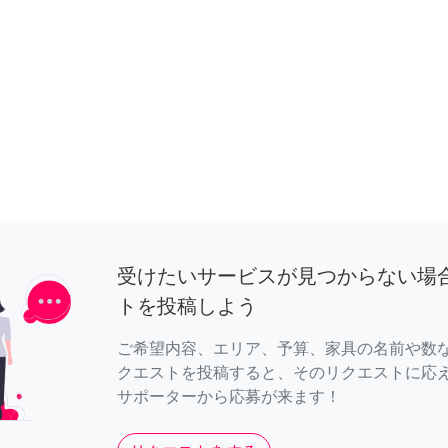
受けたいサービスが見つからない場
トを投稿しよう
ご希望内容、エリア、予算、家具の名前や数
クエストを投稿すると、そのリクエストに応
サポーターから応募が来ます！