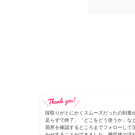
段取りがとにかくスムーズだったの到着
足らずで終了、「どこをどう使うか」な
箇所を確認するところまでフォローして
かせすることができました。撤収後の汚