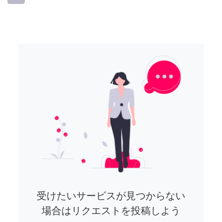
受けたいサービスが見つからない
場合はリクエストを投稿しよう