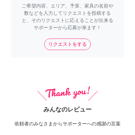
ご希望内容、エリア、予算、家具の名前や
数などを入力してリクエストを投稿する
と、そのリクエストに応えることが出来る
サポーターから応募が来ます！
リクエストをする
みんなのレビュー
依頼者のみなさまからサポーターへの感謝の言葉