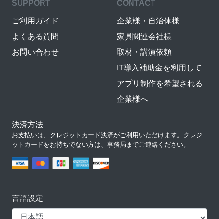
SUPPORT
CONTACT
ご利用ガイド
企業様・自治体様
よくある質問
家具関連会社様
お問い合わせ
取材・講演依頼
IT導入補助金を利用して
アプリ制作を希望される
企業様へ
決済方法
お支払いは、クレジットカード決済がご利用いただけます。クレジ
ットカードをお持ちでない方は、事務局までご連絡ください。
言語設定