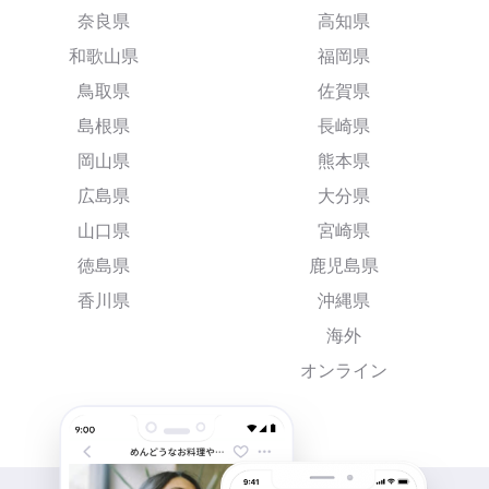
奈良県
高知県
和歌山県
福岡県
鳥取県
佐賀県
島根県
長崎県
岡山県
熊本県
広島県
大分県
山口県
宮崎県
徳島県
鹿児島県
香川県
沖縄県
海外
オンライン