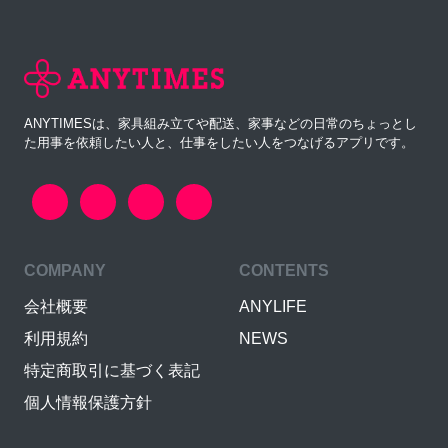
ANYTIMESは、家具組み立てや配送、家事などの日常のちょっとし
た用事を依頼したい人と、仕事をしたい人をつなげるアプリです。
COMPANY
CONTENTS
会社概要
ANYLIFE
利用規約
NEWS
特定商取引に基づく表記
個人情報保護方針