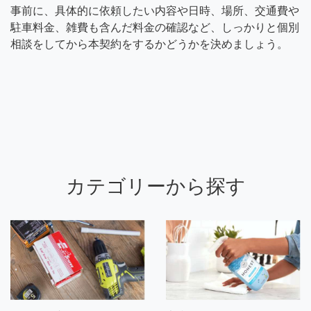
事前に、具体的に依頼したい内容や日時、場所、交通費や
駐車料金、雑費も含んだ料金の確認など、しっかりと個別
相談をしてから本契約をするかどうかを決めましょう。
カテゴリーから探す