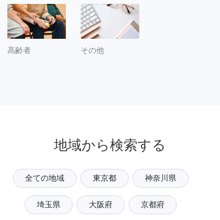
その他
高齢者
地域から検索する
全ての地域
東京都
神奈川県
埼玉県
大阪府
京都府