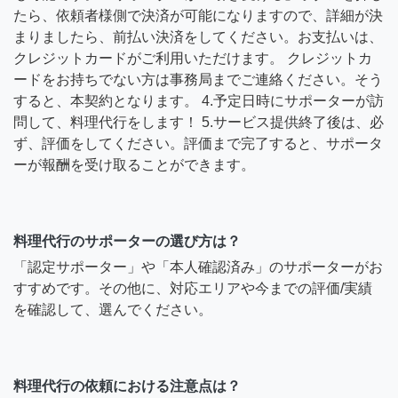
たら、依頼者様側で決済が可能になりますので、詳細が決
まりましたら、前払い決済をしてください。お支払いは、
クレジットカードがご利用いただけます。 クレジットカ
ードをお持ちでない方は事務局までご連絡ください。そう
すると、本契約となります。 4.予定日時にサポーターが訪
問して、料理代行をします！ 5.サービス提供終了後は、必
ず、評価をしてください。評価まで完了すると、サポータ
ーが報酬を受け取ることができます。
料理代行のサポーターの選び方は？
「認定サポーター」や「本人確認済み」のサポーターがお
すすめです。その他に、対応エリアや今までの評価/実績
を確認して、選んでください。
料理代行の依頼における注意点は？