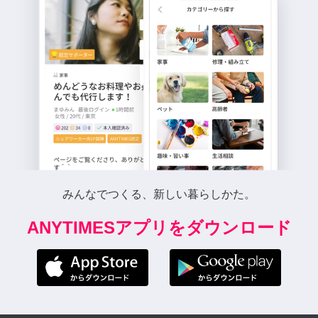
みんなでつくる、新しい暮らしかた。
ANYTIMESアプリをダウンロード