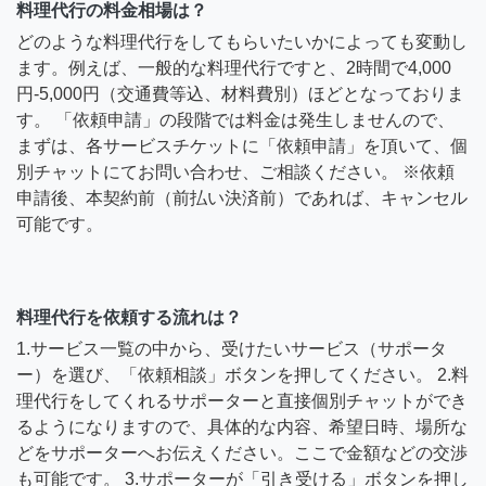
料理代行の料金相場は？
どのような料理代行をしてもらいたいかによっても変動し
ます。例えば、一般的な料理代行ですと、2時間で4,000
円-5,000円（交通費等込、材料費別）ほどとなっておりま
す。 「依頼申請」の段階では料金は発生しませんので、
まずは、各サービスチケットに「依頼申請」を頂いて、個
別チャットにてお問い合わせ、ご相談ください。 ※依頼
申請後、本契約前（前払い決済前）であれば、キャンセル
可能です。
料理代行を依頼する流れは？
1.サービス一覧の中から、受けたいサービス（サポータ
ー）を選び、「依頼相談」ボタンを押してください。 2.料
理代行をしてくれるサポーターと直接個別チャットができ
るようになりますので、具体的な内容、希望日時、場所な
どをサポーターへお伝えください。ここで金額などの交渉
も可能です。 3.サポーターが「引き受ける」ボタンを押し