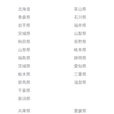
北海道
富山県
青森県
石川県
岩手県
福井県
宮城県
山梨県
秋田県
長野県
山形県
岐阜県
福島県
静岡県
茨城県
愛知県
栃木県
三重県
群馬県
滋賀県
千葉県
新潟県
兵庫県
愛媛県