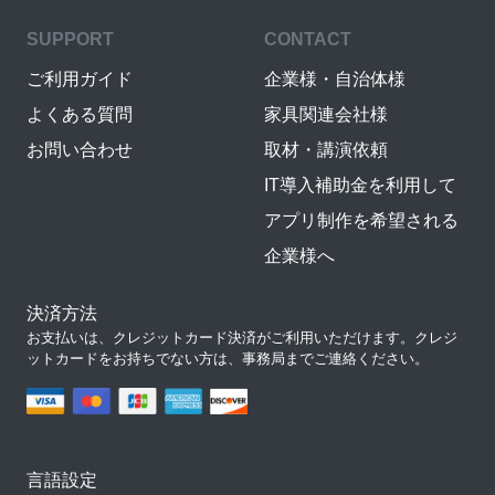
SUPPORT
CONTACT
ご利用ガイド
企業様・自治体様
よくある質問
家具関連会社様
お問い合わせ
取材・講演依頼
IT導入補助金を利用して
アプリ制作を希望される
企業様へ
決済方法
お支払いは、クレジットカード決済がご利用いただけます。クレジ
ットカードをお持ちでない方は、事務局までご連絡ください。
言語設定