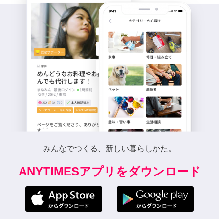
みんなでつくる、新しい暮らしかた。
ANYTIMESアプリをダウンロード