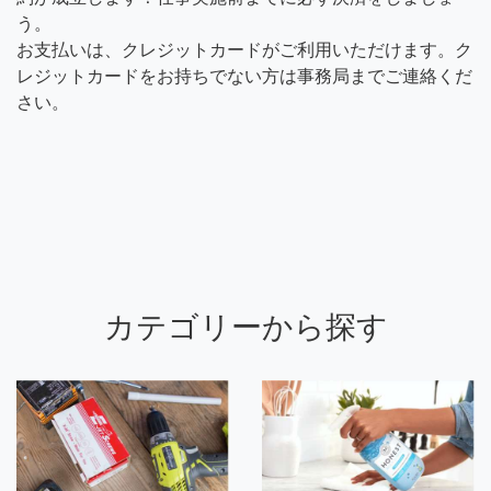
う。
お支払いは、クレジットカードがご利用いただけます。ク
レジットカードをお持ちでない方は事務局までご連絡くだ
さい。
カテゴリーから探す