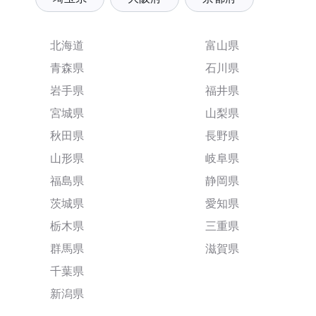
北海道
富山県
青森県
石川県
岩手県
福井県
宮城県
山梨県
秋田県
長野県
山形県
岐阜県
福島県
静岡県
茨城県
愛知県
栃木県
三重県
群馬県
滋賀県
千葉県
新潟県