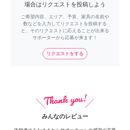
場合はリクエストを投稿しよう
ご希望内容、エリア、予算、家具の名前や
数などを入力してリクエストを投稿する
と、そのリクエストに応えることが出来る
サポーターから応募が来ます！
リクエストをする
みんなのレビュー