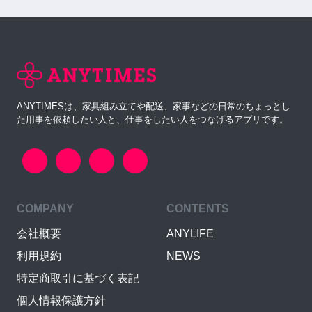
ANYTIMESは、家具組み立てや配送、家事などの日常のちょっとし
た用事を依頼したい人と、仕事をしたい人をつなげるアプリです。
COMPANY
CONTENTS
会社概要
ANYLIFE
利用規約
NEWS
特定商取引に基づく表記
個人情報保護方針