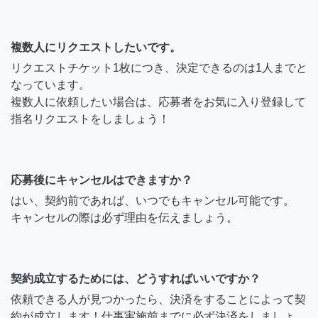
複数人にリクエストしたいです。
リクエストチケット1枚につき、決定できるのは1人までと
なっています。
複数人に依頼したい場合は、応募者をお気に入り登録して
指名リクエストをしましょう！
応募後にキャンセルはできますか？
はい、契約前であれば、いつでもキャンセル可能です。
キャンセルの際は必ず理由を伝えましょう。
契約成立するためには、どうすればいいですか？
依頼できる人が見つかったら、決済をすることによって契
約が成立します！仕事実施前までに必ず決済をしましょ