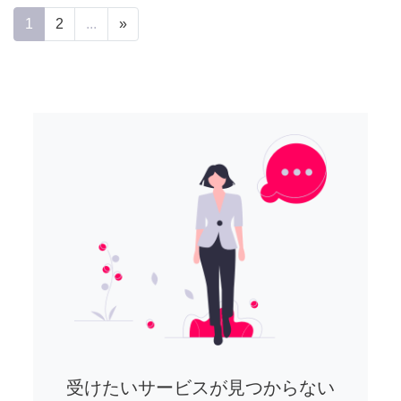
1
2
...
»
受けたいサービスが見つからない