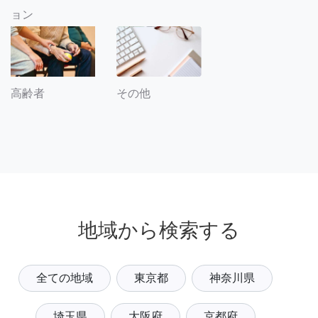
ョン
その他
高齢者
地域から検索する
全ての地域
東京都
神奈川県
埼玉県
大阪府
京都府