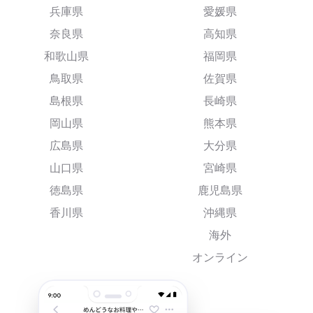
兵庫県
愛媛県
奈良県
高知県
和歌山県
福岡県
鳥取県
佐賀県
島根県
長崎県
岡山県
熊本県
広島県
大分県
山口県
宮崎県
徳島県
鹿児島県
香川県
沖縄県
海外
オンライン