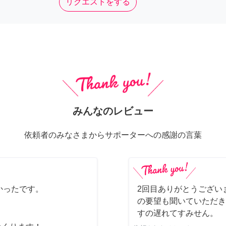
リクエストをする
みんなのレビュー
依頼者のみなさまからサポーターへの感謝の言葉
かったです。
2回目ありがとうござい
の要望も聞いていただき
すの遅れてすみせん。