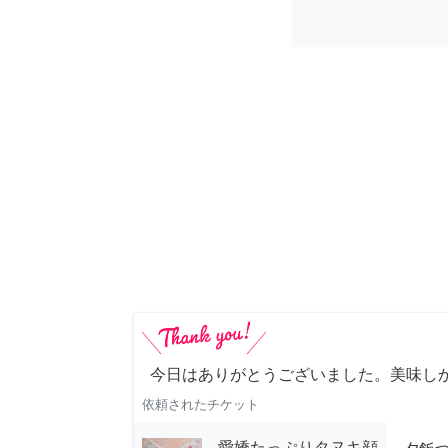
今日はありがとうございました。美味し
依頼されたチケット
愛嬌たっぷりタヌキ顔