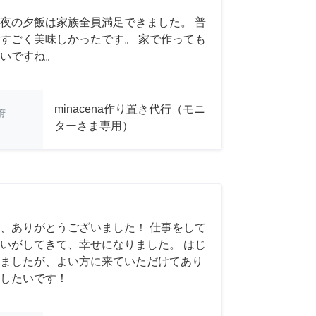
夜の夕飯は家族全員満足できました。 普
すごく美味しかったです。 家で作っても
いですね。
minacena作り置き代行（モニ
府
ターさま専用）
、ありがとうございました！ 仕事をして
いがしてきて、幸せになりました。 はじ
ましたが、よい方に来ていただけてあり
したいです！