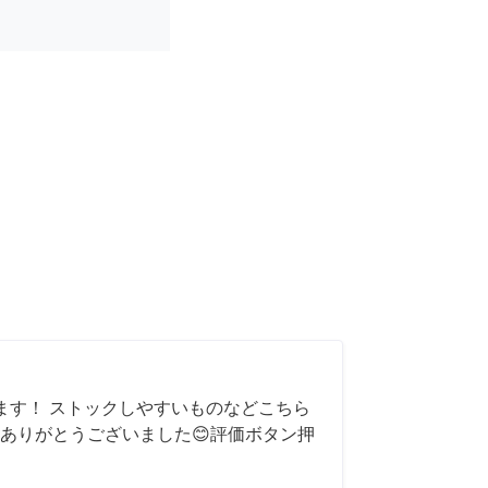
ます！ ストックしやすいものなどこちら
ありがとうございました😊評価ボタン押