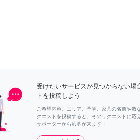
受けたいサービスが見つからない場
トを投稿しよう
ご希望内容、エリア、予算、家具の名前や数
クエストを投稿すると、そのリクエストに応
サポーターから応募が来ます！