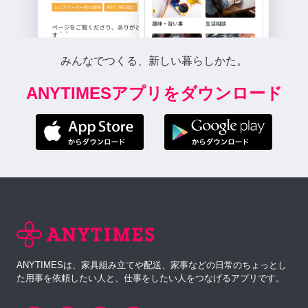
みんなでつくる、新しい暮らしかた。
ANYTIMESアプリをダウンロード
ANYTIMESは、家具組み立てや配送、家事などの日常のちょっとし
た用事を依頼したい人と、仕事をしたい人をつなげるアプリです。