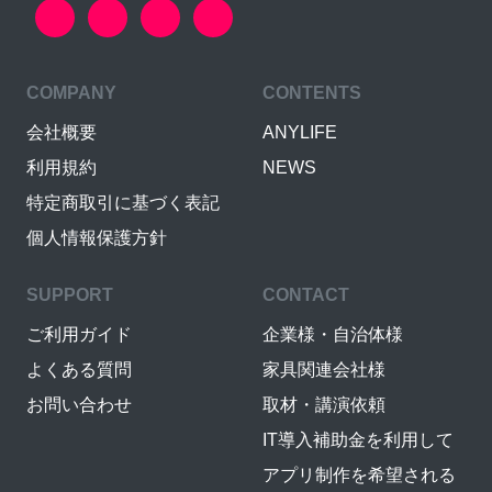
COMPANY
CONTENTS
会社概要
ANYLIFE
利用規約
NEWS
特定商取引に基づく表記
個人情報保護方針
SUPPORT
CONTACT
ご利用ガイド
企業様・自治体様
よくある質問
家具関連会社様
お問い合わせ
取材・講演依頼
IT導入補助金を利用して
アプリ制作を希望される