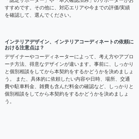
「認定サポーター」や「本人確認済み」のサポーターがお
すすめです。その他に、対応エリアや今までの評価/実績
を確認して、選んでください。
インテリアデザイン、インテリアコーディネートの依頼に
おける注意点は？
デザイナーやコーディネーターによって、考え方やアプロ
ーチ方法、得意なデザインが違います。事前に、しっかり
と個別相談をしてから本契約をするかどうかを決めましょ
う。 また、具体的に依頼したい内容や日時、場所、交通
費や駐車料金、雑費も含んだ料金の確認など、しっかりと
個別相談をしてから本契約をするかどうかを決めましょ
う。