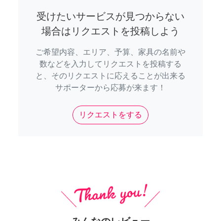
受けたいサービスが見つからない
場合はリクエストを投稿しよう
ご希望内容、エリア、予算、家具の名前や
数などを入力してリクエストを投稿する
と、そのリクエストに応えることが出来る
サポーターから応募が来ます！
リクエストをする