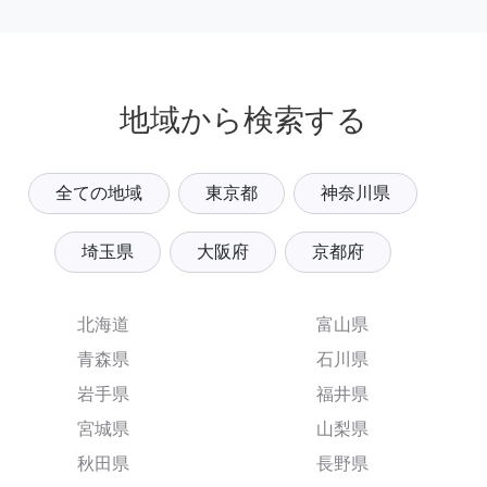
地域から検索する
全ての地域
東京都
神奈川県
埼玉県
大阪府
京都府
北海道
富山県
青森県
石川県
岩手県
福井県
宮城県
山梨県
秋田県
長野県