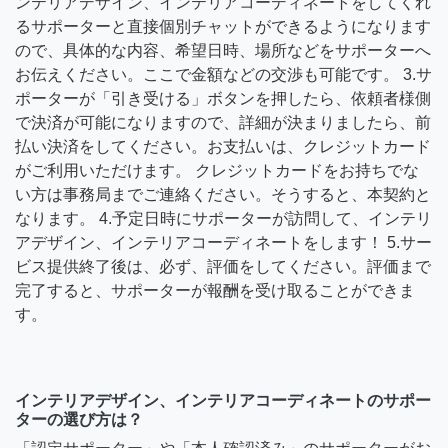
ンテリアデザイン、インテリアコーディネートをしてくれ
るサポーターと直接個別チャットができるようになります
ので、具体的な内容、希望日時、場所などをサポーターへ
お伝えください。ここで金額などの交渉も可能です。 3.サ
ポーターが「引き受ける」ボタンを押したら、依頼者様側
で決済が可能になりますので、詳細が決まりましたら、前
払い決済をしてください。お支払いは、クレジットカード
がご利用いただけます。 クレジットカードをお持ちでな
い方は事務局までご連絡ください。そうすると、本契約と
なります。 4.予定日時にサポーターが訪問して、インテリ
アデザイン、インテリアコーディネートをします！ 5.サー
ビス提供終了後は、必ず、評価をしてください。評価まで
完了すると、サポーターが報酬を受け取ることができま
す。
インテリアデザイン、インテリアコーディネートのサポー
ターの選び方は？