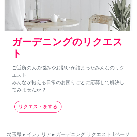
ガーデニングのリクエス
ト
ご近所の人の悩みやお願いが詰まったみんなのリク
エスト
みんなが抱える日常のお困りごとに応募して解決し
てみませんか？
リクエストをする
埼玉県
▸ インテリア
▸ ガーデニング
リクエスト
1ページ