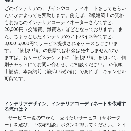
どのインテリアのデザインやコーディネートをしてもらい
たいかによっても変動します。例えば、2級建築士の資格
もお持ちのインテリアコーディネーターさんですと、
20,000円（交通費、雑費込）ほどとなっております。 ま
た、ちょっとしたインテリアのアドバイス等ですと、
3,000-5,000円でサービス提供されるケースもございま
す。 「依頼申請」の段階では料金は発生しませんので、
まずは、各サービスチケットに「依頼申請」を頂いて、個
別チャットにてお問い合わせ、ご相談ください。 ※依頼
申請後、本契約前（前払い決済前）であれば、キャンセル
可能です。
インテリアデザイン、インテリアコーディネートを依頼す
る流れは？
1.サービス一覧の中から、受けたいサービス（サポータ
ー）を選び、「依頼相談」ボタンを押してください。 2.イ