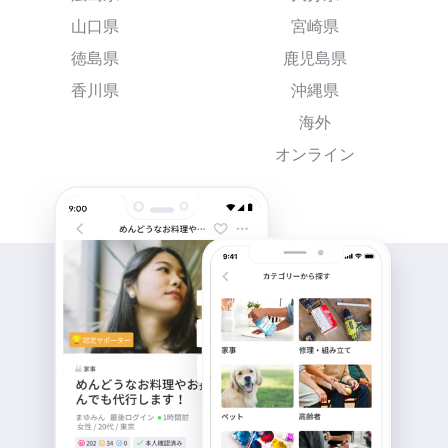
山口県
宮崎県
徳島県
鹿児島県
香川県
沖縄県
海外
オンライン