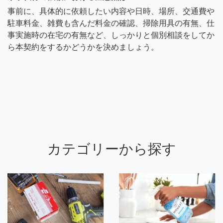
事前に、具体的に依頼したい内容や日時、場所、交通費や
駐車料金、雑費も含んだ料金の確認、掃除用具の有無、仕
事実施時の在宅の有無など、しっかりと個別相談をしてか
ら本契約をするかどうかを決めましょう。
カテゴリーから探す