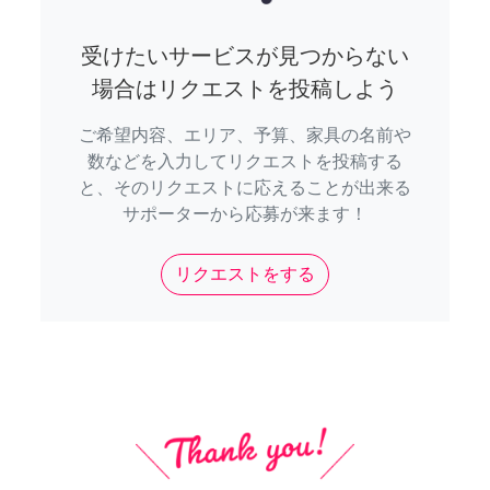
受けたいサービスが見つからない
場合はリクエストを投稿しよう
ご希望内容、エリア、予算、家具の名前や
数などを入力してリクエストを投稿する
と、そのリクエストに応えることが出来る
サポーターから応募が来ます！
リクエストをする