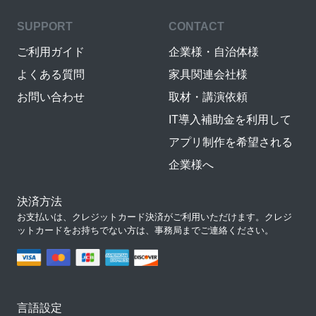
SUPPORT
CONTACT
ご利用ガイド
企業様・自治体様
よくある質問
家具関連会社様
お問い合わせ
取材・講演依頼
IT導入補助金を利用して
アプリ制作を希望される
企業様へ
決済方法
お支払いは、クレジットカード決済がご利用いただけます。クレジ
ットカードをお持ちでない方は、事務局までご連絡ください。
言語設定