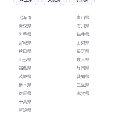
北海道
富山県
青森県
石川県
岩手県
福井県
宮城県
山梨県
秋田県
長野県
山形県
岐阜県
福島県
静岡県
茨城県
愛知県
栃木県
三重県
群馬県
滋賀県
千葉県
新潟県