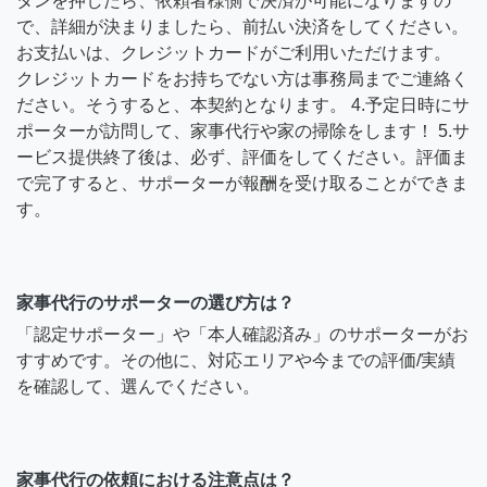
タンを押したら、依頼者様側で決済が可能になりますの
で、詳細が決まりましたら、前払い決済をしてください。
お支払いは、クレジットカードがご利用いただけます。
クレジットカードをお持ちでない方は事務局までご連絡く
ださい。そうすると、本契約となります。 4.予定日時にサ
ポーターが訪問して、家事代行や家の掃除をします！ 5.サ
ービス提供終了後は、必ず、評価をしてください。評価ま
で完了すると、サポーターが報酬を受け取ることができま
す。
家事代行のサポーターの選び方は？
「認定サポーター」や「本人確認済み」のサポーターがお
すすめです。その他に、対応エリアや今までの評価/実績
を確認して、選んでください。
家事代行の依頼における注意点は？