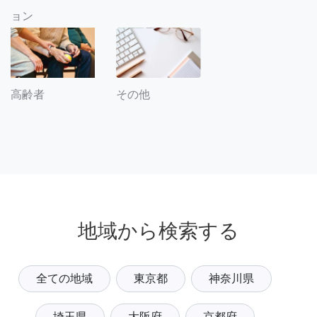
ョン
その他
高齢者
地域から検索する
全ての地域
東京都
神奈川県
埼玉県
大阪府
京都府