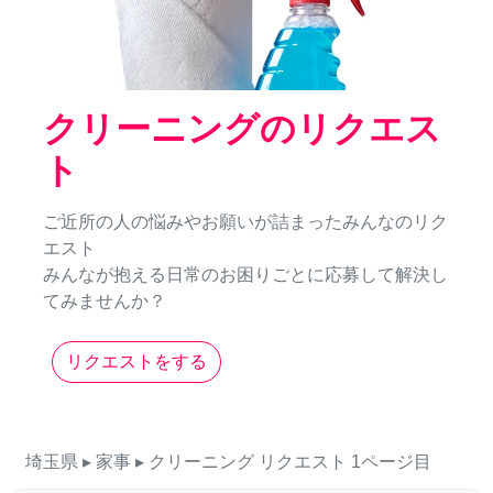
クリーニングのリクエス
ト
ご近所の人の悩みやお願いが詰まったみんなのリク
エスト
みんなが抱える日常のお困りごとに応募して解決し
てみませんか？
リクエストをする
埼玉県
▸ 家事
▸ クリーニング
リクエスト
1ページ目