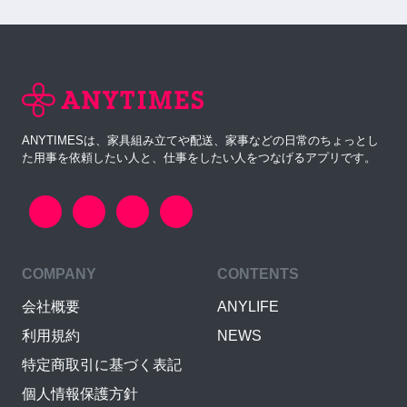
ANYTIMESは、家具組み立てや配送、家事などの日常のちょっとし
た用事を依頼したい人と、仕事をしたい人をつなげるアプリです。
COMPANY
CONTENTS
会社概要
ANYLIFE
利用規約
NEWS
特定商取引に基づく表記
個人情報保護方針