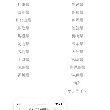
兵庫県
愛媛県
奈良県
高知県
和歌山県
福岡県
鳥取県
佐賀県
島根県
長崎県
岡山県
熊本県
広島県
大分県
山口県
宮崎県
徳島県
鹿児島県
香川県
沖縄県
海外
オンライン