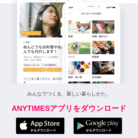
みんなでつくる、新しい暮らしかた。
ANYTIMESアプリをダウンロード