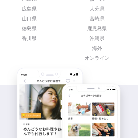
広島県
大分県
山口県
宮崎県
徳島県
鹿児島県
香川県
沖縄県
海外
オンライン