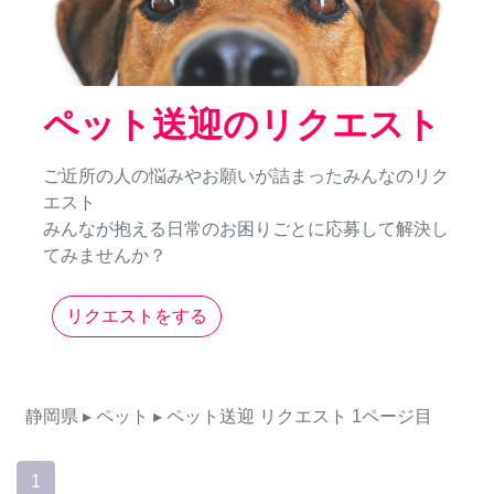
ペット送迎のリクエスト
ご近所の人の悩みやお願いが詰まったみんなのリク
エスト
みんなが抱える日常のお困りごとに応募して解決し
てみませんか？
リクエストをする
静岡県
▸ ペット
▸ ペット送迎
リクエスト
1ページ目
1