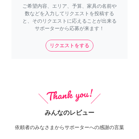
ご希望内容、エリア、予算、家具の名前や
数などを入力してリクエストを投稿する
と、そのリクエストに応えることが出来る
サポーターから応募が来ます！
リクエストをする
みんなのレビュー
依頼者のみなさまからサポーターへの感謝の言葉