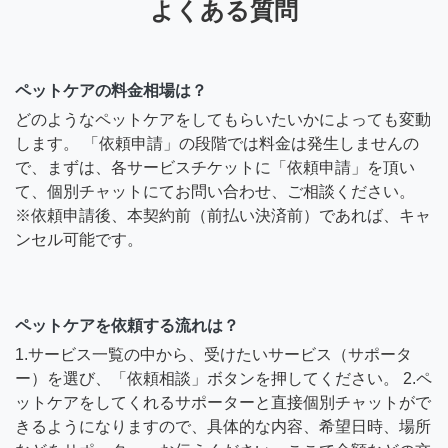
よくある質問
ペットケアの料金相場は？
どのようなペットケアをしてもらいたいかによっても変動
します。 「依頼申請」の段階では料金は発生しませんの
で、まずは、各サービスチケットに「依頼申請」を頂い
て、個別チャットにてお問い合わせ、ご相談ください。
※依頼申請後、本契約前（前払い決済前）であれば、キャ
ンセル可能です。
ペットケアを依頼する流れは？
1.サービス一覧の中から、受けたいサービス（サポータ
ー）を選び、「依頼相談」ボタンを押してください。 2.ペ
ットケアをしてくれるサポーターと直接個別チャットがで
きるようになりますので、具体的な内容、希望日時、場所