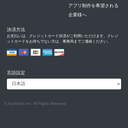
アプリ制作を希望される
企業様へ
決済方法
お支払いは、クレジットカード決済がご利用いただけます。クレジ
ットカードをお持ちでない方は、事務局までご連絡ください。
言語設定
© AnyTimes Inc. All Rights Reserved