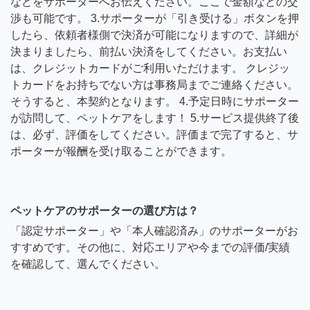
などをサポーターへお伝えください。ここで金額などの交
渉も可能です。 3.サポーターが「引き受ける」ボタンを押
したら、依頼者様側で決済が可能になりますので、詳細が
決まりましたら、前払い決済をしてください。お支払い
は、クレジットカードがご利用いただけます。 クレジッ
トカードをお持ちでない方は事務局までご連絡ください。
そうすると、本契約となります。 4.予定日時にサポーター
が訪問して、ペットケアをします！ 5.サービス提供終了後
は、必ず、評価をしてください。評価まで完了すると、サ
ポーターが報酬を受け取ることができます。
ペットケアのサポーターの選び方は？
「認定サポーター」や「本人確認済み」のサポーターがお
すすめです。その他に、対応エリアや今までの評価/実績
を確認して、選んでください。