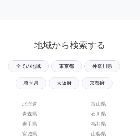
地域から検索する
全ての地域
東京都
神奈川県
埼玉県
大阪府
京都府
北海道
富山県
青森県
石川県
岩手県
福井県
宮城県
山梨県