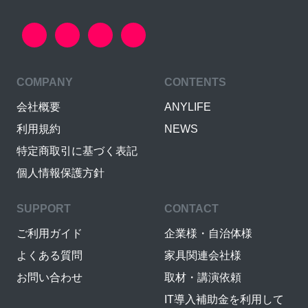
COMPANY
CONTENTS
会社概要
ANYLIFE
利用規約
NEWS
特定商取引に基づく表記
個人情報保護方針
SUPPORT
CONTACT
ご利用ガイド
企業様・自治体様
よくある質問
家具関連会社様
お問い合わせ
取材・講演依頼
IT導入補助金を利用して