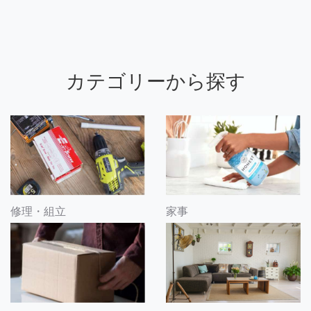
カテゴリーから探す
修理・組立
家事