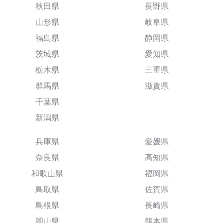
秋田県
長野県
山形県
岐阜県
福島県
静岡県
茨城県
愛知県
栃木県
三重県
群馬県
滋賀県
千葉県
新潟県
兵庫県
愛媛県
奈良県
高知県
和歌山県
福岡県
鳥取県
佐賀県
島根県
長崎県
岡山県
熊本県