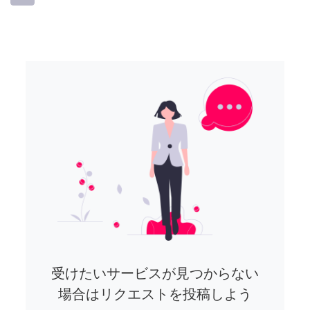
受けたいサービスが見つからない
場合はリクエストを投稿しよう