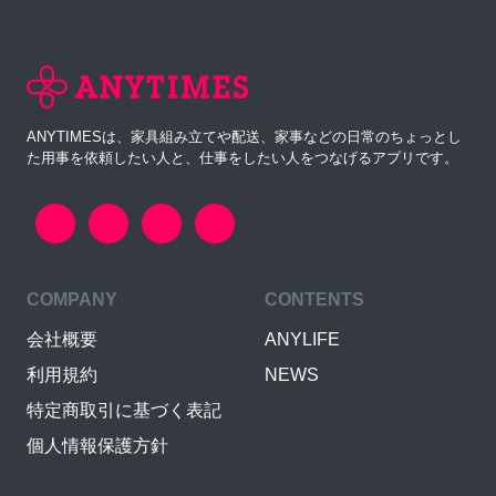
ANYTIMESは、家具組み立てや配送、家事などの日常のちょっとし
た用事を依頼したい人と、仕事をしたい人をつなげるアプリです。
COMPANY
CONTENTS
会社概要
ANYLIFE
利用規約
NEWS
特定商取引に基づく表記
個人情報保護方針