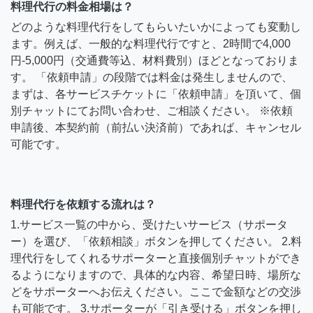
料理代行の料金相場は？
どのような料理代行をしてもらいたいかによっても変動し
ます。例えば、一般的な料理代行ですと、2時間で4,000
円-5,000円（交通費等込、材料費別）ほどとなっておりま
す。 「依頼申請」の段階では料金は発生しませんので、
まずは、各サービスチケットに「依頼申請」を頂いて、個
別チャットにてお問い合わせ、ご相談ください。 ※依頼
申請後、本契約前（前払い決済前）であれば、キャンセル
可能です。
料理代行を依頼する流れは？
1.サービス一覧の中から、受けたいサービス（サポータ
ー）を選び、「依頼相談」ボタンを押してください。 2.料
理代行をしてくれるサポーターと直接個別チャットができ
るようになりますので、具体的な内容、希望日時、場所な
どをサポーターへお伝えください。ここで金額などの交渉
も可能です。 3.サポーターが「引き受ける」ボタンを押し