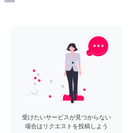
受けたいサービスが見つからない
場合はリクエストを投稿しよう