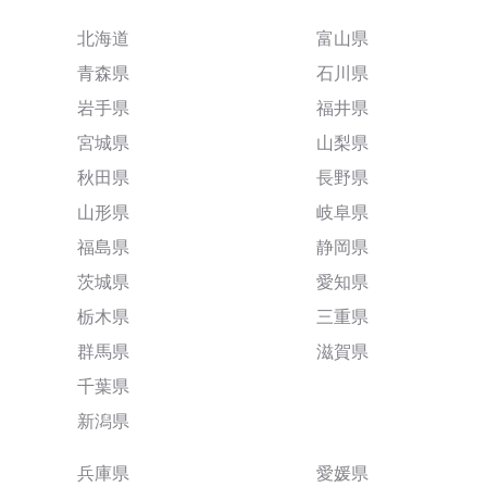
北海道
富山県
青森県
石川県
岩手県
福井県
宮城県
山梨県
秋田県
長野県
山形県
岐阜県
福島県
静岡県
茨城県
愛知県
栃木県
三重県
群馬県
滋賀県
千葉県
新潟県
兵庫県
愛媛県