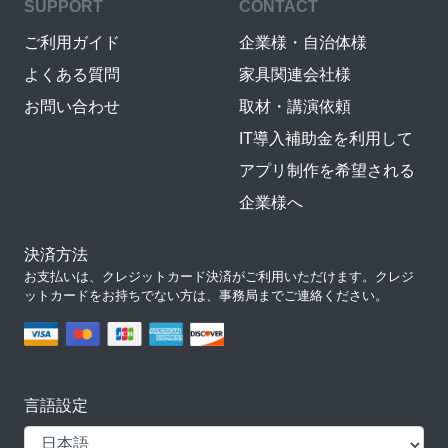
SUPPORT
CONTACT
ご利用ガイド
企業様・自治体様
よくある質問
家具関連会社様
お問い合わせ
取材・講演依頼
IT導入補助金を利用して
アプリ制作を希望される
企業様へ
決済方法
お支払いは、クレジットカード決済がご利用いただけます。クレジ
ットカードをお持ちでない方は、事務局までご連絡ください。
言語設定