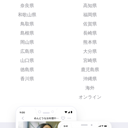
奈良県
高知県
和歌山県
福岡県
鳥取県
佐賀県
島根県
長崎県
岡山県
熊本県
広島県
大分県
山口県
宮崎県
徳島県
鹿児島県
香川県
沖縄県
海外
オンライン