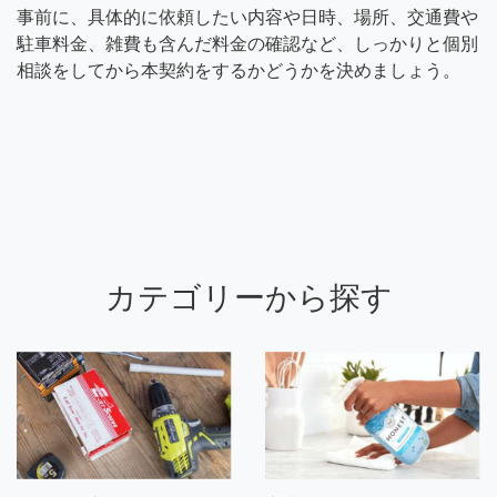
事前に、具体的に依頼したい内容や日時、場所、交通費や
駐車料金、雑費も含んだ料金の確認など、しっかりと個別
相談をしてから本契約をするかどうかを決めましょう。
カテゴリーから探す