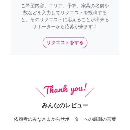
ご希望内容、エリア、予算、家具の名前や
数などを入力してリクエストを投稿する
と、そのリクエストに応えることが出来る
サポーターから応募が来ます！
リクエストをする
みんなのレビュー
依頼者のみなさまからサポーターへの感謝の言葉