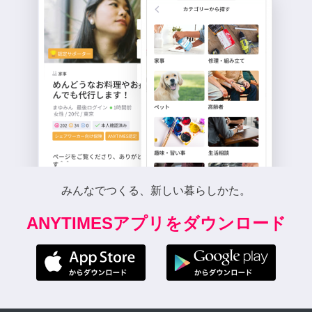
みんなでつくる、新しい暮らしかた。
ANYTIMESアプリをダウンロード