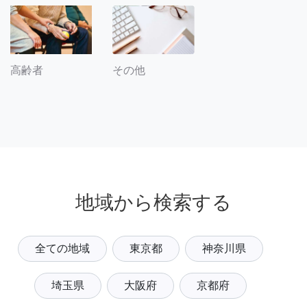
その他
高齢者
地域から検索する
全ての地域
東京都
神奈川県
埼玉県
大阪府
京都府