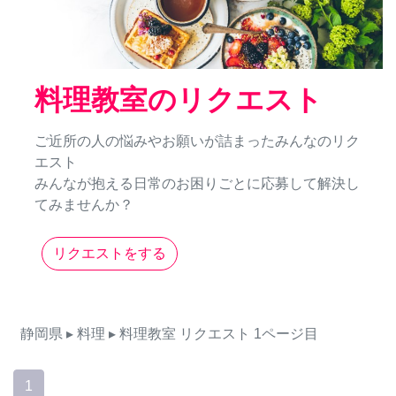
料理教室のリクエスト
ご近所の人の悩みやお願いが詰まったみんなのリク
エスト
みんなが抱える日常のお困りごとに応募して解決し
てみませんか？
リクエストをする
静岡県
▸ 料理
▸ 料理教室
リクエスト
1ページ目
1