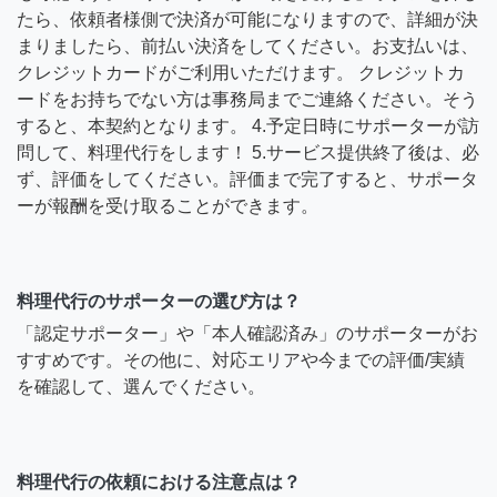
たら、依頼者様側で決済が可能になりますので、詳細が決
まりましたら、前払い決済をしてください。お支払いは、
クレジットカードがご利用いただけます。 クレジットカ
ードをお持ちでない方は事務局までご連絡ください。そう
すると、本契約となります。 4.予定日時にサポーターが訪
問して、料理代行をします！ 5.サービス提供終了後は、必
ず、評価をしてください。評価まで完了すると、サポータ
ーが報酬を受け取ることができます。
料理代行のサポーターの選び方は？
「認定サポーター」や「本人確認済み」のサポーターがお
すすめです。その他に、対応エリアや今までの評価/実績
を確認して、選んでください。
料理代行の依頼における注意点は？