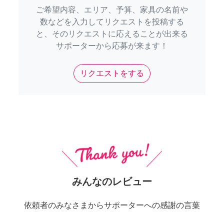
ご希望内容、エリア、予算、家具の名前や
数などを入力してリクエストを投稿する
と、そのリクエストに応えることが出来る
サポーターから応募が来ます！
リクエストをする
みんなのレビュー
依頼者のみなさまからサポーターへの感謝の言葉