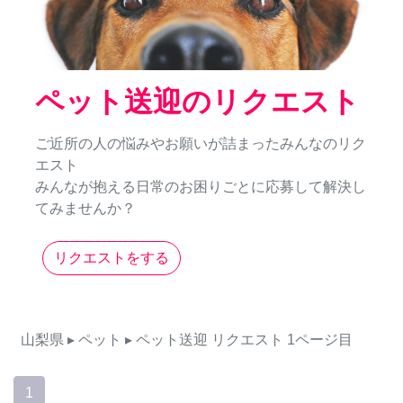
ペット送迎のリクエスト
ご近所の人の悩みやお願いが詰まったみんなのリク
エスト
みんなが抱える日常のお困りごとに応募して解決し
てみませんか？
リクエストをする
山梨県
▸ ペット
▸ ペット送迎
リクエスト
1ページ目
1