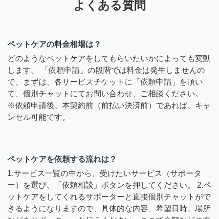
よくある質問
ペットケアの料金相場は？
どのようなペットケアをしてもらいたいかによっても変動
します。 「依頼申請」の段階では料金は発生しませんの
で、まずは、各サービスチケットに「依頼申請」を頂い
て、個別チャットにてお問い合わせ、ご相談ください。
※依頼申請後、本契約前（前払い決済前）であれば、キャ
ンセル可能です。
ペットケアを依頼する流れは？
1.サービス一覧の中から、受けたいサービス（サポータ
ー）を選び、「依頼相談」ボタンを押してください。 2.ペ
ットケアをしてくれるサポーターと直接個別チャットがで
きるようになりますので、具体的な内容、希望日時、場所