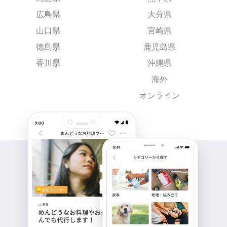
広島県
大分県
山口県
宮崎県
徳島県
鹿児島県
香川県
沖縄県
海外
オンライン