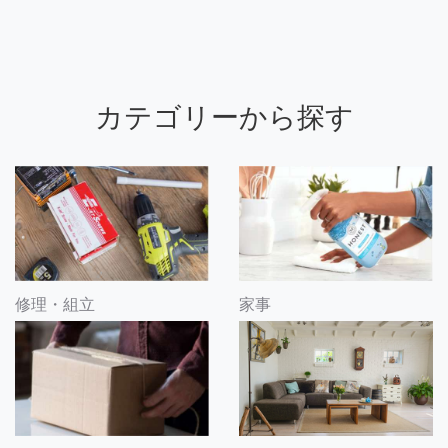
カテゴリーから探す
修理・組立
家事