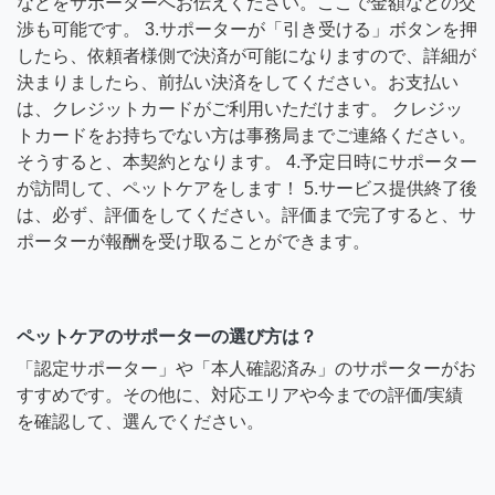
などをサポーターへお伝えください。ここで金額などの交
渉も可能です。 3.サポーターが「引き受ける」ボタンを押
したら、依頼者様側で決済が可能になりますので、詳細が
決まりましたら、前払い決済をしてください。お支払い
は、クレジットカードがご利用いただけます。 クレジッ
トカードをお持ちでない方は事務局までご連絡ください。
そうすると、本契約となります。 4.予定日時にサポーター
が訪問して、ペットケアをします！ 5.サービス提供終了後
は、必ず、評価をしてください。評価まで完了すると、サ
ポーターが報酬を受け取ることができます。
ペットケアのサポーターの選び方は？
「認定サポーター」や「本人確認済み」のサポーターがお
すすめです。その他に、対応エリアや今までの評価/実績
を確認して、選んでください。