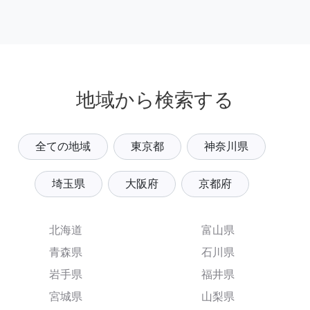
地域から検索する
全ての地域
東京都
神奈川県
埼玉県
大阪府
京都府
北海道
富山県
青森県
石川県
岩手県
福井県
宮城県
山梨県