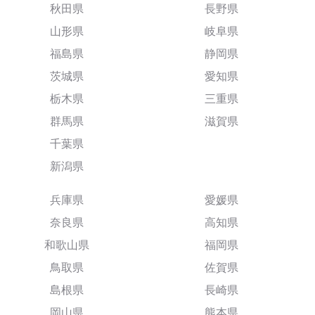
秋田県
長野県
山形県
岐阜県
福島県
静岡県
茨城県
愛知県
栃木県
三重県
群馬県
滋賀県
千葉県
新潟県
兵庫県
愛媛県
奈良県
高知県
和歌山県
福岡県
鳥取県
佐賀県
島根県
長崎県
岡山県
熊本県