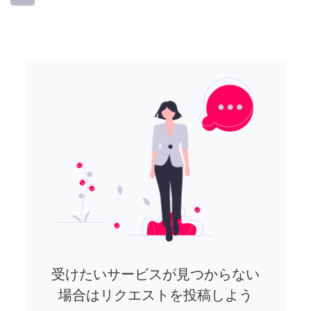
受けたいサービスが見つからない
場合はリクエストを投稿しよう