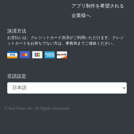
アプリ制作を希望される
企業様へ
決済方法
お支払いは、クレジットカード決済がご利用いただけます。クレジ
ットカードをお持ちでない方は、事務局までご連絡ください。
言語設定
© AnyTimes Inc. All Rights Reserved