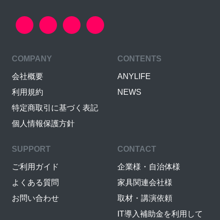
COMPANY
CONTENTS
会社概要
ANYLIFE
利用規約
NEWS
特定商取引に基づく表記
個人情報保護方針
SUPPORT
CONTACT
ご利用ガイド
企業様・自治体様
よくある質問
家具関連会社様
お問い合わせ
取材・講演依頼
IT導入補助金を利用して